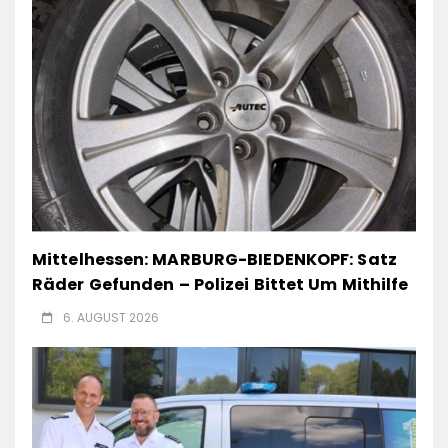
Mittelhessen: MARBURG-BIEDENKOPF: Satz
Räder Gefunden – Polizei Bittet Um Mithilfe
6. AUGUST 2026