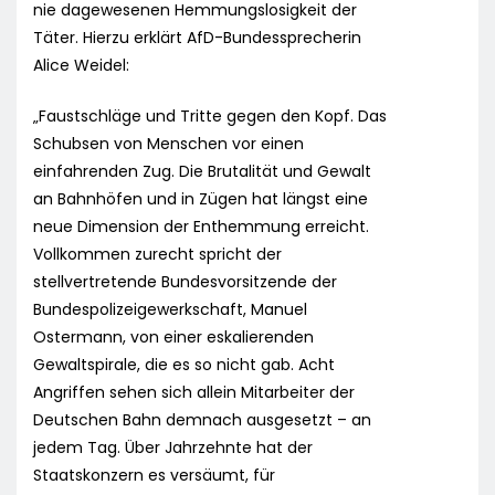
nie dagewesenen Hemmungslosigkeit der
Täter. Hierzu erklärt AfD-Bundessprecherin
Alice Weidel:
„Faustschläge und Tritte gegen den Kopf. Das
Schubsen von Menschen vor einen
einfahrenden Zug. Die Brutalität und Gewalt
an Bahnhöfen und in Zügen hat längst eine
neue Dimension der Enthemmung erreicht.
Vollkommen zurecht spricht der
stellvertretende Bundesvorsitzende der
Bundespolizeigewerkschaft, Manuel
Ostermann, von einer eskalierenden
Gewaltspirale, die es so nicht gab. Acht
Angriffen sehen sich allein Mitarbeiter der
Deutschen Bahn demnach ausgesetzt – an
jedem Tag. Über Jahrzehnte hat der
Staatskonzern es versäumt, für