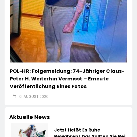
POL-HR: Folgemeldung: 74-Jähriger Claus-
Peter H. Weiterhin Vermisst – Erneute
Veröffentlichung Eines Fotos
6. AUGUST 2026
Aktuelle News
Jetzt Heißt Es Ruhe
Bewahren! Das Sollten Sie Bei