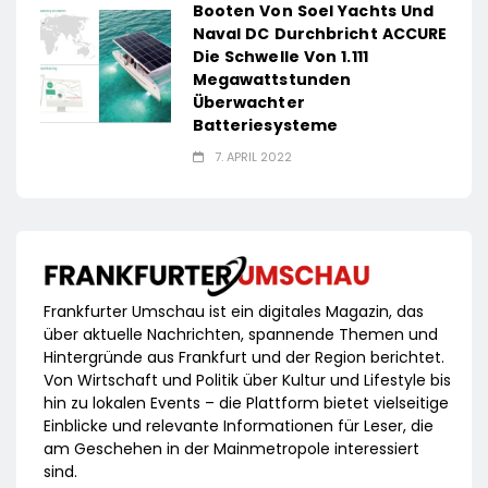
Booten Von Soel Yachts Und
Naval DC Durchbricht ACCURE
Die Schwelle Von 1.111
Megawattstunden
Überwachter
Batteriesysteme
7. APRIL 2022
Frankfurter Umschau ist ein digitales Magazin, das
über aktuelle Nachrichten, spannende Themen und
Hintergründe aus Frankfurt und der Region berichtet.
Von Wirtschaft und Politik über Kultur und Lifestyle bis
hin zu lokalen Events – die Plattform bietet vielseitige
Einblicke und relevante Informationen für Leser, die
am Geschehen in der Mainmetropole interessiert
sind.