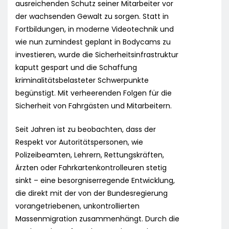
ausreichenden Schutz seiner Mitarbeiter vor
der wachsenden Gewalt zu sorgen. Statt in
Fortbildungen, in moderne Videotechnik und
wie nun zumindest geplant in Bodycams zu
investieren, wurde die Sicherheitsinfrastruktur
kaputt gespart und die Schaffung
kriminalitätsbelasteter Schwerpunkte
begünstigt. Mit verheerenden Folgen für die
Sicherheit von Fahrgästen und Mitarbeitern.
Seit Jahren ist zu beobachten, dass der
Respekt vor Autoritätspersonen, wie
Polizeibeamten, Lehrern, Rettungskräften,
Ärzten oder Fahrkartenkontrolleuren stetig
sinkt – eine besorgniserregende Entwicklung,
die direkt mit der von der Bundesregierung
vorangetriebenen, unkontrollierten
Massenmigration zusammenhängt. Durch die