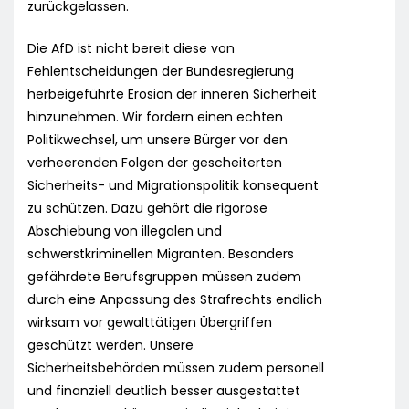
zurückgelassen.
Die AfD ist nicht bereit diese von
Fehlentscheidungen der Bundesregierung
herbeigeführte Erosion der inneren Sicherheit
hinzunehmen. Wir fordern einen echten
Politikwechsel, um unsere Bürger vor den
verheerenden Folgen der gescheiterten
Sicherheits- und Migrationspolitik konsequent
zu schützen. Dazu gehört die rigorose
Abschiebung von illegalen und
schwerstkriminellen Migranten. Besonders
gefährdete Berufsgruppen müssen zudem
durch eine Anpassung des Strafrechts endlich
wirksam vor gewalttätigen Übergriffen
geschützt werden. Unsere
Sicherheitsbehörden müssen zudem personell
und finanziell deutlich besser ausgestattet