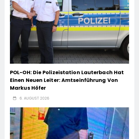
POL-OH: Die Polizeistation Lauterbach Hat
Einen Neuen Leiter: Amtseinführung Von
Markus Höfer
6. AUGUST 2026