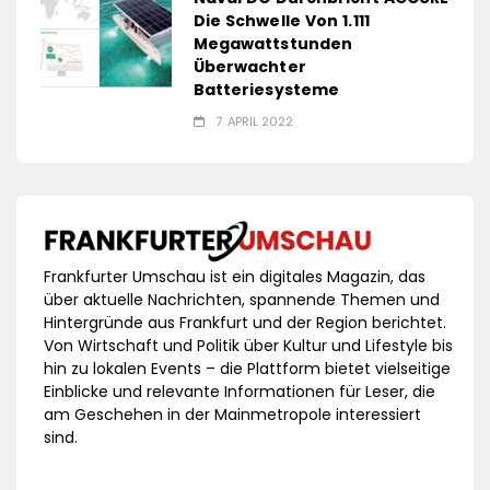
Die Schwelle Von 1.111
Megawattstunden
Überwachter
Batteriesysteme
7. APRIL 2022
Frankfurter Umschau ist ein digitales Magazin, das
über aktuelle Nachrichten, spannende Themen und
Hintergründe aus Frankfurt und der Region berichtet.
Von Wirtschaft und Politik über Kultur und Lifestyle bis
hin zu lokalen Events – die Plattform bietet vielseitige
Einblicke und relevante Informationen für Leser, die
am Geschehen in der Mainmetropole interessiert
sind.