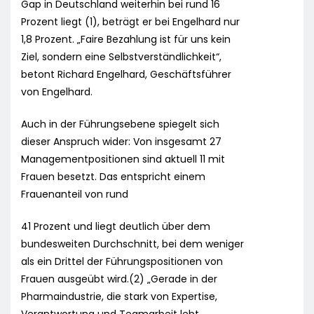
Gap in Deutschland weiterhin bei rund 16
Prozent liegt (1), beträgt er bei Engelhard nur
1,8 Prozent. „Faire Bezahlung ist für uns kein
Ziel, sondern eine Selbstverständlichkeit“,
betont Richard Engelhard, Geschäftsführer
von Engelhard.
Auch in der Führungsebene spiegelt sich
dieser Anspruch wider: Von insgesamt 27
Managementpositionen sind aktuell 11 mit
Frauen besetzt. Das entspricht einem
Frauenanteil von rund
41 Prozent und liegt deutlich über dem
bundesweiten Durchschnitt, bei dem weniger
als ein Drittel der Führungspositionen von
Frauen ausgeübt wird.(2) „Gerade in der
Pharmaindustrie, die stark von Expertise,