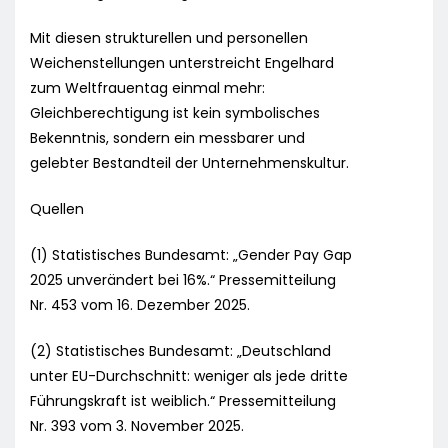
Mit diesen strukturellen und personellen
Weichenstellungen unterstreicht Engelhard
zum Weltfrauentag einmal mehr:
Gleichberechtigung ist kein symbolisches
Bekenntnis, sondern ein messbarer und
gelebter Bestandteil der Unternehmenskultur.
Quellen
(1) Statistisches Bundesamt: „Gender Pay Gap
2025 unverändert bei 16%.“ Pressemitteilung
Nr. 453 vom 16. Dezember 2025.
(2) Statistisches Bundesamt: „Deutschland
unter EU-Durchschnitt: weniger als jede dritte
Führungskraft ist weiblich.“ Pressemitteilung
Nr. 393 vom 3. November 2025.