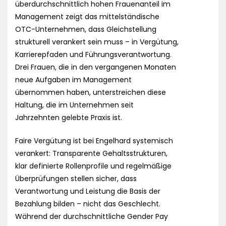
überdurchschnittlich hohen Frauenanteil im
Management zeigt das mittelständische
OTC-Unternehmen, dass Gleichstellung
strukturell verankert sein muss – in Vergütung,
Karrierepfaden und Führungsverantwortung.
Drei Frauen, die in den vergangenen Monaten
neue Aufgaben im Management
übernommen haben, unterstreichen diese
Haltung, die im Unternehmen seit
Jahrzehnten gelebte Praxis ist.
Faire Vergütung ist bei Engelhard systemisch
verankert: Transparente Gehaltsstrukturen,
klar definierte Rollenprofile und regelmäßige
Überprüfungen stellen sicher, dass
Verantwortung und Leistung die Basis der
Bezahlung bilden – nicht das Geschlecht.
Während der durchschnittliche Gender Pay