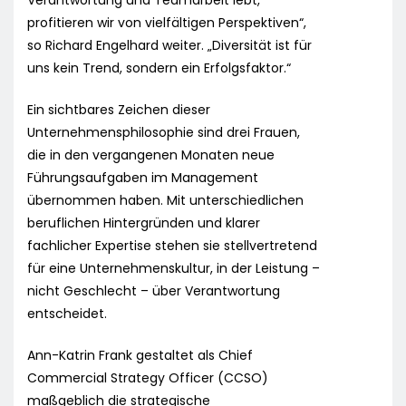
Verantwortung und Teamarbeit lebt,
profitieren wir von vielfältigen Perspektiven“,
so Richard Engelhard weiter. „Diversität ist für
uns kein Trend, sondern ein Erfolgsfaktor.“
Ein sichtbares Zeichen dieser
Unternehmensphilosophie sind drei Frauen,
die in den vergangenen Monaten neue
Führungsaufgaben im Management
übernommen haben. Mit unterschiedlichen
beruflichen Hintergründen und klarer
fachlicher Expertise stehen sie stellvertretend
für eine Unternehmenskultur, in der Leistung –
nicht Geschlecht – über Verantwortung
entscheidet.
Ann-Katrin Frank gestaltet als Chief
Commercial Strategy Officer (CCSO)
maßgeblich die strategische