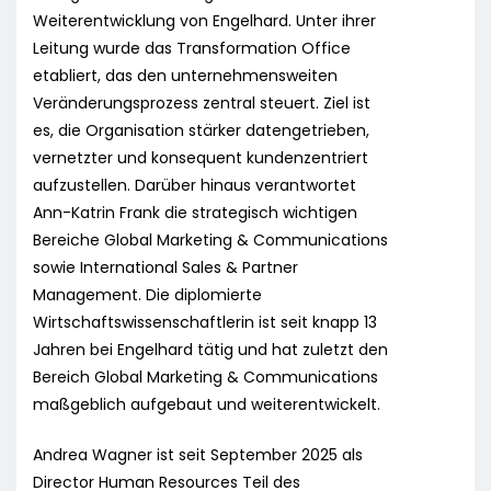
Weiterentwicklung von Engelhard. Unter ihrer
Leitung wurde das Transformation Office
etabliert, das den unternehmensweiten
Veränderungsprozess zentral steuert. Ziel ist
es, die Organisation stärker datengetrieben,
vernetzter und konsequent kundenzentriert
aufzustellen. Darüber hinaus verantwortet
Ann-Katrin Frank die strategisch wichtigen
Bereiche Global Marketing & Communications
sowie International Sales & Partner
Management. Die diplomierte
Wirtschaftswissenschaftlerin ist seit knapp 13
Jahren bei Engelhard tätig und hat zuletzt den
Bereich Global Marketing & Communications
maßgeblich aufgebaut und weiterentwickelt.
Andrea Wagner ist seit September 2025 als
Director Human Resources Teil des