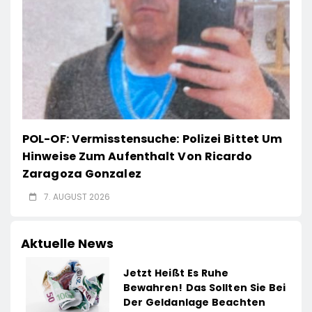
POL-OF: Vermisstensuche: Polizei Bittet Um
Hinweise Zum Aufenthalt Von Ricardo
Zaragoza Gonzalez
7. AUGUST 2026
Aktuelle News
Jetzt Heißt Es Ruhe
Bewahren! Das Sollten Sie Bei
Der Geldanlage Beachten