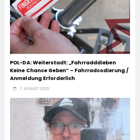
POL-DA: Weiterstadt: „Fahrradddieben
Keine Chance Geben“ – Fahrradcodierung /
Anmeldung Erforderlich
7. AUGUST 2026