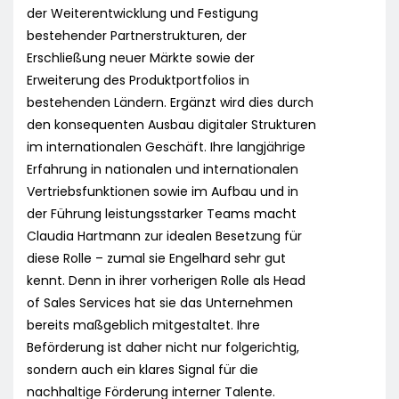
der Weiterentwicklung und Festigung
bestehender Partnerstrukturen, der
Erschließung neuer Märkte sowie der
Erweiterung des Produktportfolios in
bestehenden Ländern. Ergänzt wird dies durch
den konsequenten Ausbau digitaler Strukturen
im internationalen Geschäft. Ihre langjährige
Erfahrung in nationalen und internationalen
Vertriebsfunktionen sowie im Aufbau und in
der Führung leistungsstarker Teams macht
Claudia Hartmann zur idealen Besetzung für
diese Rolle – zumal sie Engelhard sehr gut
kennt. Denn in ihrer vorherigen Rolle als Head
of Sales Services hat sie das Unternehmen
bereits maßgeblich mitgestaltet. Ihre
Beförderung ist daher nicht nur folgerichtig,
sondern auch ein klares Signal für die
nachhaltige Förderung interner Talente.