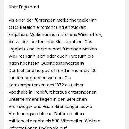
Über Engelhard
Als einer der führenden Markenhersteller im
OTC-Bereich erforscht und entwickelt
Engelhard Markenarzneimittel aus Wirkstoffen,
die zu den besten ihrer Klasse zählen. Das
Ergebnis sind international führende Marken
wie Prospan®, isla® oder auch Tyrosur®, die
nach höchsten Qualitätsstandards in
Deutschland hergestellt und in mehr als 100
Ländern vertrieben werden. Die
Kernkompetenzen des 1872 aus einer
Apotheke in Frankfurt heraus entstandenen
Unternehmens liegen in den Bereichen
Atemwegs- und Hauterkrankungen sowie
Verdauungsprobleme. Dafür arbeiten
mittlerweile mehr als 500 Mitarbeiter. Weitere
Informationen finden Sie auf