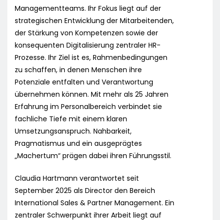
Managementteams. Ihr Fokus liegt auf der
strategischen Entwicklung der Mitarbeitenden,
der Stärkung von Kompetenzen sowie der
konsequenten Digitalisierung zentraler HR-
Prozesse. Ihr Ziel ist es, Rahmenbedingungen
zu schaffen, in denen Menschen ihre
Potenziale entfalten und Verantwortung
übernehmen können. Mit mehr als 25 Jahren
Erfahrung im Personalbereich verbindet sie
fachliche Tiefe mit einem klaren
Umsetzungsanspruch. Nahbarkeit,
Pragmatismus und ein ausgeprägtes
„Machertum“ prägen dabei ihren Führungsstil.
Claudia Hartmann verantwortet seit
September 2025 als Director den Bereich
International Sales & Partner Management. Ein
zentraler Schwerpunkt ihrer Arbeit liegt auf