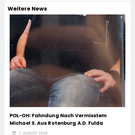
Weitere News
POL-OH: Fahndung Nach Vermisstem
Michael S. Aus Rotenburg A.d. Fulda
7. AUGUST 2026