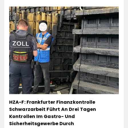
HZA-F: Frankfurter Finanzkontrolle
Schwarzarbeit Führt An Drei Tagen
Kontrollen Im Gastro- Und
Sicherheitsgewerbe Durch