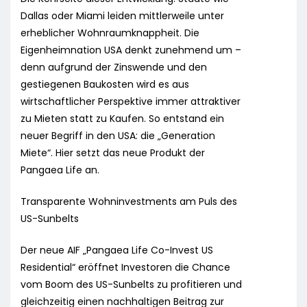
Dallas oder Miami leiden mittlerweile unter
erheblicher Wohnraumknappheit. Die
Eigenheimnation USA denkt zunehmend um –
denn aufgrund der Zinswende und den
gestiegenen Baukosten wird es aus
wirtschaftlicher Perspektive immer attraktiver
zu Mieten statt zu Kaufen. So entstand ein
neuer Begriff in den USA: die „Generation
Miete“. Hier setzt das neue Produkt der
Pangaea Life an.
Transparente Wohninvestments am Puls des
US-Sunbelts
Der neue AIF „Pangaea Life Co-Invest US
Residential“ eröffnet Investoren die Chance
vom Boom des US-Sunbelts zu profitieren und
gleichzeitig einen nachhaltigen Beitrag zur