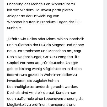
Linderung des Mangels an Wohnraum zu
leisten: Mit dem Co-Invest partizipieren
Anleger an der Entwicklung von
Wohnneubauten in Premium-Lagen des US-
Sunbelts.
„Städte wie Dallas oder Miami wirken innerhalb
und außerhalb der USA als Magnet und ziehen
neue Unternehmen und Menschen an“, sagt
Daniel Regensburger, Co-CEO Pangaea Life
Capital Partners AG. „Für deutsche Anleger
gab es bislang wenig Möglichkeiten in diesen
Boomtowns gezielt in Wohnimmobilien zu
investieren, die zugleich hohen
Nachhaltigkeitsstandards gerecht werden.
Deshalb sind wir stolz darauf, Kunden nun
auch außerhalb einer Lebensversicherung die
Möglichkeit zu eröffnen, transparent und