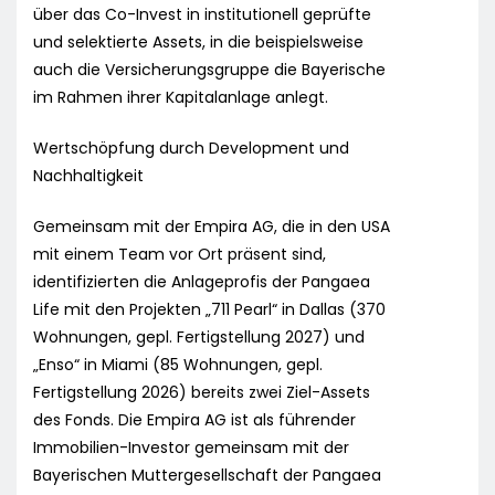
über das Co-Invest in institutionell geprüfte
und selektierte Assets, in die beispielsweise
auch die Versicherungsgruppe die Bayerische
im Rahmen ihrer Kapitalanlage anlegt.
Wertschöpfung durch Development und
Nachhaltigkeit
Gemeinsam mit der Empira AG, die in den USA
mit einem Team vor Ort präsent sind,
identifizierten die Anlageprofis der Pangaea
Life mit den Projekten „711 Pearl“ in Dallas (370
Wohnungen, gepl. Fertigstellung 2027) und
„Enso“ in Miami (85 Wohnungen, gepl.
Fertigstellung 2026) bereits zwei Ziel-Assets
des Fonds. Die Empira AG ist als führender
Immobilien-Investor gemeinsam mit der
Bayerischen Muttergesellschaft der Pangaea