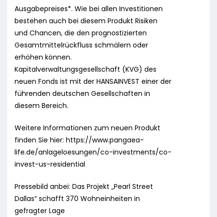
Ausgabepreises*. Wie bei allen Investitionen
bestehen auch bei diesem Produkt Risiken
und Chancen, die den prognostizierten
Gesamtmittelrückfluss schmälern oder
erhöhen können.
Kapitalverwaltungsgesellschaft (KVG) des
neuen Fonds ist mit der HANSAINVEST einer der
führenden deutschen Gesellschaften in
diesem Bereich.
Weitere Informationen zum neuen Produkt
finden Sie hier: https://www.pangaea-
life.de/anlageloesungen/co-investments/co-
invest-us-residential
Pressebild anbei: Das Projekt „Pearl Street
Dallas“ schafft 370 Wohneinheiten in
gefragter Lage