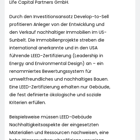
Life Capital Partners GmbH.
Durch den Investitionsansatz Develop-to-Sell
profitieren Anleger von der Entwicklung und
den Verkauf nachhaltiger Immobilien im US-
Sunbelt. Die Immobilienprojekte streben die
international anerkannte und in den USA
führende LEED-Zertifizierung (Leadership in
Energy and Environmental Design) an – ein
renommiertes Bewertungssystem für
umweltfreundliches und nachhaltiges Bauen.
Eine LEED-Zertifizierung erhalten nur Gebäude,
die fest definierte ökologische und soziale
Kriterien erfüllen.
Beispielsweise müssen LEED-Gebäude
Nachhaltigkeitsaspekte der eingesetzten
Materialien und Ressourcen nachweisen, eine