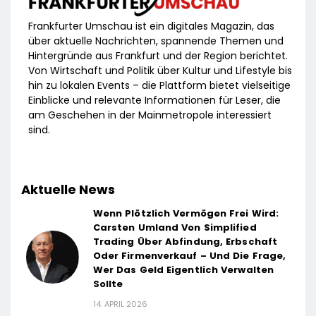
Frankfurter Umschau ist ein digitales Magazin, das
über aktuelle Nachrichten, spannende Themen und
Hintergründe aus Frankfurt und der Region berichtet.
Von Wirtschaft und Politik über Kultur und Lifestyle bis
hin zu lokalen Events – die Plattform bietet vielseitige
Einblicke und relevante Informationen für Leser, die
am Geschehen in der Mainmetropole interessiert
sind.
Aktuelle News
Wenn Plötzlich Vermögen Frei Wird:
Carsten Umland Von Simplified
Trading Über Abfindung, Erbschaft
Oder Firmenverkauf – Und Die Frage,
Wer Das Geld Eigentlich Verwalten
Sollte
14. APRIL 2026