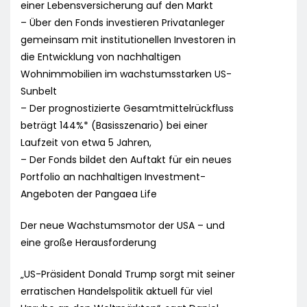
einer Lebensversicherung auf den Markt
– Über den Fonds investieren Privatanleger
gemeinsam mit institutionellen Investoren in
die Entwicklung von nachhaltigen
Wohnimmobilien im wachstumsstarken US-
Sunbelt
– Der prognostizierte Gesamtmittelrückfluss
beträgt 144%* (Basisszenario) bei einer
Laufzeit von etwa 5 Jahren,
– Der Fonds bildet den Auftakt für ein neues
Portfolio an nachhaltigen Investment-
Angeboten der Pangaea Life
Der neue Wachstumsmotor der USA – und
eine große Herausforderung
„US-Präsident Donald Trump sorgt mit seiner
erratischen Handelspolitik aktuell für viel