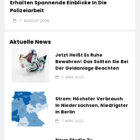
Erhalten Spannende Einblicke In Die
Polizeiarbeit
7. AUGUST 2026
Aktuelle News
Jetzt Heißt Es Ruhe
Bewahren! Das Sollten Sie Bei
Der Geldanlage Beachten
5. APRIL 2022
Strom: Höchster Verbrauch
In Niedersachsen, Niedrigster
In Berlin
7. APRIL 2022