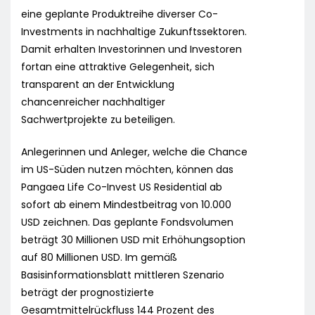
eine geplante Produktreihe diverser Co-
Investments in nachhaltige Zukunftssektoren.
Damit erhalten Investorinnen und Investoren
fortan eine attraktive Gelegenheit, sich
transparent an der Entwicklung
chancenreicher nachhaltiger
Sachwertprojekte zu beteiligen.
Anlegerinnen und Anleger, welche die Chance
im US-Süden nutzen möchten, können das
Pangaea Life Co-Invest US Residential ab
sofort ab einem Mindestbeitrag von 10.000
USD zeichnen. Das geplante Fondsvolumen
beträgt 30 Millionen USD mit Erhöhungsoption
auf 80 Millionen USD. Im gemäß
Basisinformationsblatt mittleren Szenario
beträgt der prognostizierte
Gesamtmittelrückfluss 144 Prozent des