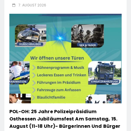
7. AUGUST 2026
POL-OH: 25 Jahre Polizeipräsidium
Osthessen Jubiläumsfest Am Samstag, 15.
August (11-18 Uhr)- Bürgerinnen Und Bürger