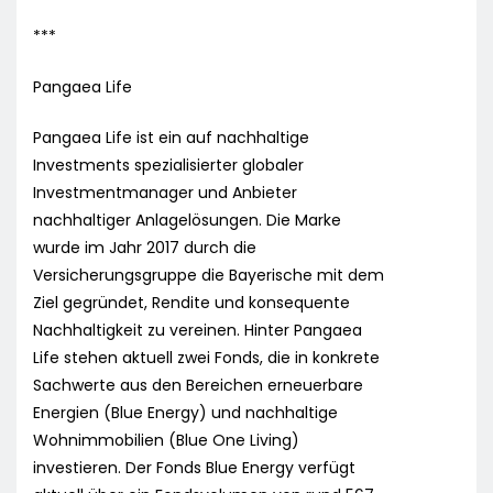
***
Pangaea Life
Pangaea Life ist ein auf nachhaltige
Investments spezialisierter globaler
Investmentmanager und Anbieter
nachhaltiger Anlagelösungen. Die Marke
wurde im Jahr 2017 durch die
Versicherungsgruppe die Bayerische mit dem
Ziel gegründet, Rendite und konsequente
Nachhaltigkeit zu vereinen. Hinter Pangaea
Life stehen aktuell zwei Fonds, die in konkrete
Sachwerte aus den Bereichen erneuerbare
Energien (Blue Energy) und nachhaltige
Wohnimmobilien (Blue One Living)
investieren. Der Fonds Blue Energy verfügt