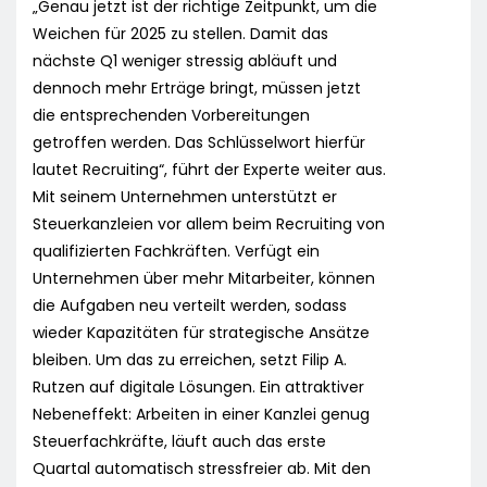
„Genau jetzt ist der richtige Zeitpunkt, um die
Weichen für 2025 zu stellen. Damit das
nächste Q1 weniger stressig abläuft und
dennoch mehr Erträge bringt, müssen jetzt
die entsprechenden Vorbereitungen
getroffen werden. Das Schlüsselwort hierfür
lautet Recruiting“, führt der Experte weiter aus.
Mit seinem Unternehmen unterstützt er
Steuerkanzleien vor allem beim Recruiting von
qualifizierten Fachkräften. Verfügt ein
Unternehmen über mehr Mitarbeiter, können
die Aufgaben neu verteilt werden, sodass
wieder Kapazitäten für strategische Ansätze
bleiben. Um das zu erreichen, setzt Filip A.
Rutzen auf digitale Lösungen. Ein attraktiver
Nebeneffekt: Arbeiten in einer Kanzlei genug
Steuerfachkräfte, läuft auch das erste
Quartal automatisch stressfreier ab. Mit den