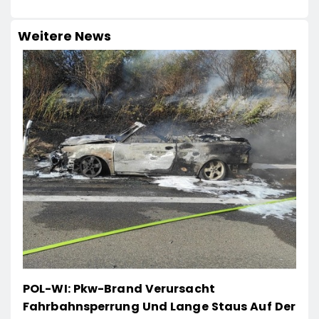
Weitere News
POL-WI: Pkw-Brand Verursacht
Fahrbahnsperrung Und Lange Staus Auf Der