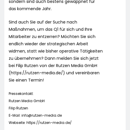
sondern sind auch bestens gewappnet für
das kommende Jahr.
Sind auch Sie auf der Suche nach
Maßnahmen, um das Q1 für sich und Ihre
Mitarbeiter zu entzerren? Möchten Sie sich
endlich wieder der strategischen Arbeit
widmen, statt wie bisher operative Tätigkeiten
zu übernehmen? Dann melden Sie sich jetzt
bei Filip Rutzen von der Rutzen Media GmbH
(https://rutzen-media.de/) und vereinbaren
Sie einen Termin!
Pressekontakt:
Rutzen Media GmbH
Filip Rutzen
E-Mail:
info@rutzen-media.de
Webseite: https://rutzen-media.de/