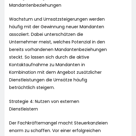
Mandantenbeziehungen
Wachstum und Umsatzsteigerungen werden
häufig mit der Gewinnung neuer Mandanten
assoziiert. Dabei unterschätzen die
Unternehmer meist, welches Potenzial in den
bereits vorhandenen Mandantenbeziehungen
steckt. So lassen sich durch die aktive
Kontaktaufnahme zu Mandanten in
Kombination mit dem Angebot zusätzlicher
Dienstleistungen die Umsätze häufig
beträchtlich steigern.
Strategie 4: Nutzen von externen
Dienstleistern
Der Fachkräftemangel macht Steuerkanzleien
enorm zu schaffen. Vor einer erfolgreichen