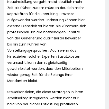
Neueinstellung vergeht meist deutlich mehr
Zeit als früher, zudem müssen deutlich mehr
Kapazitäten für die Recruiting-Prozesse
aufgewendet werden. Entlastung können hier
externe Dienstleister bieten. Sie kümmern sich
professionell um alle notwendigen Schritte
von der Generierung qualifizierter Bewerber
bis hin zum Führen von
Vorstellungsgesprächen. Auch wenn das
Hinzuziehen solcher Experten Zusatzkosten
verursacht, kann damit gleichzeitig
gewährleistet werden, dass den Mitarbeitern
wieder genug Zeit für die Belange ihrer
Mandanten bleibt.
Steuerkanzleien, die diese Strategien in ihren
Arbeitsalltag integrieren, werden nicht nur
bald von deutlicher Entlastung profitieren,