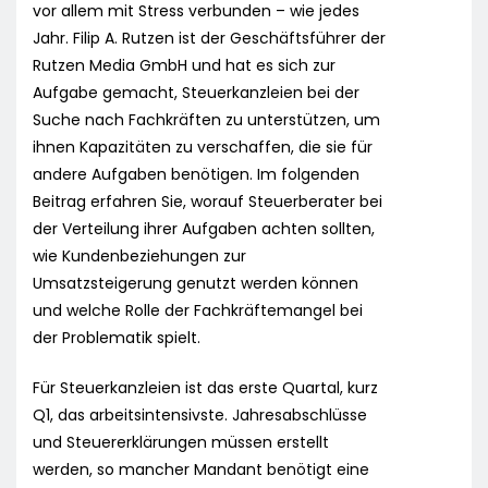
vor allem mit Stress verbunden – wie jedes
Jahr. Filip A. Rutzen ist der Geschäftsführer der
Rutzen Media GmbH und hat es sich zur
Aufgabe gemacht, Steuerkanzleien bei der
Suche nach Fachkräften zu unterstützen, um
ihnen Kapazitäten zu verschaffen, die sie für
andere Aufgaben benötigen. Im folgenden
Beitrag erfahren Sie, worauf Steuerberater bei
der Verteilung ihrer Aufgaben achten sollten,
wie Kundenbeziehungen zur
Umsatzsteigerung genutzt werden können
und welche Rolle der Fachkräftemangel bei
der Problematik spielt.
Für Steuerkanzleien ist das erste Quartal, kurz
Q1, das arbeitsintensivste. Jahresabschlüsse
und Steuererklärungen müssen erstellt
werden, so mancher Mandant benötigt eine