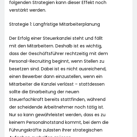
folgenden Strategien kann dieser Effekt noch
verstärkt werden.
Strategie 1: Langfristige Mitarbeiterplanung
Der Erfolg einer Steuerkanzlei steht und fällt
mit den Mitarbeitern. Deshalb ist es wichtig,
dass der Geschäftsführer rechtzeitig mit dem
Personal-Recruiting beginnt, wenn Stellen zu
besetzen sind. Dabei ist es nicht ausreichend,
einen Bewerber dann einzustellen, wenn ein
Mitarbeiter die Kanzlei verlässt – stattdessen
sollte die Einarbeitung der neuen
Steuerfachkraft bereits stattfinden, während
der scheidende Arbeitnehmer noch tätig ist.
Nur so kann gewährleistet werden, dass es zu
keinem Personalnotstand kommt, bei dem die
Führungskräfte zulasten ihrer strategischen