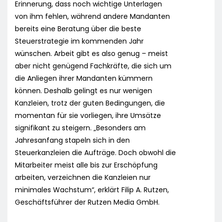
Erinnerung, dass noch wichtige Unterlagen
von ihm fehlen, während andere Mandanten
bereits eine Beratung über die beste
Steuerstrategie im kommenden Jahr
wünschen. Arbeit gibt es also genug – meist
aber nicht genügend Fachkräfte, die sich um
die Anliegen ihrer Mandanten kümmern
können. Deshalb gelingt es nur wenigen
Kanzleien, trotz der guten Bedingungen, die
momentan für sie vorliegen, ihre Umsätze
signifikant zu steigern. „Besonders am
Jahresanfang stapeln sich in den
Steuerkanzleien die Aufträge. Doch obwohl die
Mitarbeiter meist alle bis zur Erschöpfung
arbeiten, verzeichnen die Kanzleien nur
minimales Wachstum“, erklärt Filip A. Rutzen,
Geschäftsführer der Rutzen Media GmbH.