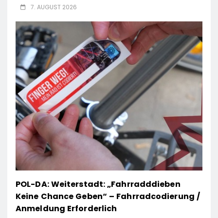
7. AUGUST 2026
POL-DA: Weiterstadt: „Fahrradddieben
Keine Chance Geben“ – Fahrradcodierung /
Anmeldung Erforderlich