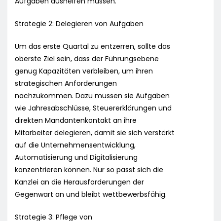
Aufgaben aushelfen müssen.
Strategie 2: Delegieren von Aufgaben
Um das erste Quartal zu entzerren, sollte das
oberste Ziel sein, dass der Führungsebene
genug Kapazitäten verbleiben, um ihren
strategischen Anforderungen
nachzukommen. Dazu müssen sie Aufgaben
wie Jahresabschlüsse, Steuererklärungen und
direkten Mandantenkontakt an ihre
Mitarbeiter delegieren, damit sie sich verstärkt
auf die Unternehmensentwicklung,
Automatisierung und Digitalisierung
konzentrieren können. Nur so passt sich die
Kanzlei an die Herausforderungen der
Gegenwart an und bleibt wettbewerbsfähig.
Strategie 3: Pflege von