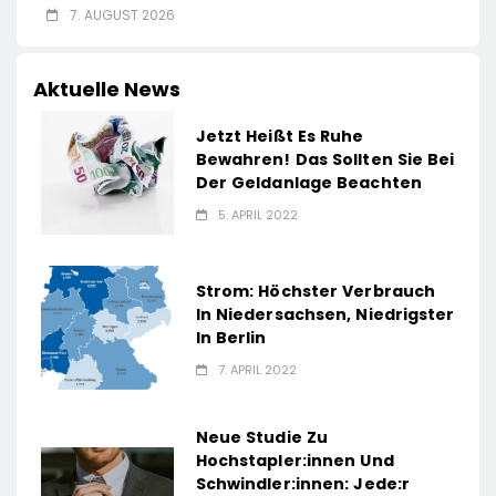
7. AUGUST 2026
Aktuelle News
Jetzt Heißt Es Ruhe
Bewahren! Das Sollten Sie Bei
Der Geldanlage Beachten
5. APRIL 2022
Strom: Höchster Verbrauch
In Niedersachsen, Niedrigster
In Berlin
7. APRIL 2022
Neue Studie Zu
Hochstapler:innen Und
Schwindler:innen: Jede:r