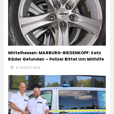
Mittelhessen: MARBURG-BIEDENKOPF: Satz
Räder Gefunden – Polizei Bittet Um Mithilfe
6. AUGUST 2026