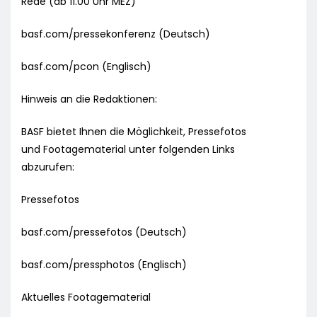
Rede (ab 11.00 Uhr MEZ)
basf.com/pressekonferenz (Deutsch)
basf.com/pcon (Englisch)
Hinweis an die Redaktionen:
BASF bietet Ihnen die Möglichkeit, Pressefotos
und Footagematerial unter folgenden Links
abzurufen:
Pressefotos
basf.com/pressefotos (Deutsch)
basf.com/pressphotos (Englisch)
Aktuelles Footagematerial