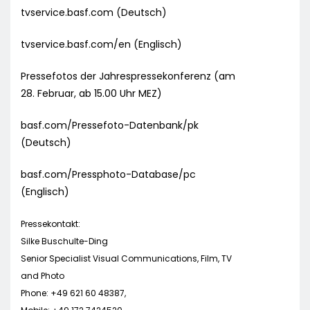
tvservice.basf.com (Deutsch)
tvservice.basf.com/en (Englisch)
Pressefotos der Jahrespressekonferenz (am
28. Februar, ab 15.00 Uhr MEZ)
basf.com/Pressefoto-Datenbank/pk
(Deutsch)
basf.com/Pressphoto-Database/pc
(Englisch)
Pressekontakt:
Silke Buschulte-Ding
Senior Specialist Visual Communications, Film, TV
and Photo
Phone: +49 621 60 48387,