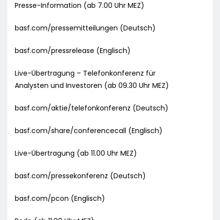
Presse-Information (ab 7.00 Uhr MEZ)
basf.com/pressemitteilungen (Deutsch)
basf.com/pressrelease (Englisch)
Live-Übertragung – Telefonkonferenz für
Analysten und Investoren (ab 09.30 Uhr MEZ)
basf.com/aktie/telefonkonferenz (Deutsch)
basf.com/share/conferencecall (Englisch)
Live-Übertragung (ab 11.00 Uhr MEZ)
basf.com/pressekonferenz (Deutsch)
basf.com/pcon (Englisch)