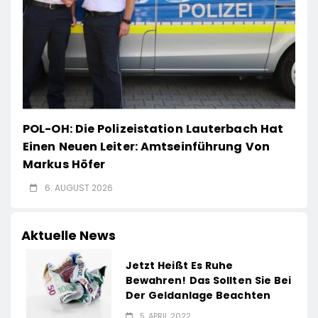
POL-OH: Die Polizeistation Lauterbach Hat
Einen Neuen Leiter: Amtseinführung Von
Markus Höfer
6. AUGUST 2026
Aktuelle News
Jetzt Heißt Es Ruhe
Bewahren! Das Sollten Sie Bei
Der Geldanlage Beachten
5. APRIL 2022