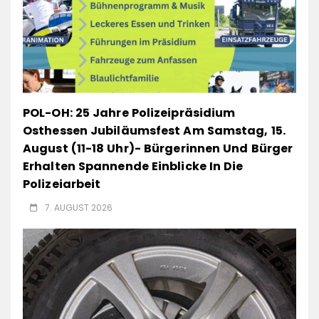
POL-OH: 25 Jahre Polizeipräsidium
Osthessen Jubiläumsfest Am Samstag, 15.
August (11-18 Uhr)- Bürgerinnen Und Bürger
Erhalten Spannende Einblicke In Die
Polizeiarbeit
7. AUGUST 2026