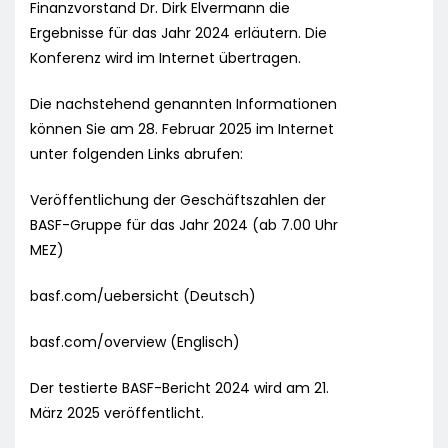
Finanzvorstand Dr. Dirk Elvermann die
Ergebnisse für das Jahr 2024 erläutern. Die
Konferenz wird im Internet übertragen.
Die nachstehend genannten Informationen
können Sie am 28. Februar 2025 im Internet
unter folgenden Links abrufen:
Veröffentlichung der Geschäftszahlen der
BASF-Gruppe für das Jahr 2024 (ab 7.00 Uhr
MEZ)
basf.com/uebersicht (Deutsch)
basf.com/overview (Englisch)
Der testierte BASF-Bericht 2024 wird am 21.
März 2025 veröffentlicht.