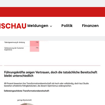
Meldungen
Politik
Finanzen