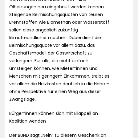
Ölheizungen neu eingebaut werden können.
Steigende Beimischungsquoten von teuren
Brennstoffen wie Biomethan oder Wasserstoff
sollen diese angeblich zukünftig
klimafreundlicher machen. Dabei dient die
Beimischungsquote vor allem dazu, das
Geschäftsmodell der Gaswirtschaft zu
verlängern. Für alle, die nicht einfach
umsteigen können, wie Mieter*innen und
Menschen mit geringem Einkommen, treibt es
vor allem die Heizkosten deutlich in die Höhe –
ohne Perspektive für einen Weg aus dieser
Zwangslage.
Bürger*innen können sich mit Eilappell an
Koalition wenden
Der BUND sagt „Nein“ zu diesem Geschenk an