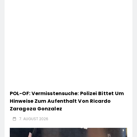
POL-OF: Vermisstensuche: Polizei Bittet Um
Hinweise Zum Aufenthalt Von Ricardo
Zaragoza Gonzalez
7. AUGUST 2026