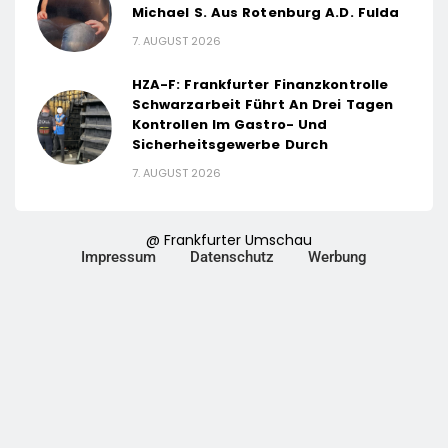
Michael S. Aus Rotenburg A.d. Fulda
7. AUGUST 2026
HZA-F: Frankfurter Finanzkontrolle
Schwarzarbeit Führt An Drei Tagen
Kontrollen Im Gastro- Und
Sicherheitsgewerbe Durch
7. AUGUST 2026
@ Frankfurter Umschau
Impressum
Datenschutz
Werbung