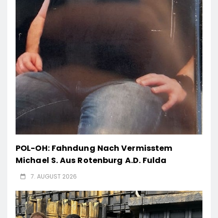
POL-OH: Fahndung Nach Vermisstem
Michael S. Aus Rotenburg A.d. Fulda
7. AUGUST 2026