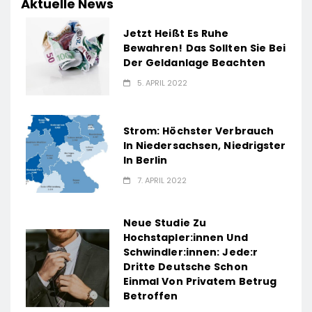
Aktuelle News
Jetzt Heißt Es Ruhe
Bewahren! Das Sollten Sie Bei
Der Geldanlage Beachten
5. APRIL 2022
Strom: Höchster Verbrauch
In Niedersachsen, Niedrigster
In Berlin
7. APRIL 2022
Neue Studie Zu
Hochstapler:innen Und
Schwindler:innen: Jede:r
Dritte Deutsche Schon
Einmal Von Privatem Betrug
Betroffen