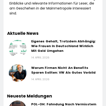
Einblicke und relevante Informationen für Leser, die
am Geschehen in der Mainmetropole interessiert
sind.
Aktuelle News
Eigenes Gehalt, Trotzdem Abhängig:
Wie Frauen In Deutschland Wirklich
Mit Geld Umgehen
14. APRIL 2026
Warum Firmen Nicht An Benefits
Sparen Sollten: VW Als Gutes Vorbild
14. APRIL 2026
Neueste Meldungen
POL-OH: Fahndung Nach Vermisstem