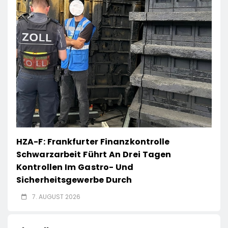
HZA-F: Frankfurter Finanzkontrolle
Schwarzarbeit Führt An Drei Tagen
Kontrollen Im Gastro- Und
Sicherheitsgewerbe Durch
7. AUGUST 2026