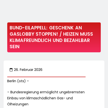
BUND-EILAPPELL: GESCHENK AN
GASLOBBY STOPPEN! / HEIZEN MUSS
KLIMAFREUNDLICH UND BEZAHLBAR
SEIN
26. Februar 2026
Berlin (ots) –
– Bundesregierung ermöglicht ungebremsten
Einbau von klimaschädlichen Gas- und
Ölheizungen