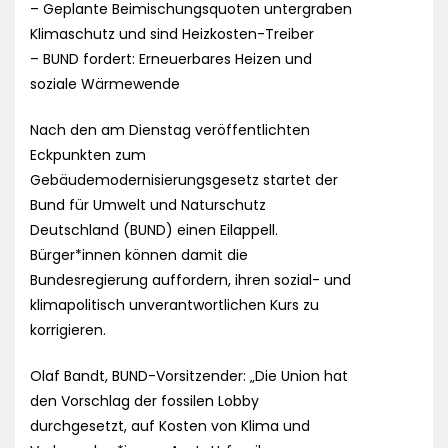
– Geplante Beimischungsquoten untergraben
Klimaschutz und sind Heizkosten-Treiber
– BUND fordert: Erneuerbares Heizen und
soziale Wärmewende
Nach den am Dienstag veröffentlichten
Eckpunkten zum
Gebäudemodernisierungsgesetz startet der
Bund für Umwelt und Naturschutz
Deutschland (BUND) einen Eilappell.
Bürger*innen können damit die
Bundesregierung auffordern, ihren sozial- und
klimapolitisch unverantwortlichen Kurs zu
korrigieren.
Olaf Bandt, BUND-Vorsitzender: „Die Union hat
den Vorschlag der fossilen Lobby
durchgesetzt, auf Kosten von Klima und