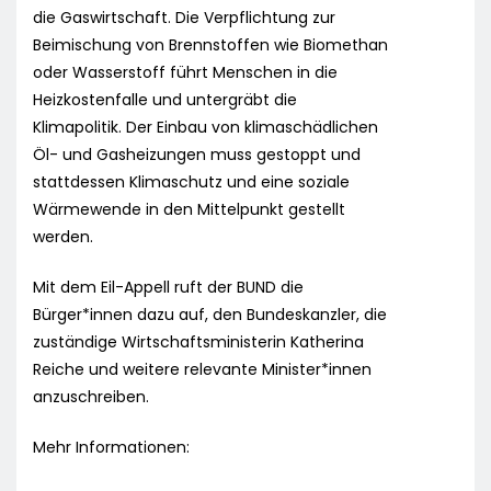
die Gaswirtschaft. Die Verpflichtung zur
Beimischung von Brennstoffen wie Biomethan
oder Wasserstoff führt Menschen in die
Heizkostenfalle und untergräbt die
Klimapolitik. Der Einbau von klimaschädlichen
Öl- und Gasheizungen muss gestoppt und
stattdessen Klimaschutz und eine soziale
Wärmewende in den Mittelpunkt gestellt
werden.
Mit dem Eil-Appell ruft der BUND die
Bürger*innen dazu auf, den Bundeskanzler, die
zuständige Wirtschaftsministerin Katherina
Reiche und weitere relevante Minister*innen
anzuschreiben.
Mehr Informationen: