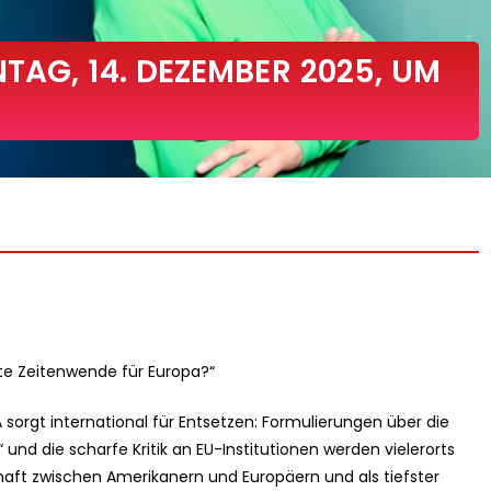
TAG, 14. DEZEMBER 2025, UM
te Zeitenwende für Europa?“
 sorgt international für Entsetzen: Formulierungen über die
 und die scharfe Kritik an EU-Institutionen werden vielerorts
haft zwischen Amerikanern und Europäern und als tiefster