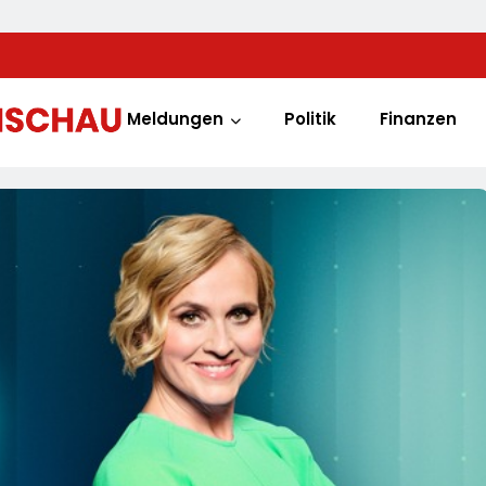
Meldungen
Politik
Finanzen