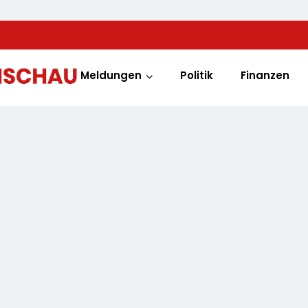
Meldungen
Politik
Finanzen