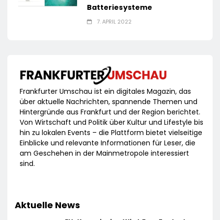
Batteriesysteme
7. APRIL 2022
Frankfurter Umschau ist ein digitales Magazin, das
über aktuelle Nachrichten, spannende Themen und
Hintergründe aus Frankfurt und der Region berichtet.
Von Wirtschaft und Politik über Kultur und Lifestyle bis
hin zu lokalen Events – die Plattform bietet vielseitige
Einblicke und relevante Informationen für Leser, die
am Geschehen in der Mainmetropole interessiert
sind.
Aktuelle News