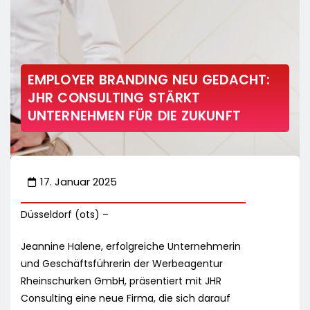
EMPLOYER BRANDING NEU GEDACHT:
JHR CONSULTING STÄRKT
UNTERNEHMEN FÜR DIE ZUKUNFT
17. Januar 2025
Düsseldorf (ots) –
Jeannine Halene, erfolgreiche Unternehmerin
und Geschäftsführerin der Werbeagentur
Rheinschurken GmbH, präsentiert mit JHR
Consulting eine neue Firma, die sich darauf