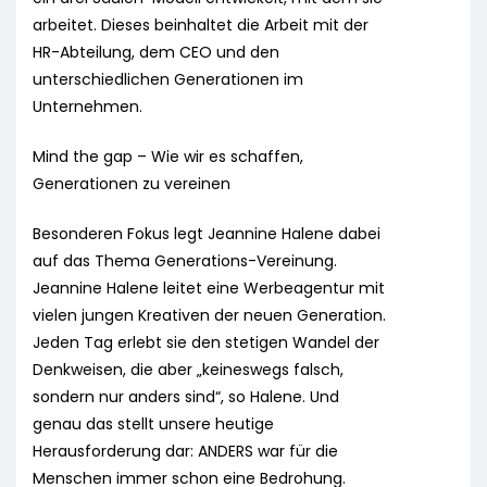
arbeitet. Dieses beinhaltet die Arbeit mit der
HR-Abteilung, dem CEO und den
unterschiedlichen Generationen im
Unternehmen.
Mind the gap – Wie wir es schaffen,
Generationen zu vereinen
Besonderen Fokus legt Jeannine Halene dabei
auf das Thema Generations-Vereinung.
Jeannine Halene leitet eine Werbeagentur mit
vielen jungen Kreativen der neuen Generation.
Jeden Tag erlebt sie den stetigen Wandel der
Denkweisen, die aber „keineswegs falsch,
sondern nur anders sind“, so Halene. Und
genau das stellt unsere heutige
Herausforderung dar: ANDERS war für die
Menschen immer schon eine Bedrohung.