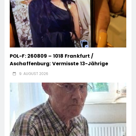
POL-F: 260809 – 1018 Frankfurt /
Aschaffenburg: Vermisste 13-Jährige
9. AUGUST 2026