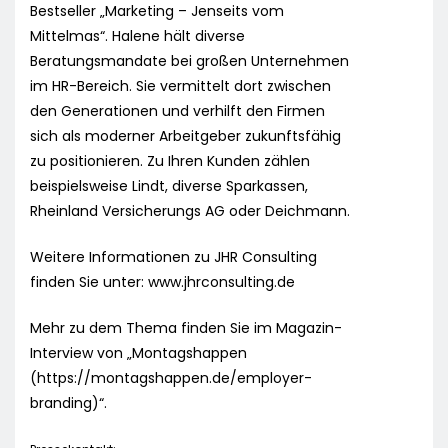
Bestseller „Marketing – Jenseits vom
Mittelmas“. Halene hält diverse
Beratungsmandate bei großen Unternehmen
im HR-Bereich. Sie vermittelt dort zwischen
den Generationen und verhilft den Firmen
sich als moderner Arbeitgeber zukunftsfähig
zu positionieren. Zu Ihren Kunden zählen
beispielsweise Lindt, diverse Sparkassen,
Rheinland Versicherungs AG oder Deichmann.
Weitere Informationen zu JHR Consulting
finden Sie unter: www.jhrconsulting.de
Mehr zu dem Thema finden Sie im Magazin-
Interview von „Montagshappen
(https://montagshappen.de/employer-
branding)“.