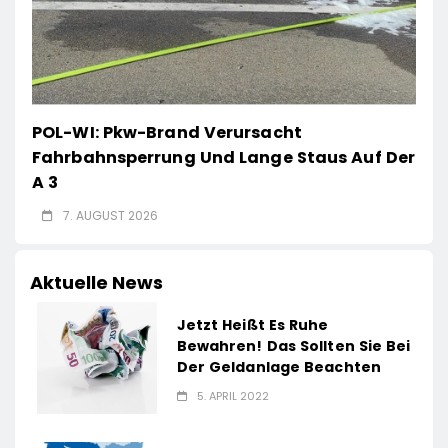
POL-WI: Pkw-Brand Verursacht
Fahrbahnsperrung Und Lange Staus Auf Der
A 3
7. AUGUST 2026
Aktuelle News
Jetzt Heißt Es Ruhe
Bewahren! Das Sollten Sie Bei
Der Geldanlage Beachten
5. APRIL 2022