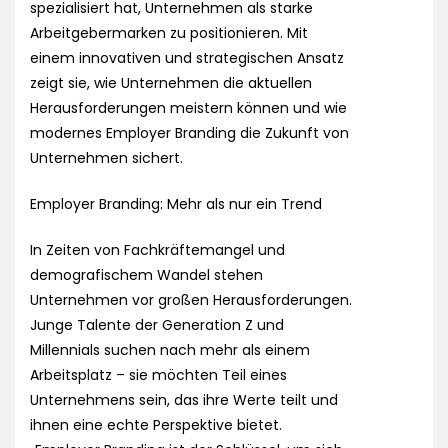
spezialisiert hat, Unternehmen als starke
Arbeitgebermarken zu positionieren. Mit
einem innovativen und strategischen Ansatz
zeigt sie, wie Unternehmen die aktuellen
Herausforderungen meistern können und wie
modernes Employer Branding die Zukunft von
Unternehmen sichert.
Employer Branding: Mehr als nur ein Trend
In Zeiten von Fachkräftemangel und
demografischem Wandel stehen
Unternehmen vor großen Herausforderungen.
Junge Talente der Generation Z und
Millennials suchen nach mehr als einem
Arbeitsplatz – sie möchten Teil eines
Unternehmens sein, das ihre Werte teilt und
ihnen eine echte Perspektive bietet.