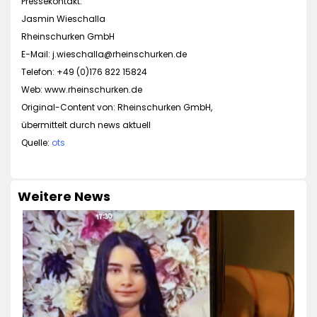
Pressekontakt:
Jasmin Wieschalla
Rheinschurken GmbH
E-Mail:
j.wieschalla@rheinschurken.de
Telefon: +49 (0)176 822 15824
Web: www.rheinschurken.de
Original-Content von: Rheinschurken GmbH,
übermittelt durch news aktuell
Quelle:
ots
Weitere News