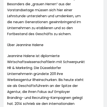
Besonders die „grauen Herren“ aus der
Vorstandsetage müssen sich hier einer
Lehrstunde unterziehen und umdenken, um
die neuen Generationen gewinnbringend im
Unternehmen zu etablieren und so den
Fortbestand des Geschäfts zu sichern.
Über Jeannine Halene
Jeannine Halene ist diplomierte
Wirtschaftswissenschaftlerin mit Schwerpunkt
HR & Marketing. Die Düsseldorfer
Unternehmerin gründete 2011 ihre
Werbeagentur Rheinschurken. Bis heute steht
sie als Geschäftsführerin an der Spitze der
Agentur, die ihren Fokus auf Employer
Branding- und Recruiting-Kampagnen gelegt
hat. 2014 schrieb sie den internationalen