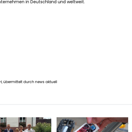
nternehmen in Deutschland und weltweit.
, übermittelt durch news aktuell