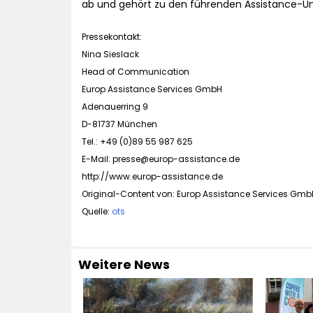
ab und gehört zu den führenden Assistance-U
Pressekontakt:
Nina Sieslack
Head of Communication
Europ Assistance Services GmbH
Adenauerring 9
D-81737 München
Tel.: +49 (0)89 55 987 625
E-Mail:
presse@europ-assistance.de
http://www.europ-assistance.de
Original-Content von: Europ Assistance Services GmbH
Quelle:
ots
Weitere News