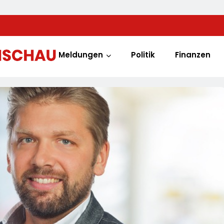
Meldungen
Politik
Finanzen