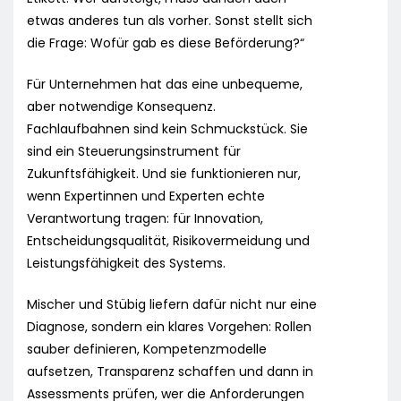
etwas anderes tun als vorher. Sonst stellt sich
die Frage: Wofür gab es diese Beförderung?“
Für Unternehmen hat das eine unbequeme,
aber notwendige Konsequenz.
Fachlaufbahnen sind kein Schmuckstück. Sie
sind ein Steuerungsinstrument für
Zukunftsfähigkeit. Und sie funktionieren nur,
wenn Expertinnen und Experten echte
Verantwortung tragen: für Innovation,
Entscheidungsqualität, Risikovermeidung und
Leistungsfähigkeit des Systems.
Mischer und Stübig liefern dafür nicht nur eine
Diagnose, sondern ein klares Vorgehen: Rollen
sauber definieren, Kompetenzmodelle
aufsetzen, Transparenz schaffen und dann in
Assessments prüfen, wer die Anforderungen