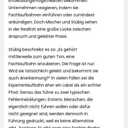
Entwicklungsmöglichkeiten bekommen.
Unternehmen reagieren, indem sie
Fachlaufbahnen einführen oder zumindest
ankündigen. Doch Mischer und Stübig sehen
in der Realität eine große Lücke zwischen
Anspruch und gelebter Praxis.
Stübig beschreibt es so: „Es gehört
mittlerweile zum guten Ton, eine
Fachlaufbahn anzubieten. Die Frage ist nur:
Wird sie tatsächlich gelebt und bekommt sie
auch Anerkennung?“ In vielen Fällen sei die
Expertenlaufbahn eher ein Label als ein echter
Pfad. Genau das führe zu zwei typischen
Fehlentwicklungen. Erstens: Menschen, die
eigentlich nicht führen wollen oder dafür
nicht geeignet sind, werden dennoch in
Führung gedrückt, weil es keine Alternative