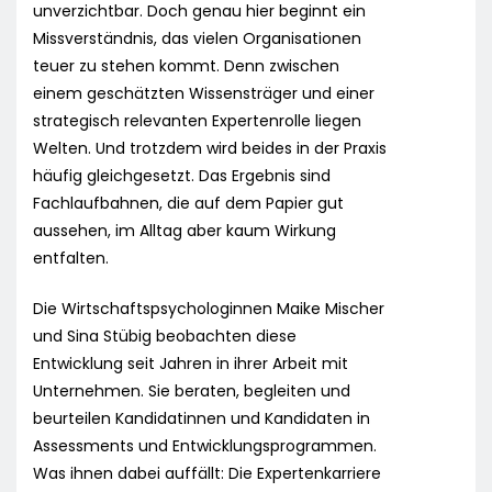
unverzichtbar. Doch genau hier beginnt ein
Missverständnis, das vielen Organisationen
teuer zu stehen kommt. Denn zwischen
einem geschätzten Wissensträger und einer
strategisch relevanten Expertenrolle liegen
Welten. Und trotzdem wird beides in der Praxis
häufig gleichgesetzt. Das Ergebnis sind
Fachlaufbahnen, die auf dem Papier gut
aussehen, im Alltag aber kaum Wirkung
entfalten.
Die Wirtschaftspsychologinnen Maike Mischer
und Sina Stübig beobachten diese
Entwicklung seit Jahren in ihrer Arbeit mit
Unternehmen. Sie beraten, begleiten und
beurteilen Kandidatinnen und Kandidaten in
Assessments und Entwicklungsprogrammen.
Was ihnen dabei auffällt: Die Expertenkarriere