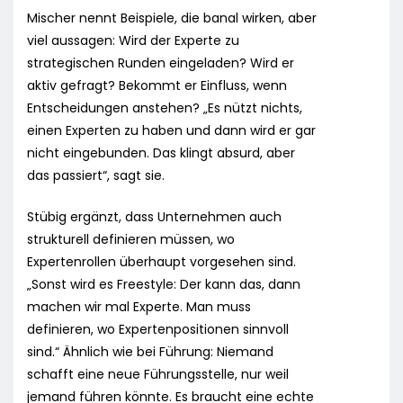
Mischer nennt Beispiele, die banal wirken, aber
viel aussagen: Wird der Experte zu
strategischen Runden eingeladen? Wird er
aktiv gefragt? Bekommt er Einfluss, wenn
Entscheidungen anstehen? „Es nützt nichts,
einen Experten zu haben und dann wird er gar
nicht eingebunden. Das klingt absurd, aber
das passiert“, sagt sie.
Stübig ergänzt, dass Unternehmen auch
strukturell definieren müssen, wo
Expertenrollen überhaupt vorgesehen sind.
„Sonst wird es Freestyle: Der kann das, dann
machen wir mal Experte. Man muss
definieren, wo Expertenpositionen sinnvoll
sind.“ Ähnlich wie bei Führung: Niemand
schafft eine neue Führungsstelle, nur weil
jemand führen könnte. Es braucht eine echte