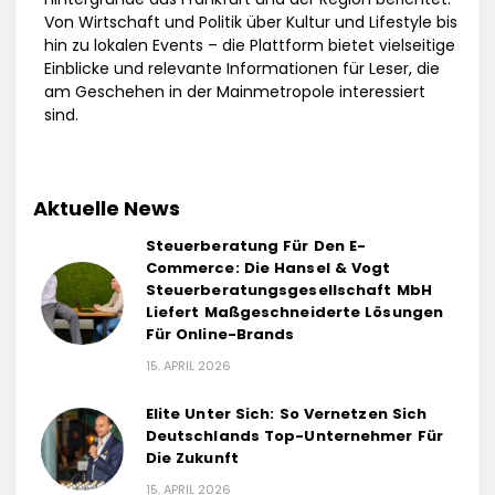
Von Wirtschaft und Politik über Kultur und Lifestyle bis
hin zu lokalen Events – die Plattform bietet vielseitige
Einblicke und relevante Informationen für Leser, die
am Geschehen in der Mainmetropole interessiert
sind.
Aktuelle News
Steuerberatung Für Den E-
Commerce: Die Hansel & Vogt
Steuerberatungsgesellschaft MbH
Liefert Maßgeschneiderte Lösungen
Für Online-Brands
15. APRIL 2026
Elite Unter Sich: So Vernetzen Sich
Deutschlands Top-Unternehmer Für
Die Zukunft
15. APRIL 2026