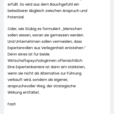
erfüllt. So wird aus dem Bauchgefühl ein
belastbarer Abgleich zwischen Anspruch und
Potenzial.
Oder, wie Stübig es formuliert: „Menschen
sollen wissen, woran sie gemessen werden.
Und Unternehmen sollen vermeiden, dass
Expertenrollen aus Verlegenheit entstehen.“
Denn eines ist für beide
Wirtschaftspsychologinnen offensichtlich:
Eine Expertenkarriere ist dann am stärksten,
wenn sie nicht als Alternative zur Führung
verkauft wird, sondern als eigener,
anspruchsvoller Weg, der strategische
Wirkung entfaltet.
Fazit