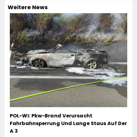
Weitere News
POL-WI: Pkw-Brand Verursacht
Fahrbahnsperrung Und Lange Staus Auf Der
A 3