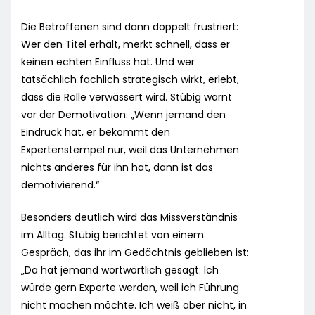
Die Betroffenen sind dann doppelt frustriert:
Wer den Titel erhält, merkt schnell, dass er
keinen echten Einfluss hat. Und wer
tatsächlich fachlich strategisch wirkt, erlebt,
dass die Rolle verwässert wird. Stübig warnt
vor der Demotivation: „Wenn jemand den
Eindruck hat, er bekommt den
Expertenstempel nur, weil das Unternehmen
nichts anderes für ihn hat, dann ist das
demotivierend.“
Besonders deutlich wird das Missverständnis
im Alltag. Stübig berichtet von einem
Gespräch, das ihr im Gedächtnis geblieben ist:
„Da hat jemand wortwörtlich gesagt: Ich
würde gern Experte werden, weil ich Führung
nicht machen möchte. Ich weiß aber nicht, in