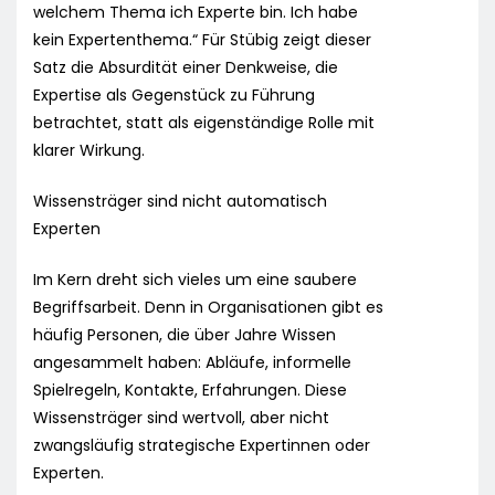
welchem Thema ich Experte bin. Ich habe
kein Expertenthema.“ Für Stübig zeigt dieser
Satz die Absurdität einer Denkweise, die
Expertise als Gegenstück zu Führung
betrachtet, statt als eigenständige Rolle mit
klarer Wirkung.
Wissensträger sind nicht automatisch
Experten
Im Kern dreht sich vieles um eine saubere
Begriffsarbeit. Denn in Organisationen gibt es
häufig Personen, die über Jahre Wissen
angesammelt haben: Abläufe, informelle
Spielregeln, Kontakte, Erfahrungen. Diese
Wissensträger sind wertvoll, aber nicht
zwangsläufig strategische Expertinnen oder
Experten.