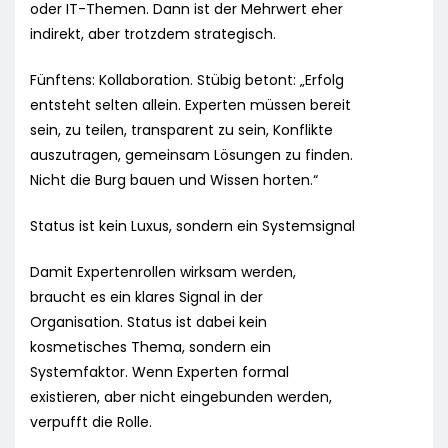
oder IT-Themen. Dann ist der Mehrwert eher
indirekt, aber trotzdem strategisch.
Fünftens: Kollaboration. Stübig betont: „Erfolg
entsteht selten allein. Experten müssen bereit
sein, zu teilen, transparent zu sein, Konflikte
auszutragen, gemeinsam Lösungen zu finden.
Nicht die Burg bauen und Wissen horten.“
Status ist kein Luxus, sondern ein Systemsignal
Damit Expertenrollen wirksam werden,
braucht es ein klares Signal in der
Organisation. Status ist dabei kein
kosmetisches Thema, sondern ein
Systemfaktor. Wenn Experten formal
existieren, aber nicht eingebunden werden,
verpufft die Rolle.