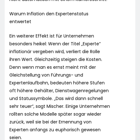
Warum Inflation den Expertenstatus
entwertet
Ein weiterer Effekt ist für Unternehmen
besonders heikel: Wenn der Titel „Experte“
inflationär vergeben wird, verliert die Rolle
ihren Wert. Gleichzeitig steigen die Kosten.
Denn wenn man es ernst meint mit der
Gleichstellung von Führungs- und
Expertenlaufbahn, bedeuten höhere Stufen
oft höhere Gehälter, Dienstwagenregelungen
und Statussymbole. „Das wird dann schnell
sehr teuer“, sagt Mischer. Einige Unternehmen
rollten solche Modelle später sogar wieder
zurück, weil sie bei der Ernennung von
Experten anfangs zu euphorisch gewesen
seien.