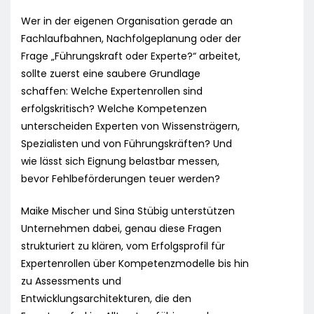
Wer in der eigenen Organisation gerade an
Fachlaufbahnen, Nachfolgeplanung oder der
Frage „Führungskraft oder Experte?“ arbeitet,
sollte zuerst eine saubere Grundlage
schaffen: Welche Expertenrollen sind
erfolgskritisch? Welche Kompetenzen
unterscheiden Experten von Wissensträgern,
Spezialisten und von Führungskräften? Und
wie lässt sich Eignung belastbar messen,
bevor Fehlbeförderungen teuer werden?
Maike Mischer und Sina Stübig unterstützen
Unternehmen dabei, genau diese Fragen
strukturiert zu klären, vom Erfolgsprofil für
Expertenrollen über Kompetenzmodelle bis hin
zu Assessments und
Entwicklungsarchitekturen, die den