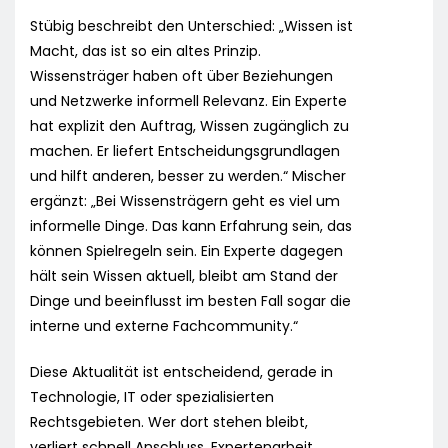
Stübig beschreibt den Unterschied: „Wissen ist
Macht, das ist so ein altes Prinzip.
Wissensträger haben oft über Beziehungen
und Netzwerke informell Relevanz. Ein Experte
hat explizit den Auftrag, Wissen zugänglich zu
machen. Er liefert Entscheidungsgrundlagen
und hilft anderen, besser zu werden.“ Mischer
ergänzt: „Bei Wissensträgern geht es viel um
informelle Dinge. Das kann Erfahrung sein, das
können Spielregeln sein. Ein Experte dagegen
hält sein Wissen aktuell, bleibt am Stand der
Dinge und beeinflusst im besten Fall sogar die
interne und externe Fachcommunity.“
Diese Aktualität ist entscheidend, gerade in
Technologie, IT oder spezialisierten
Rechtsgebieten. Wer dort stehen bleibt,
verliert schnell Anschluss. Expertenarbeit