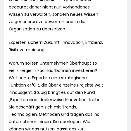
bedeutet daher nicht nur, vorhandenes
Wissen zu verwalten, sondern neues Wissen
zu generieren, zu bewerten und in die
Organisation zu übersetzen.
Experten sichern Zukunft: Innovation, Effizienz,
Risikovermeidung
Warum sollten Unternehmen überhaupt so
viel Energie in Fachlaufbahnen investieren?
Weil echte Expertise eine strategische
Funktion erfüllt, die über einzelne Projekte weit
hinausgeht. Stübig bringt es auf den Punkt:
„Experten sind idealerweise Innovationstreiber.
Sie beschäftigen sich mit Trends,
Technologien, Methoden und tragen das ins
Unternehmen hinein. Sie überlegen: Wie
können wir das nutzen, passt das zur