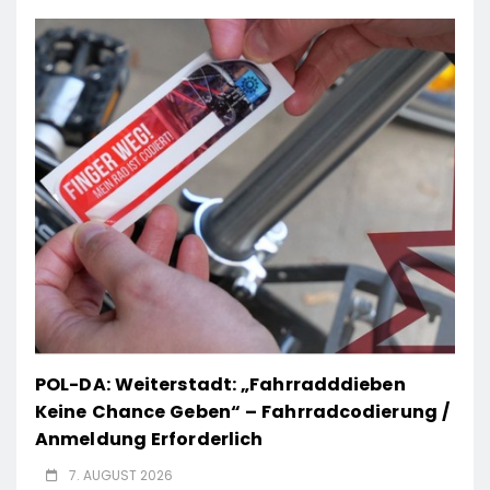
POL-DA: Weiterstadt: „Fahrradddieben
Keine Chance Geben“ – Fahrradcodierung /
Anmeldung Erforderlich
7. AUGUST 2026