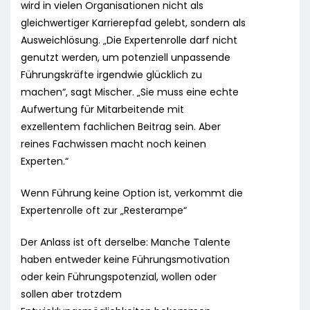
wird in vielen Organisationen nicht als
gleichwertiger Karrierepfad gelebt, sondern als
Ausweichlösung. „Die Expertenrolle darf nicht
genutzt werden, um potenziell unpassende
Führungskräfte irgendwie glücklich zu
machen“, sagt Mischer. „Sie muss eine echte
Aufwertung für Mitarbeitende mit
exzellentem fachlichen Beitrag sein. Aber
reines Fachwissen macht noch keinen
Experten.“
Wenn Führung keine Option ist, verkommt die
Expertenrolle oft zur „Resterampe“
Der Anlass ist oft derselbe: Manche Talente
haben entweder keine Führungsmotivation
oder kein Führungspotenzial, wollen oder
sollen aber trotzdem