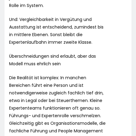
Rolle im System.
Und: Vergleichbarkeit in Vergütung und
Ausstattung ist entscheidend, zumindest bis
in mittlere Ebenen. Sonst bleibt die
Expertenlaufbahn immer zweite Klasse.
Überschneidungen sind erlaubt, aber das
Modell muss ehrlich sein
Die Realität ist komplex: In manchen
Bereichen führt eine Person und ist
notwendigerweise zugleich fachlich tief drin,
etwa in Legal oder bei Steuerthemen. Kleine
Expertenteams funktionieren oft genau so.
Führungs- und Expertenrolle verschmelzen.
Gleichzeitig gibt es Organisationsmodelle, die
fachliche Führung und People Management