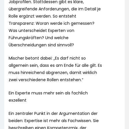
Jobprofilen. Stattdessen gibt es klare,
übergreifende Anforderungen, die im Detail je
Rolle ergänzt werden. So entsteht
Transparenz: Woran werde ich gemessen?
Was unterscheidet Experten von
Führungskräften? Und welche
Überschneidungen sind sinnvoll?
Mischer betont dabei: „Es darf nicht so
allgemein sein, dass es am Ende für alle gilt. Es
muss hinreichend abgrenzen, damit wirklich
zwei verschiedene Rollen entstehen.“
Ein Experte muss mehr sein als fachlich
exzellent
Ein zentraler Punkt in der Argumentation der
beiden: Expertise ist mehr als Fachwissen. Sie
beschreiben einen Kompetenzmix, der