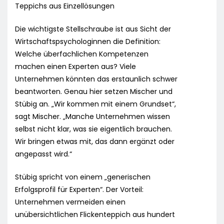
Teppichs aus Einzellösungen
Die wichtigste Stellschraube ist aus Sicht der
Wirtschaftspsychologinnen die Definition:
Welche überfachlichen Kompetenzen
machen einen Experten aus? Viele
Unternehmen könnten das erstaunlich schwer
beantworten. Genau hier setzen Mischer und
Stübig an. „Wir kommen mit einem Grundset“,
sagt Mischer. „Manche Unternehmen wissen
selbst nicht klar, was sie eigentlich brauchen.
Wir bringen etwas mit, das dann ergänzt oder
angepasst wird.“
Stübig spricht von einem „generischen
Erfolgsprofil für Experten“. Der Vorteil:
Unternehmen vermeiden einen
unübersichtlichen Flickenteppich aus hundert