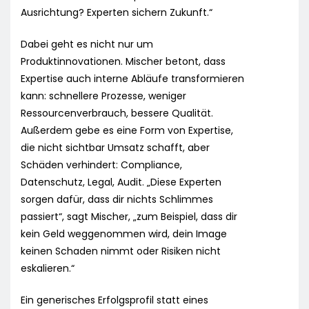
Ausrichtung? Experten sichern Zukunft.“
Dabei geht es nicht nur um
Produktinnovationen. Mischer betont, dass
Expertise auch interne Abläufe transformieren
kann: schnellere Prozesse, weniger
Ressourcenverbrauch, bessere Qualität.
Außerdem gebe es eine Form von Expertise,
die nicht sichtbar Umsatz schafft, aber
Schäden verhindert: Compliance,
Datenschutz, Legal, Audit. „Diese Experten
sorgen dafür, dass dir nichts Schlimmes
passiert“, sagt Mischer, „zum Beispiel, dass dir
kein Geld weggenommen wird, dein Image
keinen Schaden nimmt oder Risiken nicht
eskalieren.“
Ein generisches Erfolgsprofil statt eines