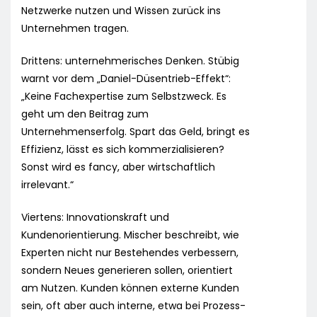
Netzwerke nutzen und Wissen zurück ins
Unternehmen tragen.
Drittens: unternehmerisches Denken. Stübig
warnt vor dem „Daniel-Düsentrieb-Effekt“:
„Keine Fachexpertise zum Selbstzweck. Es
geht um den Beitrag zum
Unternehmenserfolg. Spart das Geld, bringt es
Effizienz, lässt es sich kommerzialisieren?
Sonst wird es fancy, aber wirtschaftlich
irrelevant.“
Viertens: Innovationskraft und
Kundenorientierung. Mischer beschreibt, wie
Experten nicht nur Bestehendes verbessern,
sondern Neues generieren sollen, orientiert
am Nutzen. Kunden können externe Kunden
sein, oft aber auch interne, etwa bei Prozess-