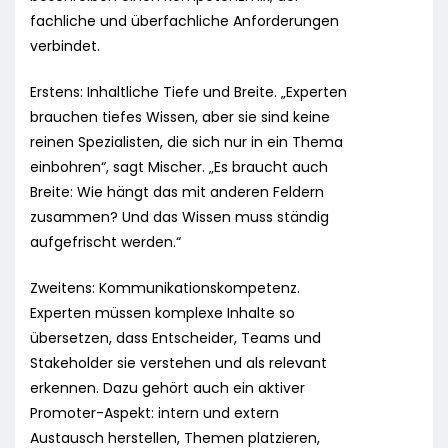
fachliche und überfachliche Anforderungen
verbindet.
Erstens: Inhaltliche Tiefe und Breite. „Experten
brauchen tiefes Wissen, aber sie sind keine
reinen Spezialisten, die sich nur in ein Thema
einbohren“, sagt Mischer. „Es braucht auch
Breite: Wie hängt das mit anderen Feldern
zusammen? Und das Wissen muss ständig
aufgefrischt werden.“
Zweitens: Kommunikationskompetenz.
Experten müssen komplexe Inhalte so
übersetzen, dass Entscheider, Teams und
Stakeholder sie verstehen und als relevant
erkennen. Dazu gehört auch ein aktiver
Promoter-Aspekt: intern und extern
Austausch herstellen, Themen platzieren,