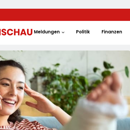
Meldungen
Politik
Finanzen