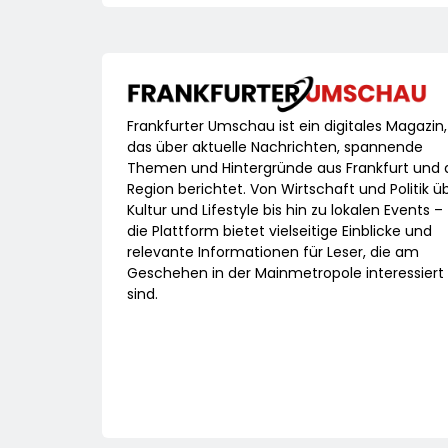
Frankfurter Umschau ist ein digitales Magazin,
das über aktuelle Nachrichten, spannende
Themen und Hintergründe aus Frankfurt und 
Region berichtet. Von Wirtschaft und Politik ü
Kultur und Lifestyle bis hin zu lokalen Events –
die Plattform bietet vielseitige Einblicke und
relevante Informationen für Leser, die am
Geschehen in der Mainmetropole interessiert
sind.