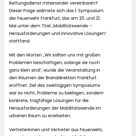
Rettungsdienst miteinander vereinbaren?
Dieser Frage widmete sich das 1. Symposium
der Feuerwehr Frankfurt, das am 20. und 21.
Mai unter dem Titel „Mobilitätswende –
Herausforderungen und innovative Lösungen“
stattfand.
Mit den Worten „Wir sollten uns mit großen
Problemen beschäftigen, solange sie noch
ganz klein sind“, wurde die Veranstaltung in
den Räumen der Branddirektion Frankfurt
eröffnet. Ziel des zweitägigen Symposiums
war es nicht, Probleme zu beklagen, sondern
konkrete, tragfähige Lösungen für die
Herausforderungen der Mobilitätswende im
urbanen Raum zu erarbeiten.
Vertreterinnen und Vertreter aus Feuerwehr,