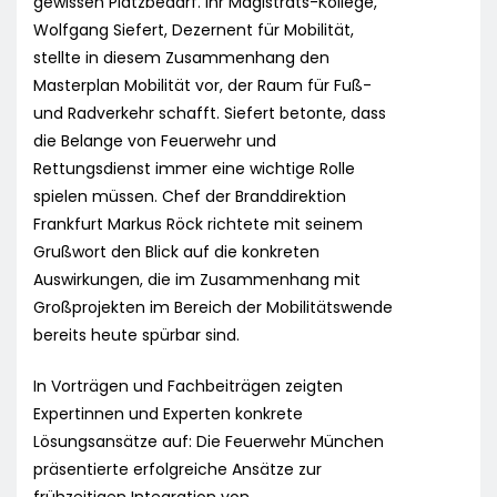
gewissen Platzbedarf. Ihr Magistrats-Kollege,
Wolfgang Siefert, Dezernent für Mobilität,
stellte in diesem Zusammenhang den
Masterplan Mobilität vor, der Raum für Fuß-
und Radverkehr schafft. Siefert betonte, dass
die Belange von Feuerwehr und
Rettungsdienst immer eine wichtige Rolle
spielen müssen. Chef der Branddirektion
Frankfurt Markus Röck richtete mit seinem
Grußwort den Blick auf die konkreten
Auswirkungen, die im Zusammenhang mit
Großprojekten im Bereich der Mobilitätswende
bereits heute spürbar sind.
In Vorträgen und Fachbeiträgen zeigten
Expertinnen und Experten konkrete
Lösungsansätze auf: Die Feuerwehr München
präsentierte erfolgreiche Ansätze zur