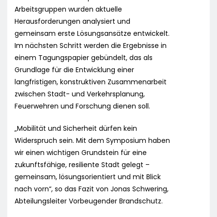
Arbeitsgruppen wurden aktuelle
Herausforderungen analysiert und
gemeinsam erste Lösungsansätze entwickelt.
Im nächsten Schritt werden die Ergebnisse in
einem Tagungspapier gebündelt, das als
Grundlage für die Entwicklung einer
langfristigen, konstruktiven Zusammenarbeit
zwischen Stadt- und Verkehrsplanung,
Feuerwehren und Forschung dienen soll.
„Mobilität und Sicherheit dürfen kein
Widerspruch sein. Mit dem Symposium haben
wir einen wichtigen Grundstein für eine
zukunftsfähige, resiliente Stadt gelegt –
gemeinsam, lösungsorientiert und mit Blick
nach vorn“, so das Fazit von Jonas Schwering,
Abteilungsleiter Vorbeugender Brandschutz.