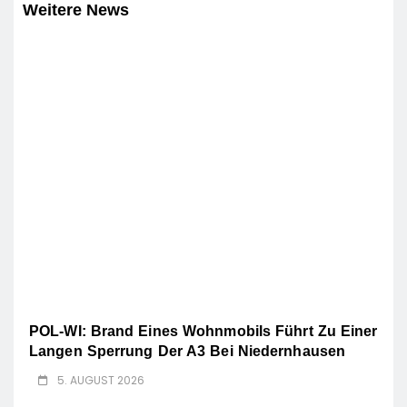
Weitere News
POL-WI: Brand Eines Wohnmobils Führt Zu Einer
Langen Sperrung Der A3 Bei Niedernhausen
5. AUGUST 2026