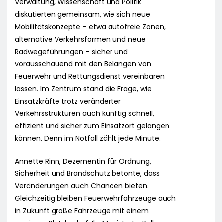
Verwaltung, Wissenschaft und Politik
diskutierten gemeinsam, wie sich neue
Mobilitätskonzepte – etwa autofreie Zonen,
alternative Verkehrsformen und neue
Radwegeführungen – sicher und
vorausschauend mit den Belangen von
Feuerwehr und Rettungsdienst vereinbaren
lassen. Im Zentrum stand die Frage, wie
Einsatzkräfte trotz veränderter
Verkehrsstrukturen auch künftig schnell,
effizient und sicher zum Einsatzort gelangen
können. Denn im Notfall zählt jede Minute.
Annette Rinn, Dezernentin für Ordnung,
Sicherheit und Brandschutz betonte, dass
Veränderungen auch Chancen bieten.
Gleichzeitig bleiben Feuerwehrfahrzeuge auch
in Zukunft große Fahrzeuge mit einem