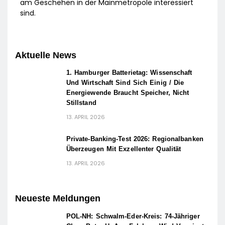
am Geschehen in der Mainmetropole interessiert
sind.
Aktuelle News
1. Hamburger Batterietag: Wissenschaft
Und Wirtschaft Sind Sich Einig / Die
Energiewende Braucht Speicher, Nicht
Stillstand
13. APRIL 2026
Private-Banking-Test 2026: Regionalbanken
Überzeugen Mit Exzellenter Qualität
13. APRIL 2026
Neueste Meldungen
POL-NH: Schwalm-Eder-Kreis: 74-Jähriger