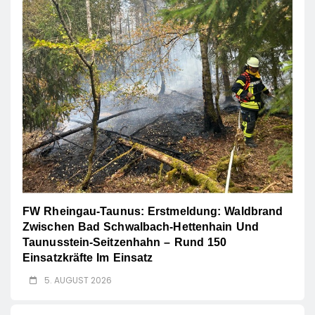
FW Rheingau-Taunus: Erstmeldung: Waldbrand
Zwischen Bad Schwalbach-Hettenhain Und
Taunusstein-Seitzenhahn – Rund 150
Einsatzkräfte Im Einsatz
5. AUGUST 2026