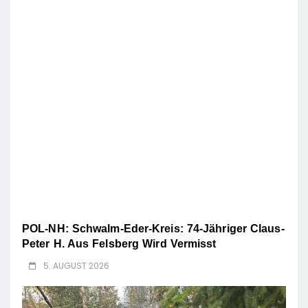
POL-NH: Schwalm-Eder-Kreis: 74-Jähriger Claus-
Peter H. Aus Felsberg Wird Vermisst
5. AUGUST 2026