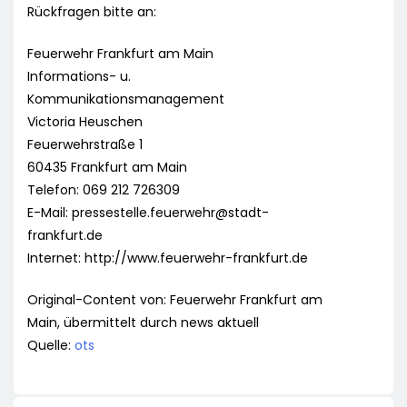
Rückfragen bitte an:
Feuerwehr Frankfurt am Main
Informations- u.
Kommunikationsmanagement
Victoria Heuschen
Feuerwehrstraße 1
60435 Frankfurt am Main
Telefon: 069 212 726309
E-Mail:
pressestelle.feuerwehr@stadt-
frankfurt.de
Internet: http://www.feuerwehr-frankfurt.de
Original-Content von: Feuerwehr Frankfurt am
Main, übermittelt durch news aktuell
Quelle:
ots