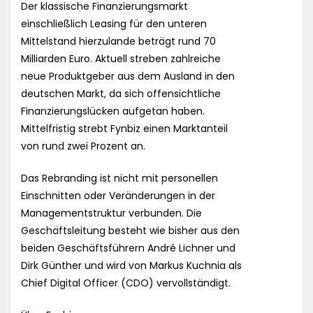
Der klassische Finanzierungsmarkt
einschließlich Leasing für den unteren
Mittelstand hierzulande beträgt rund 70
Milliarden Euro. Aktuell streben zahlreiche
neue Produktgeber aus dem Ausland in den
deutschen Markt, da sich offensichtliche
Finanzierungslücken aufgetan haben.
Mittelfristig strebt Fynbiz einen Marktanteil
von rund zwei Prozent an.
Das Rebranding ist nicht mit personellen
Einschnitten oder Veränderungen in der
Managementstruktur verbunden. Die
Geschäftsleitung besteht wie bisher aus den
beiden Geschäftsführern André Lichner und
Dirk Günther und wird von Markus Kuchnia als
Chief Digital Officer (CDO) vervollständigt.