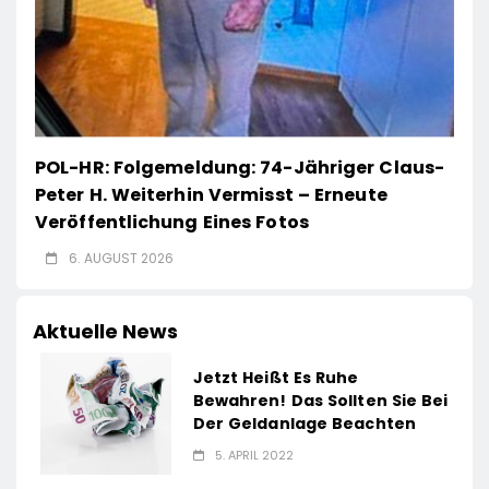
POL-HR: Folgemeldung: 74-Jähriger Claus-
Peter H. Weiterhin Vermisst – Erneute
Veröffentlichung Eines Fotos
6. AUGUST 2026
Aktuelle News
Jetzt Heißt Es Ruhe
Bewahren! Das Sollten Sie Bei
Der Geldanlage Beachten
5. APRIL 2022