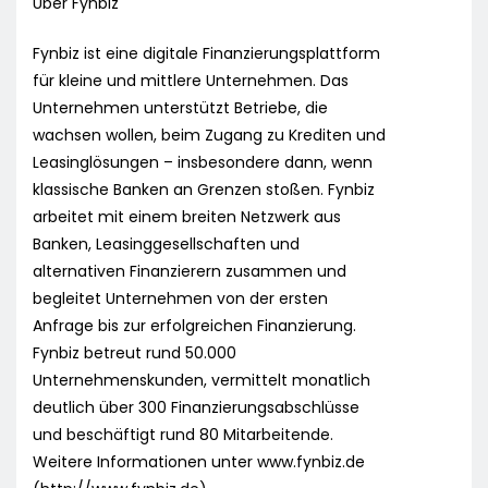
Über Fynbiz
Fynbiz ist eine digitale Finanzierungsplattform
für kleine und mittlere Unternehmen. Das
Unternehmen unterstützt Betriebe, die
wachsen wollen, beim Zugang zu Krediten und
Leasinglösungen – insbesondere dann, wenn
klassische Banken an Grenzen stoßen. Fynbiz
arbeitet mit einem breiten Netzwerk aus
Banken, Leasinggesellschaften und
alternativen Finanzierern zusammen und
begleitet Unternehmen von der ersten
Anfrage bis zur erfolgreichen Finanzierung.
Fynbiz betreut rund 50.000
Unternehmenskunden, vermittelt monatlich
deutlich über 300 Finanzierungsabschlüsse
und beschäftigt rund 80 Mitarbeitende.
Weitere Informationen unter www.fynbiz.de