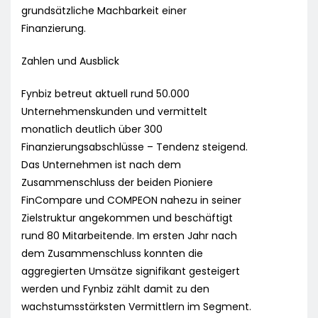
grundsätzliche Machbarkeit einer
Finanzierung.
Zahlen und Ausblick
Fynbiz betreut aktuell rund 50.000
Unternehmenskunden und vermittelt
monatlich deutlich über 300
Finanzierungsabschlüsse – Tendenz steigend.
Das Unternehmen ist nach dem
Zusammenschluss der beiden Pioniere
FinCompare und COMPEON nahezu in seiner
Zielstruktur angekommen und beschäftigt
rund 80 Mitarbeitende. Im ersten Jahr nach
dem Zusammenschluss konnten die
aggregierten Umsätze signifikant gesteigert
werden und Fynbiz zählt damit zu den
wachstumsstärksten Vermittlern im Segment.