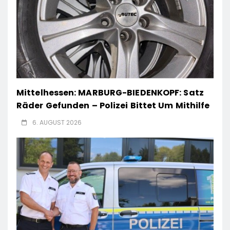
Mittelhessen: MARBURG-BIEDENKOPF: Satz
Räder Gefunden – Polizei Bittet Um Mithilfe
6. AUGUST 2026