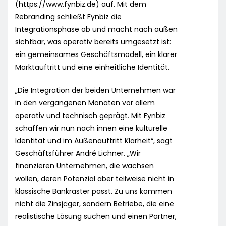
(https://www.fynbiz.de) auf. Mit dem
Rebranding schließt Fynbiz die
Integrationsphase ab und macht nach außen
sichtbar, was operativ bereits umgesetzt ist:
ein gemeinsames Geschäftsmodell, ein klarer
Marktauftritt und eine einheitliche Identität.
„Die Integration der beiden Unternehmen war
in den vergangenen Monaten vor allem
operativ und technisch geprägt. Mit Fynbiz
schaffen wir nun nach innen eine kulturelle
Identität und im Außenauftritt Klarheit“, sagt
Geschäftsführer André Lichner. „Wir
finanzieren Unternehmen, die wachsen
wollen, deren Potenzial aber teilweise nicht in
klassische Bankraster passt. Zu uns kommen
nicht die Zinsjäger, sondern Betriebe, die eine
realistische Lösung suchen und einen Partner,