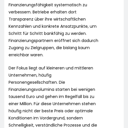
Finanzierungsfähigkeit systematisch zu
verbessern. Betriebe erhalten dort
Transparenz über ihre wirtschaftlichen
Kennzahlen und konkrete Ansatzpunkte, um
Schritt für Schritt bankfähig zu werden.
Finanzierungspartnern eröffnet sich dadurch
Zugang zu Zielgruppen, die bislang kaum
erreichbar waren.
Der Fokus liegt auf kleineren und mittleren
Unternehmen, häufig
Personengesellschaften. Die
Finanzierungsvolumina starten bei wenigen
tausend Euro und gehen im Regelfall bis zu
einer Million. Für diese Unternehmen stehen
häufig nicht der beste Preis oder optimale
Konditionen im Vordergrund, sondern
Schnelligkeit, verständliche Prozesse und die