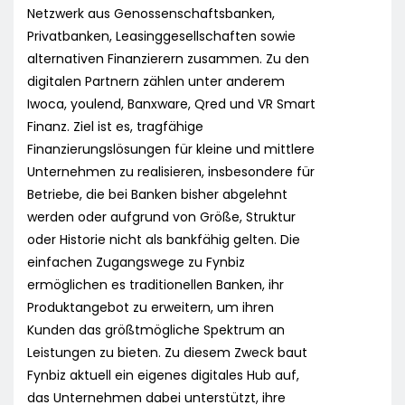
Netzwerk aus Genossenschaftsbanken,
Privatbanken, Leasinggesellschaften sowie
alternativen Finanzierern zusammen. Zu den
digitalen Partnern zählen unter anderem
Iwoca, youlend, Banxware, Qred und VR Smart
Finanz. Ziel ist es, tragfähige
Finanzierungslösungen für kleine und mittlere
Unternehmen zu realisieren, insbesondere für
Betriebe, die bei Banken bisher abgelehnt
werden oder aufgrund von Größe, Struktur
oder Historie nicht als bankfähig gelten. Die
einfachen Zugangswege zu Fynbiz
ermöglichen es traditionellen Banken, ihr
Produktangebot zu erweitern, um ihren
Kunden das größtmögliche Spektrum an
Leistungen zu bieten. Zu diesem Zweck baut
Fynbiz aktuell ein eigenes digitales Hub auf,
das Unternehmen dabei unterstützt, ihre