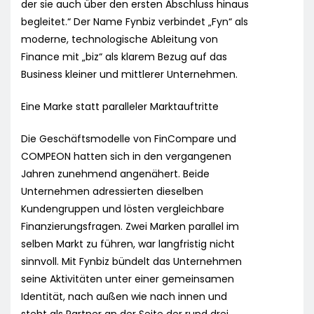
der sie auch über den ersten Abschluss hinaus
begleitet.“ Der Name Fynbiz verbindet „Fyn“ als
moderne, technologische Ableitung von
Finance mit „biz“ als klarem Bezug auf das
Business kleiner und mittlerer Unternehmen.
Eine Marke statt paralleler Marktauftritte
Die Geschäftsmodelle von FinCompare und
COMPEON hatten sich in den vergangenen
Jahren zunehmend angenähert. Beide
Unternehmen adressierten dieselben
Kundengruppen und lösten vergleichbare
Finanzierungsfragen. Zwei Marken parallel im
selben Markt zu führen, war langfristig nicht
sinnvoll. Mit Fynbiz bündelt das Unternehmen
seine Aktivitäten unter einer gemeinsamen
Identität, nach außen wie nach innen und