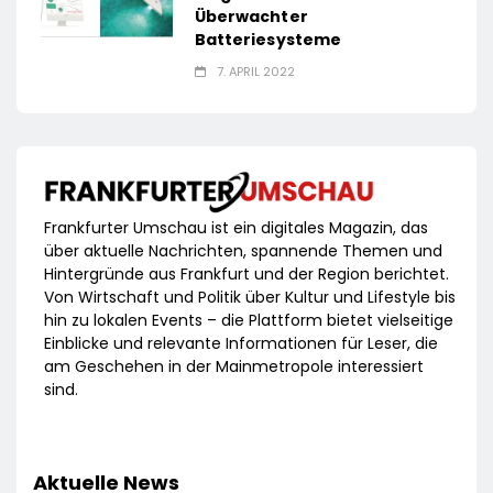
Überwachter
Batteriesysteme
7. APRIL 2022
Frankfurter Umschau ist ein digitales Magazin, das
über aktuelle Nachrichten, spannende Themen und
Hintergründe aus Frankfurt und der Region berichtet.
Von Wirtschaft und Politik über Kultur und Lifestyle bis
hin zu lokalen Events – die Plattform bietet vielseitige
Einblicke und relevante Informationen für Leser, die
am Geschehen in der Mainmetropole interessiert
sind.
Aktuelle News