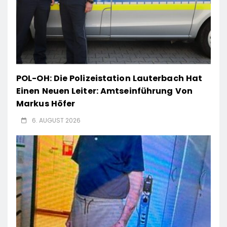
POL-OH: Die Polizeistation Lauterbach Hat
Einen Neuen Leiter: Amtseinführung Von
Markus Höfer
6. AUGUST 2026