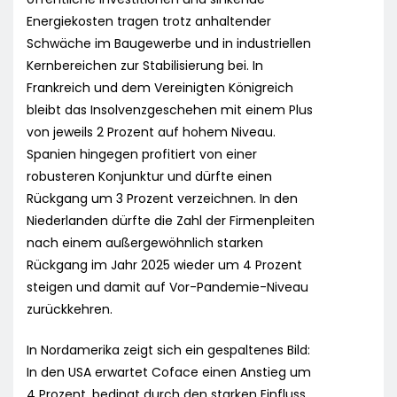
Energiekosten tragen trotz anhaltender
Schwäche im Baugewerbe und in industriellen
Kernbereichen zur Stabilisierung bei. In
Frankreich und dem Vereinigten Königreich
bleibt das Insolvenzgeschehen mit einem Plus
von jeweils 2 Prozent auf hohem Niveau.
Spanien hingegen profitiert von einer
robusteren Konjunktur und dürfte einen
Rückgang um 3 Prozent verzeichnen. In den
Niederlanden dürfte die Zahl der Firmenpleiten
nach einem außergewöhnlich starken
Rückgang im Jahr 2025 wieder um 4 Prozent
steigen und damit auf Vor-Pandemie-Niveau
zurückkehren.
In Nordamerika zeigt sich ein gespaltenes Bild:
In den USA erwartet Coface einen Anstieg um
4 Prozent, bedingt durch den starken Einfluss