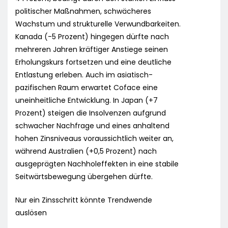
politischer Maßnahmen, schwächeres
Wachstum und strukturelle Verwundbarkeiten.
Kanada (-5 Prozent) hingegen dürfte nach
mehreren Jahren kräftiger Anstiege seinen
Erholungskurs fortsetzen und eine deutliche
Entlastung erleben. Auch im asiatisch-
pazifischen Raum erwartet Coface eine
uneinheitliche Entwicklung. In Japan (+7
Prozent) steigen die Insolvenzen aufgrund
schwacher Nachfrage und eines anhaltend
hohen Zinsniveaus voraussichtlich weiter an,
während Australien (+0,5 Prozent) nach
ausgeprägten Nachholeffekten in eine stabile
Seitwärtsbewegung übergehen dürfte.
Nur ein Zinsschritt könnte Trendwende
auslösen