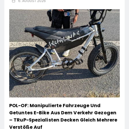
6. AUGUST 2026
POL-OF: Manipulierte Fahrzeuge Und
Getuntes E-Bike Aus Dem Verkehr Gezogen
– TRuP-Spezialisten Decken Gleich Mehrere
Verstöße Auf