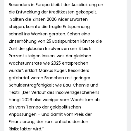
Besonders in Europa bleibt der Ausblick eng an
die Entwicklung der Kreditkosten gekoppelt.
„Sollten die Zinsen 2026 wider Erwarten
steigen, könnte die fragile Entspannung
schnell ins Wanken geraten. Schon eine
Zinserhöhung von 25 Basispunkten könnte die
Zahl der globalen Insolvenzen um 4 bis 5
Prozent steigen lassen, was der gleichen
Wachstumsrate wie 2025 entsprechen
würde“, erklärt Markus Kuger. Besonders
gefährdet wären Branchen mit geringer
Schuldentragfähigkeit wie Bau, Chemie und
Textil. „Der Verlauf des Insolvenzgeschehens
hängt 2026 also weniger vom Wachstum ab
als vom Tempo der geldpolitischen
Anpassungen – und damit vom Preis der
Finanzierung, der zum entscheidenden
Risikofaktor wird.“