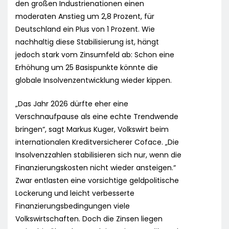
den großen Industrienationen einen
moderaten Anstieg um 2,8 Prozent, für
Deutschland ein Plus von 1 Prozent. Wie
nachhaltig diese Stabilisierung ist, hängt
jedoch stark vom Zinsumfeld ab: Schon eine
Erhöhung um 25 Basispunkte könnte die
globale Insolvenzentwicklung wieder kippen.
„Das Jahr 2026 dürfte eher eine
Verschnaufpause als eine echte Trendwende
bringen“, sagt Markus Kuger, Volkswirt beim
internationalen Kreditversicherer Coface. „Die
Insolvenzzahlen stabilisieren sich nur, wenn die
Finanzierungskosten nicht wieder ansteigen.“
Zwar entlasten eine vorsichtige geldpolitische
Lockerung und leicht verbesserte
Finanzierungsbedingungen viele
Volkswirtschaften. Doch die Zinsen liegen