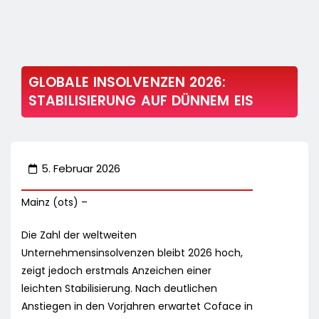
GLOBALE INSOLVENZEN 2026:
STABILISIERUNG AUF DÜNNEM EIS
5. Februar 2026
Mainz (ots) –
Die Zahl der weltweiten
Unternehmensinsolvenzen bleibt 2026 hoch,
zeigt jedoch erstmals Anzeichen einer
leichten Stabilisierung. Nach deutlichen
Anstiegen in den Vorjahren erwartet Coface in