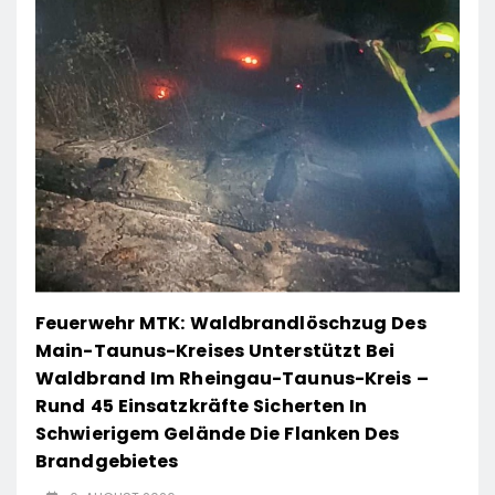
Feuerwehr MTK: Waldbrandlöschzug Des
Main-Taunus-Kreises Unterstützt Bei
Waldbrand Im Rheingau-Taunus-Kreis –
Rund 45 Einsatzkräfte Sicherten In
Schwierigem Gelände Die Flanken Des
Brandgebietes