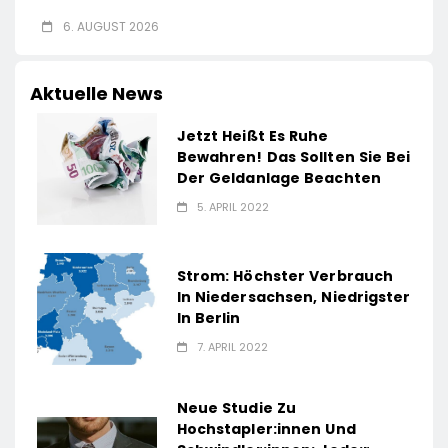
6. AUGUST 2026
Aktuelle News
Jetzt Heißt Es Ruhe
Bewahren! Das Sollten Sie Bei
Der Geldanlage Beachten
5. APRIL 2022
Strom: Höchster Verbrauch
In Niedersachsen, Niedrigster
In Berlin
7. APRIL 2022
Neue Studie Zu
Hochstapler:innen Und