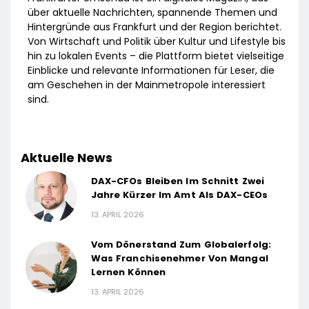
über aktuelle Nachrichten, spannende Themen und
Hintergründe aus Frankfurt und der Region berichtet.
Von Wirtschaft und Politik über Kultur und Lifestyle bis
hin zu lokalen Events – die Plattform bietet vielseitige
Einblicke und relevante Informationen für Leser, die
am Geschehen in der Mainmetropole interessiert
sind.
Aktuelle News
DAX-CFOs Bleiben Im Schnitt Zwei
Jahre Kürzer Im Amt Als DAX-CEOs
13. APRIL 2026
Vom Dönerstand Zum Globalerfolg:
Was Franchisenehmer Von Mangal
Lernen Können
13. APRIL 2026