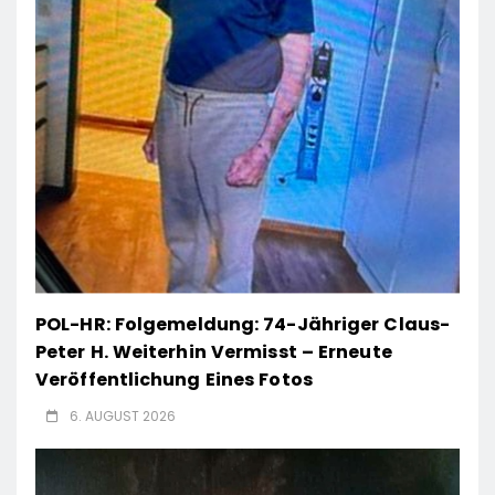
POL-HR: Folgemeldung: 74-Jähriger Claus-
Peter H. Weiterhin Vermisst – Erneute
Veröffentlichung Eines Fotos
6. AUGUST 2026