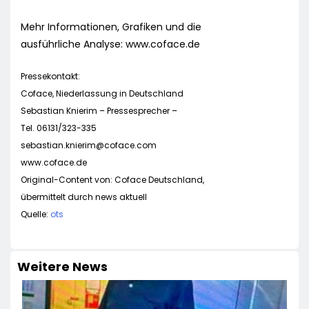
Mehr Informationen, Grafiken und die
ausführliche Analyse: www.coface.de
Pressekontakt:
Coface, Niederlassung in Deutschland
Sebastian Knierim – Pressesprecher –
Tel. 06131/323-335
sebastian.knierim@coface.com
www.coface.de
Original-Content von: Coface Deutschland,
übermittelt durch news aktuell
Quelle:
ots
Weitere News