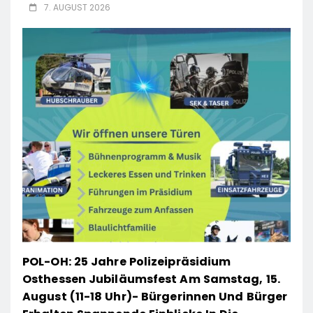
7. AUGUST 2026
POL-OH: 25 Jahre Polizeipräsidium
Osthessen Jubiläumsfest Am Samstag, 15.
August (11-18 Uhr)- Bürgerinnen Und Bürger