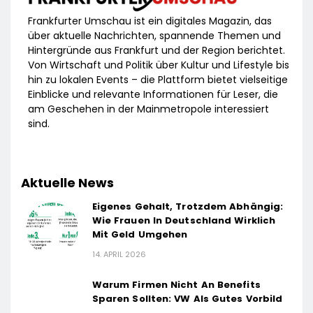
Frankfurter Umschau ist ein digitales Magazin, das
über aktuelle Nachrichten, spannende Themen und
Hintergründe aus Frankfurt und der Region berichtet.
Von Wirtschaft und Politik über Kultur und Lifestyle bis
hin zu lokalen Events – die Plattform bietet vielseitige
Einblicke und relevante Informationen für Leser, die
am Geschehen in der Mainmetropole interessiert
sind.
Aktuelle News
Eigenes Gehalt, Trotzdem Abhängig:
Wie Frauen In Deutschland Wirklich
Mit Geld Umgehen
14. APRIL 2026
Warum Firmen Nicht An Benefits
Sparen Sollten: VW Als Gutes Vorbild