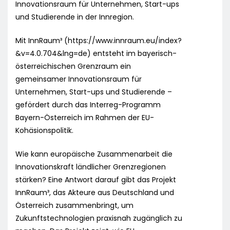
Innovationsraum für Unternehmen, Start-ups
und Studierende in der Innregion.
Mit InnRaum³ (https://www.innraum.eu/index?
&v=4.0.704&lng=de) entsteht im bayerisch-
österreichischen Grenzraum ein
gemeinsamer Innovationsraum für
Unternehmen, Start-ups und Studierende –
gefördert durch das Interreg-Programm
Bayern-Österreich im Rahmen der EU-
Kohäsionspolitik.
Wie kann europäische Zusammenarbeit die
Innovationskraft ländlicher Grenzregionen
stärken? Eine Antwort darauf gibt das Projekt
InnRaum³, das Akteure aus Deutschland und
Österreich zusammenbringt, um
Zukunftstechnologien praxisnah zugänglich zu