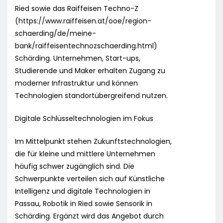
Ried sowie das Raiffeisen Techno-Z
(https://www.raiffeisen.at/ooe/region-
schaerding/de/meine-
bank/raiffeisentechnozschaerding.html)
Schärding. Unternehmen, Start-ups,
Studierende und Maker erhalten Zugang zu
moderner Infrastruktur und können
Technologien standortübergreifend nutzen.
Digitale Schlüsseltechnologien im Fokus
Im Mittelpunkt stehen Zukunftstechnologien,
die für kleine und mittlere Unternehmen
häufig schwer zugänglich sind. Die
Schwerpunkte verteilen sich auf Künstliche
Intelligenz und digitale Technologien in
Passau, Robotik in Ried sowie Sensorik in
Schärding. Ergänzt wird das Angebot durch