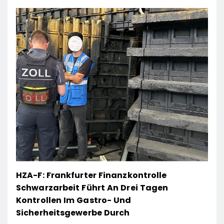
HZA-F: Frankfurter Finanzkontrolle
Schwarzarbeit Führt An Drei Tagen
Kontrollen Im Gastro- Und
Sicherheitsgewerbe Durch