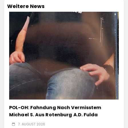
Weitere News
POL-OH: Fahndung Nach Vermisstem
Michael S. Aus Rotenburg A.d. Fulda
7. AUGUST 2026