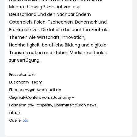
Monate hinweg EU-Initiativen aus
Deutschland und den Nachbarländern
Österreich, Polen, Tschechien, Dänemark und
Frankreich vor. Die Inhalte beleuchten zentrale
Themen wie Wirtschaft, Innovation,
Nachhaltigkeit, berufliche Bildung und digitale
Transformation und stehen Medien kostenlos
zur Verfügung.
Pressekontakt:
EUconomy-Team
EUconomy@newsaktuell.de
Original-Content von: EUconomy –
Partnerships4Prosperity, übermittelt durch news
aktuell
Quelle:
ots