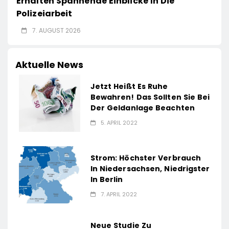
Erhalten Spannende Einblicke In Die
Polizeiarbeit
7. AUGUST 2026
Aktuelle News
Jetzt Heißt Es Ruhe
Bewahren! Das Sollten Sie Bei
Der Geldanlage Beachten
5. APRIL 2022
Strom: Höchster Verbrauch
In Niedersachsen, Niedrigster
In Berlin
7. APRIL 2022
Neue Studie Zu