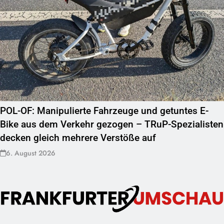
POL-OF: Manipulierte Fahrzeuge und getuntes E-
Bike aus dem Verkehr gezogen – TRuP-Spezialisten
decken gleich mehrere Verstöße auf
6. August 2026