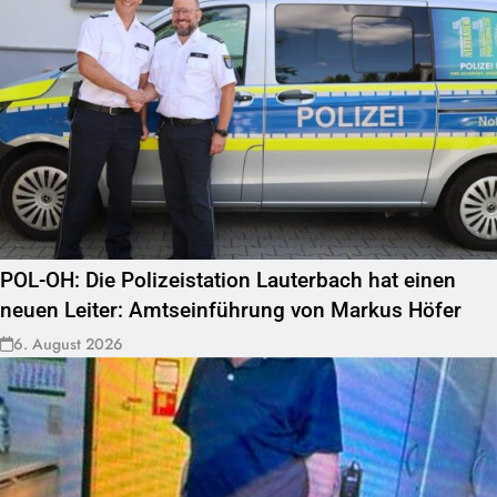
POL-OH: Die Polizeistation Lauterbach hat einen
neuen Leiter: Amtseinführung von Markus Höfer
6. August 2026