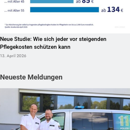
Neue Studie: Wie sich jeder vor steigenden
Pflegekosten schützen kann
13. April 2026
Neueste Meldungen