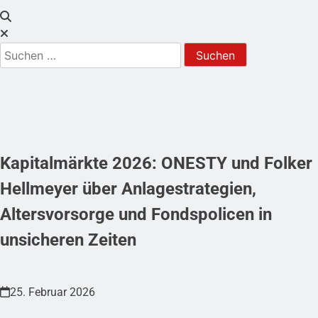
Kapitalmärkte 2026: ONESTY und Folker
Hellmeyer über Anlagestrategien,
Altersvorsorge und Fondspolicen in
unsicheren Zeiten
25. Februar 2026