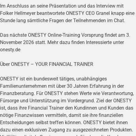
Im Anschluss an seine Präsentation und das Interview mit
Folker Hellmeyer beantwortete ONESTY CEO Granel knapp eine
Stunde lang sämtliche Fragen der Teilnehmenden im Chat.
Das nächste ONESTY Online-Training Vorsprung findet am 3.
November 2026 statt. Mehr dazu finden Interessierte unter
onesty.de
Über ONESTY – YOUR FINANCIAL TRAINER
ONESTY ist ein bundesweit tätiges, unabhängiges
Familienunternehmen mit über 30 Jahren Erfahrung in der
Finanzberatung. Für ONESTY stehen Werte wie Verantwortung,
Fürsorge und Unterstützung im Vordergrund. Ziel der ONESTY
ist, dass ihre Financial Trainer den Kundinnen und Kunden das
nötige Finanzwissen vermitteln, damit sie ihre finanziellen
Entscheidungen selbst treffen können. ONESTY bietet ihnen
dazu einen exklusiven Zugang zu ausgezeichneten Produkten.