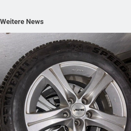
Weitere News