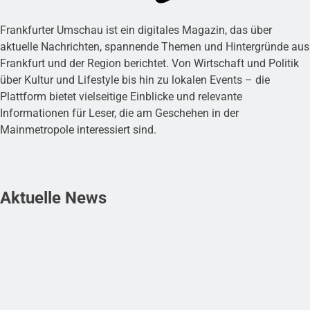
Frankfurter Umschau ist ein digitales Magazin, das über
aktuelle Nachrichten, spannende Themen und Hintergründe aus
Frankfurt und der Region berichtet. Von Wirtschaft und Politik
über Kultur und Lifestyle bis hin zu lokalen Events – die
Plattform bietet vielseitige Einblicke und relevante
Informationen für Leser, die am Geschehen in der
Mainmetropole interessiert sind.
Aktuelle News