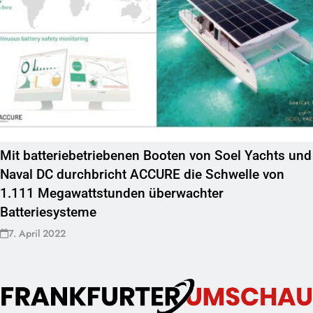
Mit batteriebetriebenen Booten von Soel Yachts und
Naval DC durchbricht ACCURE die Schwelle von
1.111 Megawattstunden überwachter
Batteriesysteme
7. April 2022