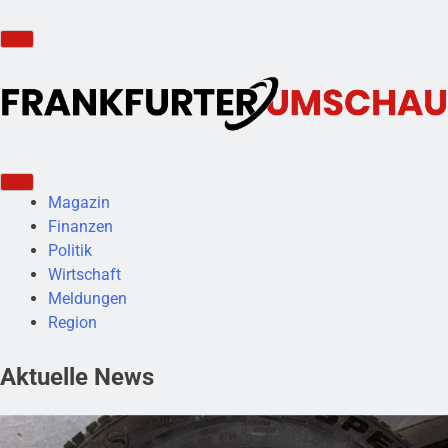
Magazin
Finanzen
Politik
Wirtschaft
Meldungen
Region
Aktuelle News