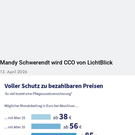
Mandy Schwerendt wird CCO von LichtBlick
13. April 2026