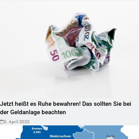
Jetzt heißt es Ruhe bewahren! Das sollten Sie bei
der Geldanlage beachten
5. April 2022