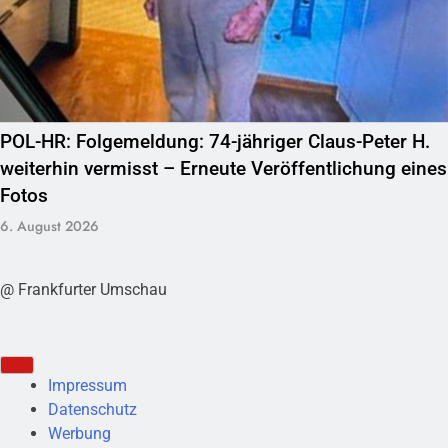
POL-HR: Folgemeldung: 74-jähriger Claus-Peter H.
weiterhin vermisst – Erneute Veröffentlichung eines
Fotos
6. August 2026
@ Frankfurter Umschau
Impressum
Datenschutz
Werbung