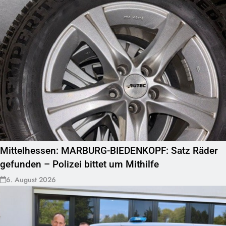
Mittelhessen: MARBURG-BIEDENKOPF: Satz Räder
gefunden – Polizei bittet um Mithilfe
6. August 2026