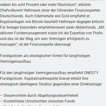
sieben bis acht Prozent oder mehr Wachstum“, erklärte
Chefvolkswirt Hellmeyer, einer der führenden Finanzexperten
Deutschlands. Auch Edelmetalle wie Gold empfiehlt er.
Kryptoanlagen wie Bitcoin beurteilt Hellmeyer dagegen kritisch.
Für Anleger besonders empfehlenswert seien Aktienfonds. „Mit
aktivem Fondsmanagement nutze ich die Expertise von Profis
und das ist der Weg, um sein Vermögen erfolgreich zu
managen“, ist der Finanzexperte überzeugt.
Fondspolicen als strategischer Vorteil für langfristigen
Vermögensaufbau
Für den langfristigen Vermögensaufbau empfiehlt ONESTY
Fondspolicen. Kapitalmarktexperte Granel erklärt ihre
strategisch überlegene Struktur gegenüber einer Direktanlage:
– Steuervorteile durch Abgeltungssteuerfreiheit
– Kostenfreies Umschichten zwischen Fonds