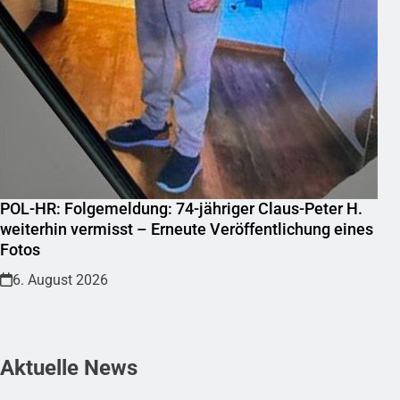
POL-HR: Folgemeldung: 74-jähriger Claus-Peter H.
weiterhin vermisst – Erneute Veröffentlichung eines
Fotos
6. August 2026
Aktuelle News