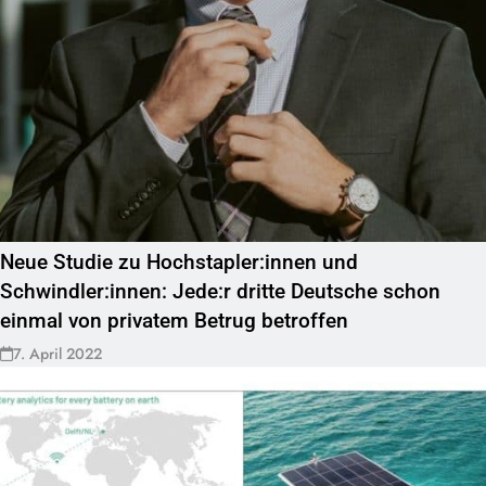
Neue Studie zu Hochstapler:innen und
Schwindler:innen: Jede:r dritte Deutsche schon
einmal von privatem Betrug betroffen
7. April 2022