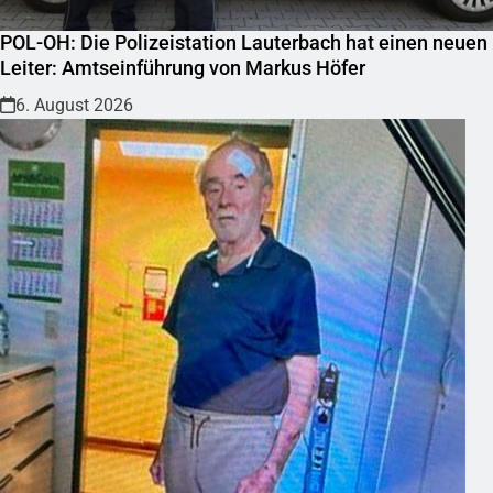
POL-OH: Die Polizeistation Lauterbach hat einen neuen
Leiter: Amtseinführung von Markus Höfer
6. August 2026