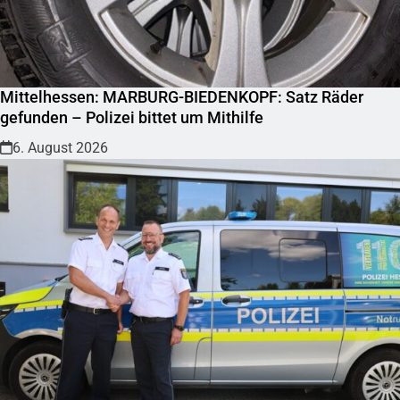
Mittelhessen: MARBURG-BIEDENKOPF: Satz Räder
gefunden – Polizei bittet um Mithilfe
6. August 2026