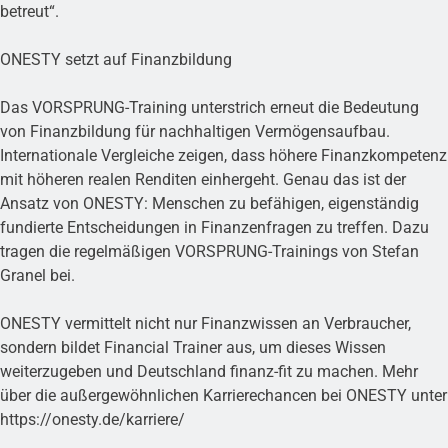
betreut“.
ONESTY setzt auf Finanzbildung
Das VORSPRUNG-Training unterstrich erneut die Bedeutung
von Finanzbildung für nachhaltigen Vermögensaufbau.
Internationale Vergleiche zeigen, dass höhere Finanzkompetenz
mit höheren realen Renditen einhergeht. Genau das ist der
Ansatz von ONESTY: Menschen zu befähigen, eigenständig
fundierte Entscheidungen in Finanzenfragen zu treffen. Dazu
tragen die regelmäßigen VORSPRUNG-Trainings von Stefan
Granel bei.
ONESTY vermittelt nicht nur Finanzwissen an Verbraucher,
sondern bildet Financial Trainer aus, um dieses Wissen
weiterzugeben und Deutschland finanz-fit zu machen. Mehr
über die außergewöhnlichen Karrierechancen bei ONESTY unter
https://onesty.de/karriere/