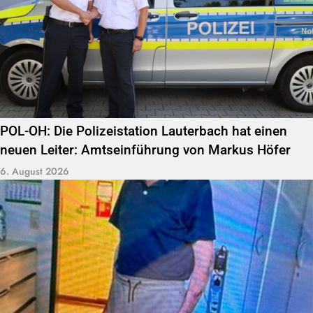
POL-OH: Die Polizeistation Lauterbach hat einen
neuen Leiter: Amtseinführung von Markus Höfer
6. August 2026