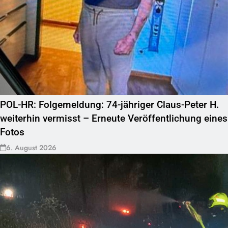
POL-HR: Folgemeldung: 74-jähriger Claus-Peter H.
weiterhin vermisst – Erneute Veröffentlichung eines
Fotos
6. August 2026