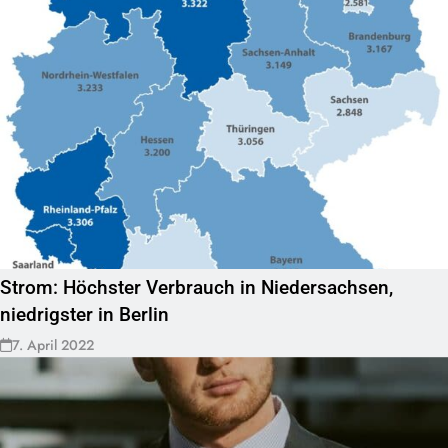
Strom: Höchster Verbrauch in Niedersachsen,
niedrigster in Berlin
7. April 2022