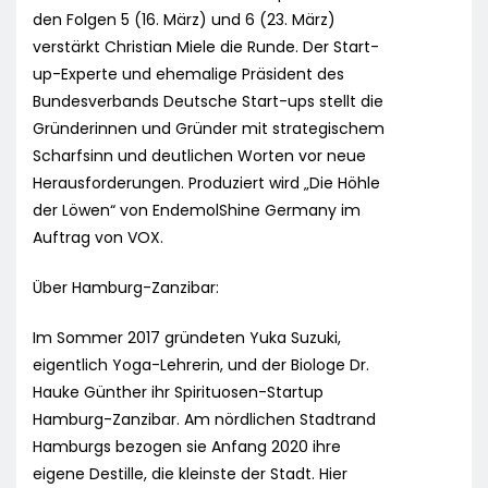
den Folgen 5 (16. März) und 6 (23. März)
verstärkt Christian Miele die Runde. Der Start-
up-Experte und ehemalige Präsident des
Bundesverbands Deutsche Start-ups stellt die
Gründerinnen und Gründer mit strategischem
Scharfsinn und deutlichen Worten vor neue
Herausforderungen. Produziert wird „Die Höhle
der Löwen“ von EndemolShine Germany im
Auftrag von VOX.
Über Hamburg-Zanzibar:
Im Sommer 2017 gründeten Yuka Suzuki,
eigentlich Yoga-Lehrerin, und der Biologe Dr.
Hauke Günther ihr Spirituosen-Startup
Hamburg-Zanzibar. Am nördlichen Stadtrand
Hamburgs bezogen sie Anfang 2020 ihre
eigene Destille, die kleinste der Stadt. Hier