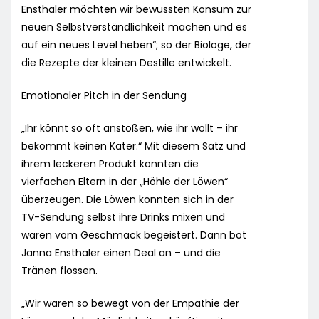
Ensthaler möchten wir bewussten Konsum zur
neuen Selbstverständlichkeit machen und es
auf ein neues Level heben“; so der Biologe, der
die Rezepte der kleinen Destille entwickelt.
Emotionaler Pitch in der Sendung
„Ihr könnt so oft anstoßen, wie ihr wollt – ihr
bekommt keinen Kater.“ Mit diesem Satz und
ihrem leckeren Produkt konnten die
vierfachen Eltern in der „Höhle der Löwen“
überzeugen. Die Löwen konnten sich in der
TV-Sendung selbst ihre Drinks mixen und
waren vom Geschmack begeistert. Dann bot
Janna Ensthaler einen Deal an – und die
Tränen flossen.
„Wir waren so bewegt von der Empathie der