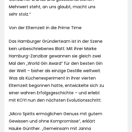
Mehrwert steht, an uns glaubt, macht uns
sehr stolz.“
Von der Elternzeit in die Prime Time
Das Hamburger Gründerteam ist in der Szene
kein unbeschriebenes Blatt: Mit ihrer Marke
Hamburg-Zanzibar gewannen sie gleich zwei
Mal den „World Gin Award“ für den besten Gin
der Welt – bisher als einzige Destille weltweit.
Was als Küchenexperiment in ihrer vierten
Elternzeit begonnen hatte, entwickelte sich zu
einer wahren Erfolgsgeschichte – und erlebt
mit KOYI nun den nächsten Evolutionsschritt.
„Micro Spirits ermöglichen Genuss mit gutem
Gewissen und ohne Kompromisse“, erklärt
Hauke Günther. „Gemeinsam mit Janna