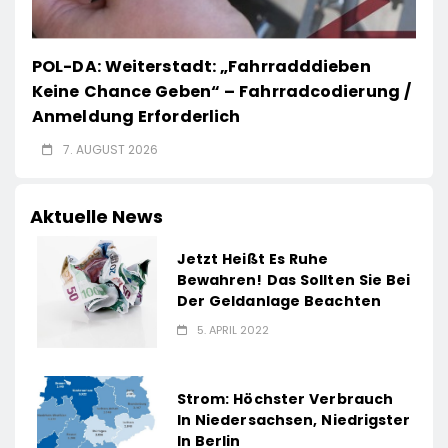
POL-DA: Weiterstadt: „Fahrradddieben
Keine Chance Geben“ – Fahrradcodierung /
Anmeldung Erforderlich
7. AUGUST 2026
Aktuelle News
Jetzt Heißt Es Ruhe
Bewahren! Das Sollten Sie Bei
Der Geldanlage Beachten
5. APRIL 2022
Strom: Höchster Verbrauch
In Niedersachsen, Niedrigster
In Berlin