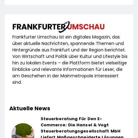
Frankfurter Umschau ist ein digitales Magazin, das
über aktuelle Nachrichten, spannende Themen und
Hintergründe aus Frankfurt und der Region berichtet.
Von Wirtschaft und Politik über Kultur und Lifestyle bis
hin zu lokalen Events – die Plattform bietet vielseitige
Einblicke und relevante Informationen für Leser, die
am Geschehen in der Mainmetropole interessiert
sind.
Aktuelle News
Steuerberatung Für Den E-
Commerce: Die Hansel & Vogt
Steuerberatungsgesellschaft MbH
Liefert Maßgeschneiderte Lösungen