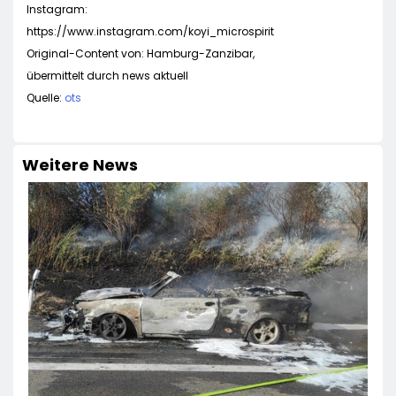
Instagram:
https://www.instagram.com/koyi_microspirit
Original-Content von: Hamburg-Zanzibar,
übermittelt durch news aktuell
Quelle:
ots
Weitere News