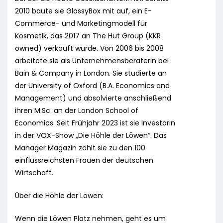
2010 baute sie GlossyBox mit auf, ein E-
Commerce- und Marketingmodell für
Kosmetik, das 2017 an The Hut Group (KKR
owned) verkauft wurde. Von 2006 bis 2008
arbeitete sie als Unternehmensberaterin bei
Bain & Company in London. Sie studierte an
der University of Oxford (B.A. Economics and
Management) und absolvierte anschließend
ihren M.Sc. an der London School of
Economics. Seit Frühjahr 2023 ist sie Investorin
in der VOX-Show „Die Höhle der Löwen“. Das
Manager Magazin zählt sie zu den 100
einflussreichsten Frauen der deutschen
Wirtschaft.
Über die Höhle der Löwen:
Wenn die Löwen Platz nehmen, geht es um