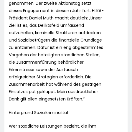
genommen. Der zweite Aktionstag setzt
dieses Engagement in diesem Jahr fort. HLKA-
Präsident Daniel Muth macht deutlich: „Unser
Ziel ist es, das Deliktsfeld umfassend
aufzuhellen, kriminelle Strukturen aufdecken
und Sozialbetrügern die finanzielle Grundlage
zu entziehen. Dafür ist ein eng abgestimmtes
Vorgehen der beteiligten staatlichen Stellen,
die Zusammenführung behördlicher
Erkenntnisse sowie der Austausch
erfolgreicher Strategien erforderlich. Die
Zusammenarbeit hat während des gestrigen
Einsatzes gut geklappt. Mein ausdrücklicher
Dank gilt allen eingesetzten Kräften.“
Hintergrund Sozialkriminalität:
Wer staatliche Leistungen bezieht, die ihm