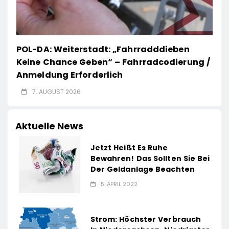
POL-DA: Weiterstadt: „Fahrradddieben
Keine Chance Geben“ – Fahrradcodierung /
Anmeldung Erforderlich
7. AUGUST 2026
Aktuelle News
Jetzt Heißt Es Ruhe
Bewahren! Das Sollten Sie Bei
Der Geldanlage Beachten
5. APRIL 2022
Strom: Höchster Verbrauch