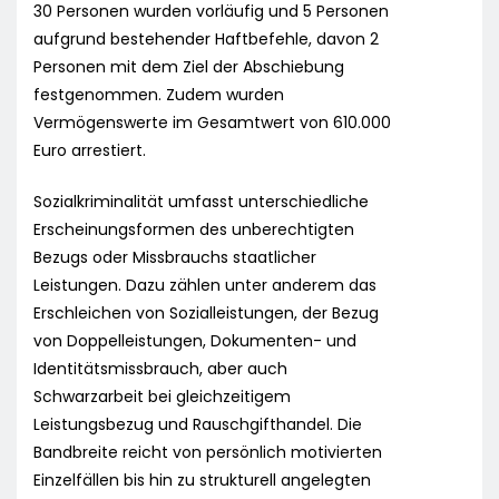
30 Personen wurden vorläufig und 5 Personen
aufgrund bestehender Haftbefehle, davon 2
Personen mit dem Ziel der Abschiebung
festgenommen. Zudem wurden
Vermögenswerte im Gesamtwert von 610.000
Euro arrestiert.
Sozialkriminalität umfasst unterschiedliche
Erscheinungsformen des unberechtigten
Bezugs oder Missbrauchs staatlicher
Leistungen. Dazu zählen unter anderem das
Erschleichen von Sozialleistungen, der Bezug
von Doppelleistungen, Dokumenten- und
Identitätsmissbrauch, aber auch
Schwarzarbeit bei gleichzeitigem
Leistungsbezug und Rauschgifthandel. Die
Bandbreite reicht von persönlich motivierten
Einzelfällen bis hin zu strukturell angelegten