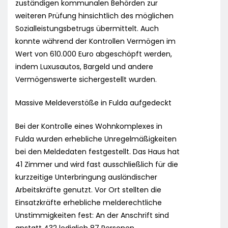
zuständigen kommunalen Behörden zur
weiteren Prüfung hinsichtlich des möglichen
Sozialleistungsbetrugs übermittelt. Auch
konnte während der Kontrollen Vermögen im
Wert von 610.000 Euro abgeschöpft werden,
indem Luxusautos, Bargeld und andere
Vermögenswerte sichergestellt wurden.
Massive Meldeverstöße in Fulda aufgedeckt
Bei der Kontrolle eines Wohnkomplexes in
Fulda wurden erhebliche Unregelmäßigkeiten
bei den Meldedaten festgestellt. Das Haus hat
41 Zimmer und wird fast ausschließlich für die
kurzzeitige Unterbringung ausländischer
Arbeitskräfte genutzt. Vor Ort stellten die
Einsatzkräfte erhebliche melderechtliche
Unstimmigkeiten fest: An der Anschrift sind