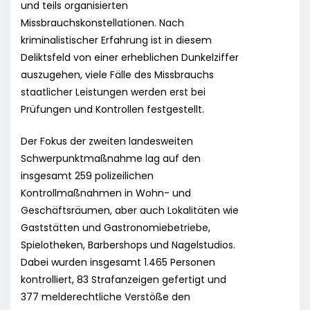
und teils organisierten
Missbrauchskonstellationen. Nach
kriminalistischer Erfahrung ist in diesem
Deliktsfeld von einer erheblichen Dunkelziffer
auszugehen, viele Fälle des Missbrauchs
staatlicher Leistungen werden erst bei
Prüfungen und Kontrollen festgestellt.
Der Fokus der zweiten landesweiten
Schwerpunktmaßnahme lag auf den
insgesamt 259 polizeilichen
Kontrollmaßnahmen in Wohn- und
Geschäftsräumen, aber auch Lokalitäten wie
Gaststätten und Gastronomiebetriebe,
Spielotheken, Barbershops und Nagelstudios.
Dabei wurden insgesamt 1.465 Personen
kontrolliert, 83 Strafanzeigen gefertigt und
377 melderechtliche Verstöße den