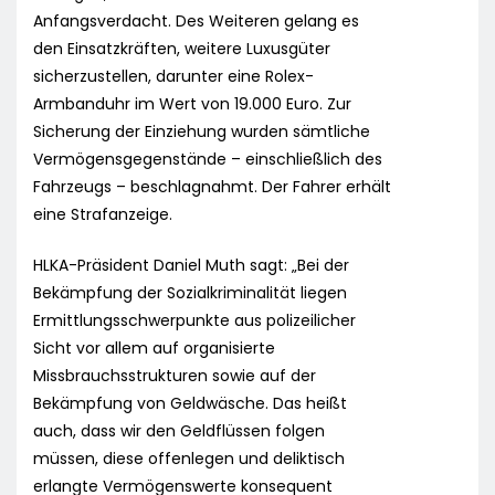
Anfangsverdacht. Des Weiteren gelang es
den Einsatzkräften, weitere Luxusgüter
sicherzustellen, darunter eine Rolex-
Armbanduhr im Wert von 19.000 Euro. Zur
Sicherung der Einziehung wurden sämtliche
Vermögensgegenstände – einschließlich des
Fahrzeugs – beschlagnahmt. Der Fahrer erhält
eine Strafanzeige.
HLKA-Präsident Daniel Muth sagt: „Bei der
Bekämpfung der Sozialkriminalität liegen
Ermittlungsschwerpunkte aus polizeilicher
Sicht vor allem auf organisierte
Missbrauchsstrukturen sowie auf der
Bekämpfung von Geldwäsche. Das heißt
auch, dass wir den Geldflüssen folgen
müssen, diese offenlegen und deliktisch
erlangte Vermögenswerte konsequent