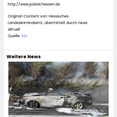
http://www.polizei.hessen.de
Original-Content von: Hessisches
Landeskriminalamt, übermittelt durch news
aktuell
Quelle:
ots
Weitere News