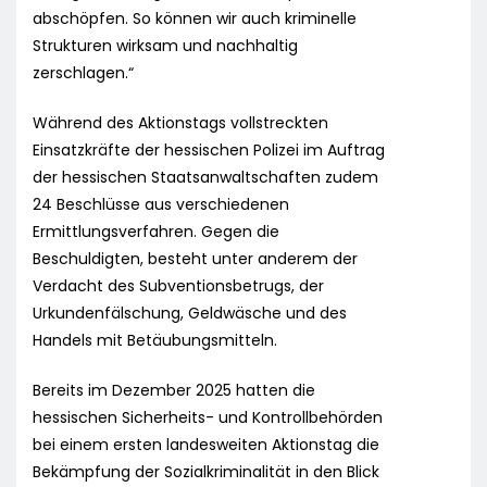
abschöpfen. So können wir auch kriminelle
Strukturen wirksam und nachhaltig
zerschlagen.“
Während des Aktionstags vollstreckten
Einsatzkräfte der hessischen Polizei im Auftrag
der hessischen Staatsanwaltschaften zudem
24 Beschlüsse aus verschiedenen
Ermittlungsverfahren. Gegen die
Beschuldigten, besteht unter anderem der
Verdacht des Subventionsbetrugs, der
Urkundenfälschung, Geldwäsche und des
Handels mit Betäubungsmitteln.
Bereits im Dezember 2025 hatten die
hessischen Sicherheits- und Kontrollbehörden
bei einem ersten landesweiten Aktionstag die
Bekämpfung der Sozialkriminalität in den Blick