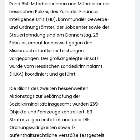
Rund 650 Mitarbeiterinnen und Mitarbeiter der
hessischen Polizei, des Zolls, der Financial
Intelligence Unit (FIU), kommunaler Gewerbe-
und Ordnungsämter, der Jobcenter sowie der
Steuerfahndung sind am Donnerstag, 26.
Februar, erneut landesweit gegen den
Missbrauch staatlicher Leistungen
vorgegangen. Der großangelegte Einsatz
wurde vom Hessischen Landeskriminalamt
(HLKA) koordiniert und geführt.
Die Bilanz des zweiten hessenweiten
Aktionstags zur Bekämpfung der
Sozialkriminalität: Insgesamt wurden 259
Objekte und Fahrzeuge kontrolliert, 83
Strafanzeigen erstattet und über 185
Ordnungswidrigkeiten sowie 17
aufenthaltsrechtliche Verstöße festgestellt.