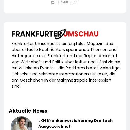
7. APRIL 2022
Frankfurter Umschau ist ein digitales Magazin, das
über aktuelle Nachrichten, spannende Themen und
Hintergründe aus Frankfurt und der Region berichtet.
Von Wirtschaft und Politik über Kultur und Lifestyle bis
hin zu lokalen Events – die Plattform bietet vielseitige
Einblicke und relevante Informationen für Leser, die
am Geschehen in der Mainmetropole interessiert
sind.
Aktuelle News
LKH Krankenversicherung Dreifach
Ausgezeichnet