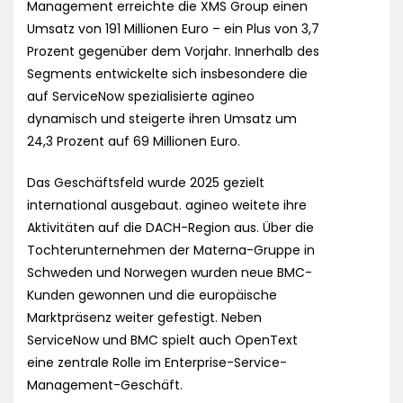
Management erreichte die XMS Group einen
Umsatz von 191 Millionen Euro – ein Plus von 3,7
Prozent gegenüber dem Vorjahr. Innerhalb des
Segments entwickelte sich insbesondere die
auf ServiceNow spezialisierte agineo
dynamisch und steigerte ihren Umsatz um
24,3 Prozent auf 69 Millionen Euro.
Das Geschäftsfeld wurde 2025 gezielt
international ausgebaut. agineo weitete ihre
Aktivitäten auf die DACH-Region aus. Über die
Tochterunternehmen der Materna-Gruppe in
Schweden und Norwegen wurden neue BMC-
Kunden gewonnen und die europäische
Marktpräsenz weiter gefestigt. Neben
ServiceNow und BMC spielt auch OpenText
eine zentrale Rolle im Enterprise-Service-
Management-Geschäft.