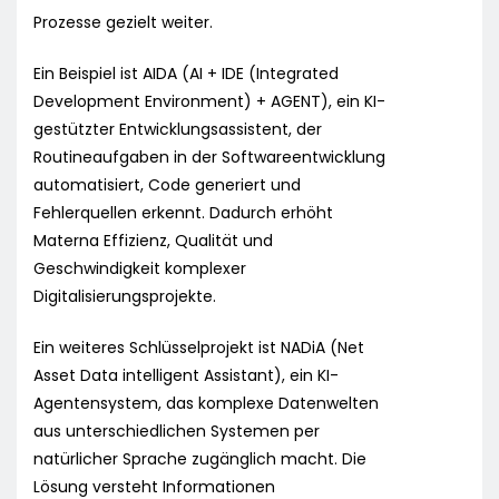
Prozesse gezielt weiter.
Ein Beispiel ist AIDA (AI + IDE (Integrated
Development Environment) + AGENT), ein KI-
gestützter Entwicklungsassistent, der
Routineaufgaben in der Softwareentwicklung
automatisiert, Code generiert und
Fehlerquellen erkennt. Dadurch erhöht
Materna Effizienz, Qualität und
Geschwindigkeit komplexer
Digitalisierungsprojekte.
Ein weiteres Schlüsselprojekt ist NADiA (Net
Asset Data intelligent Assistant), ein KI-
Agentensystem, das komplexe Datenwelten
aus unterschiedlichen Systemen per
natürlicher Sprache zugänglich macht. Die
Lösung versteht Informationen