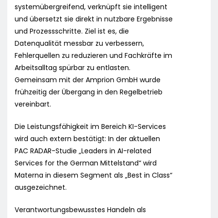
systemübergreifend, verknüpft sie intelligent
und übersetzt sie direkt in nutzbare Ergebnisse
und Prozessschritte. Ziel ist es, die
Datenqualität messbar zu verbessern,
Fehlerquellen zu reduzieren und Fachkräfte im
Arbeitsalltag spürbar zu entlasten.
Gemeinsam mit der Amprion GmbH wurde
frühzeitig der Übergang in den Regelbetrieb
vereinbart.
Die Leistungsfähigkeit im Bereich KI-Services
wird auch extern bestätigt: In der aktuellen
PAC RADAR-Studie „Leaders in AI-related
Services for the German Mittelstand“ wird
Materna in diesem Segment als „Best in Class“
ausgezeichnet.
Verantwortungsbewusstes Handeln als