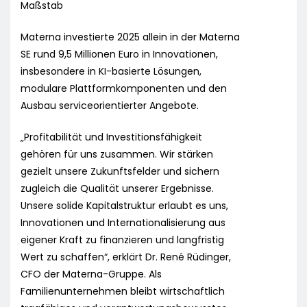
Maßstab
Materna investierte 2025 allein in der Materna
SE rund 9,5 Millionen Euro in Innovationen,
insbesondere in KI-basierte Lösungen,
modulare Plattformkomponenten und den
Ausbau serviceorientierter Angebote.
„Profitabilität und Investitionsfähigkeit
gehören für uns zusammen. Wir stärken
gezielt unsere Zukunftsfelder und sichern
zugleich die Qualität unserer Ergebnisse.
Unsere solide Kapitalstruktur erlaubt es uns,
Innovationen und Internationalisierung aus
eigener Kraft zu finanzieren und langfristig
Wert zu schaffen“, erklärt Dr. René Rüdinger,
CFO der Materna-Gruppe. Als
Familienunternehmen bleibt wirtschaftlich