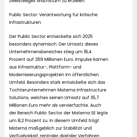
zweistelliges Wachstum zu erzielen.
Public Sector: Verantwortung für kritische
Infrastrukturen
Der Public Sector entwickelte sich 2025
besonders dynamisch. Der Umsatz dieses
Unternehmensbereiches stieg um 18,4
Prozent auf 269 Millionen Euro. Impulse kamen
aus Infrastruktur-, Plattform- und
Modernisierungsprojekten im öffentlichen
Umfeld. Besonders stark entwickelte sich das
Tochterunternehmen Materna Infrastructure
Solutions, welches seinen Umsatz auf 35,7
Millionen Euro mehr als vervierfachte. Auch
der Bereich Public Sector der Materna SE legte
um 8,2 Prozent zu. In diesem Umfeld trägt
Materna maßgeblich zur Stabilität und
Verfügbarkeit zentraler digitaler Verfahren