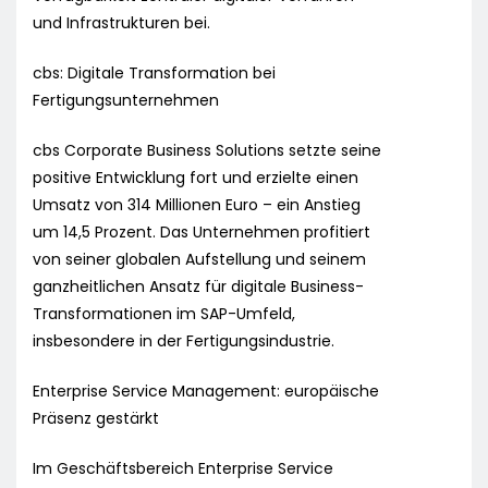
und Infrastrukturen bei.
cbs: Digitale Transformation bei
Fertigungsunternehmen
cbs Corporate Business Solutions setzte seine
positive Entwicklung fort und erzielte einen
Umsatz von 314 Millionen Euro – ein Anstieg
um 14,5 Prozent. Das Unternehmen profitiert
von seiner globalen Aufstellung und seinem
ganzheitlichen Ansatz für digitale Business-
Transformationen im SAP-Umfeld,
insbesondere in der Fertigungsindustrie.
Enterprise Service Management: europäische
Präsenz gestärkt
Im Geschäftsbereich Enterprise Service