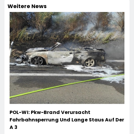
Weitere News
POL-WI: Pkw-Brand Verursacht
Fahrbahnsperrung Und Lange Staus Auf Der
A 3