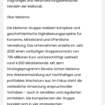
tragfähiges und verantwortungsbewusstes
Handeln der Maßstab.
Über Materna
Die Materna-Gruppe realisiert komplexe und
geschäftskritische Digitalisierungsprojekte für
Konzerne, Mittelstand und öffentliche
Verwaltung. Das Unternehmen erzielte im Jahr
2025 einen vorläufigen Gruppenumsatz von
795 Millionen Euro und beschäftigt weltweit
rund 4.500 Mitarbeitende. Mit dem
Strategieprogramm Elevate richtet Materna
ihre Weiterentwicklung auf nachhaltiges und
profitables Wachstum aus. Im Fokus steht die
verlässliche Umsetzung anspruchsvoller
Vorhaben – auch in sensiblen und regulierten
Umfeldern. Die Kompetenzen der Gruppe
bündeln sich in vier strategischen