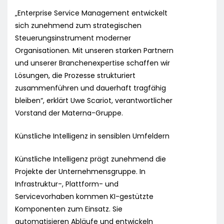
„Enterprise Service Management entwickelt
sich zunehmend zum strategischen
Steuerungsinstrument moderner
Organisationen. Mit unseren starken Partnern
und unserer Branchenexpertise schaffen wir
Lösungen, die Prozesse strukturiert
zusammenführen und dauerhaft tragfähig
bleiben“, erklärt Uwe Scariot, verantwortlicher
Vorstand der Materna-Gruppe.
Künstliche Intelligenz in sensiblen Umfeldern
Künstliche Intelligenz prägt zunehmend die
Projekte der Unternehmensgruppe. In
Infrastruktur-, Plattform- und
Servicevorhaben kommen KI-gestützte
Komponenten zum Einsatz. Sie
automatisieren Abläufe und entwickeln