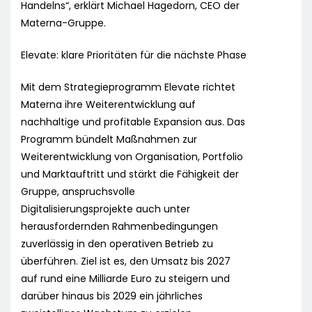
Handelns“, erklärt Michael Hagedorn, CEO der
Materna-Gruppe.
Elevate: klare Prioritäten für die nächste Phase
Mit dem Strategieprogramm Elevate richtet
Materna ihre Weiterentwicklung auf
nachhaltige und profitable Expansion aus. Das
Programm bündelt Maßnahmen zur
Weiterentwicklung von Organisation, Portfolio
und Marktauftritt und stärkt die Fähigkeit der
Gruppe, anspruchsvolle
Digitalisierungsprojekte auch unter
herausfordernden Rahmenbedingungen
zuverlässig in den operativen Betrieb zu
überführen. Ziel ist es, den Umsatz bis 2027
auf rund eine Milliarde Euro zu steigern und
darüber hinaus bis 2029 ein jährliches