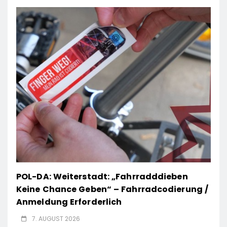
POL-DA: Weiterstadt: „Fahrradddieben
Keine Chance Geben“ – Fahrradcodierung /
Anmeldung Erforderlich
7. AUGUST 2026