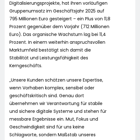
Digitalisierungsprojekte, hat ihren vorläufigen
Gruppenumsatz im Geschäftsjahr 2025 auf
795 Millionen Euro gesteigert – ein Plus von 11,8
Prozent gegenüber dem Vorjahr (712 Millionen
Euro). Das organische Wachstum lag bei 11,4
Prozent. In einem weiterhin anspruchsvollen
Marktumfeld bestätigt sich damit die
Stabilität und Leistungsfähigkeit des
Kerngeschäfts.
„Unsere Kunden schätzen unsere Expertise,
wenn Vorhaben komplex, sensibel oder
geschäftskritisch sind. Genau dort
übernehmen wir Verantwortung für stabile
und sichere digitale Systeme und stehen für
messbare Ergebnisse ein. Mut, Fokus und
Geschwindigkeit sind für uns keine
Schlagworte, sondern Maßstab unseres