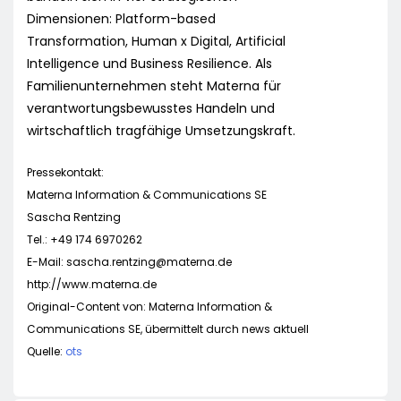
Dimensionen: Platform-based
Transformation, Human x Digital, Artificial
Intelligence und Business Resilience. Als
Familienunternehmen steht Materna für
verantwortungsbewusstes Handeln und
wirtschaftlich tragfähige Umsetzungskraft.
Pressekontakt:
Materna Information & Communications SE
Sascha Rentzing
Tel.: +49 174 6970262
E-Mail:
sascha.rentzing@materna.de
http://www.materna.de
Original-Content von: Materna Information &
Communications SE, übermittelt durch news aktuell
Quelle:
ots