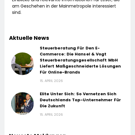
am Geschehen in der Mainmetropole interessiert
sind.
Aktuelle News
Steuerberatung Für Den E-
Commerce: Die Hansel & Vogt
Steuerberatungsgesellschaft MbH
Liefert Maßgeschneiderte Lösungen
Für Online-Brands
15. APRIL 2026
Elite Unter Sich: So Vernetzen Sich
Deutschlands Top-Unternehmer Für
Die Zukunft
15. APRIL 2026