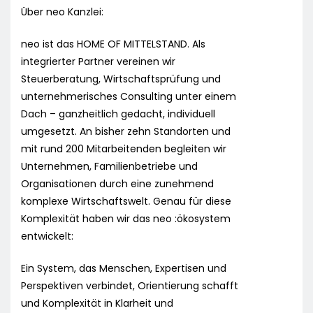
Über neo Kanzlei:
neo ist das HOME OF MITTELSTAND. Als
integrierter Partner vereinen wir
Steuerberatung, Wirtschaftsprüfung und
unternehmerisches Consulting unter einem
Dach – ganzheitlich gedacht, individuell
umgesetzt. An bisher zehn Standorten und
mit rund 200 Mitarbeitenden begleiten wir
Unternehmen, Familienbetriebe und
Organisationen durch eine zunehmend
komplexe Wirtschaftswelt. Genau für diese
Komplexität haben wir das neo :ökosystem
entwickelt:
Ein System, das Menschen, Expertisen und
Perspektiven verbindet, Orientierung schafft
und Komplexität in Klarheit und