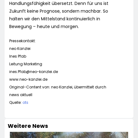
Handlungsfähigkeit übersetzt. Denn für uns ist
Zukunft keine Prognose, sondern machbar. So
halten wir den Mittelstand kontinuierlich in
Bewegung – heute und morgen.
Pressekontakt:
neo Kanzlei
Ines Pfab
Leitung Marketing
ines.Pfab@neo-kanzlei.de
www.neo-kanzlei.de
Original-Content von: neo Kanzlei, übermittelt durch
news aktuell
Quelle:
ots
Weitere News