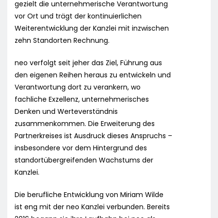
gezielt die unternehmerische Verantwortung
vor Ort und trägt der kontinuierlichen
Weiterentwicklung der Kanzlei mit inzwischen
zehn Standorten Rechnung.
neo verfolgt seit jeher das Ziel, Führung aus
den eigenen Reihen heraus zu entwickeln und
Verantwortung dort zu verankern, wo
fachliche Exzellenz, unternehmerisches
Denken und Werteverständnis
zusammenkommen. Die Erweiterung des
Partnerkreises ist Ausdruck dieses Anspruchs –
insbesondere vor dem Hintergrund des
standortübergreifenden Wachstums der
Kanzlei.
Die berufliche Entwicklung von Miriam Wilde
ist eng mit der neo Kanzlei verbunden. Bereits