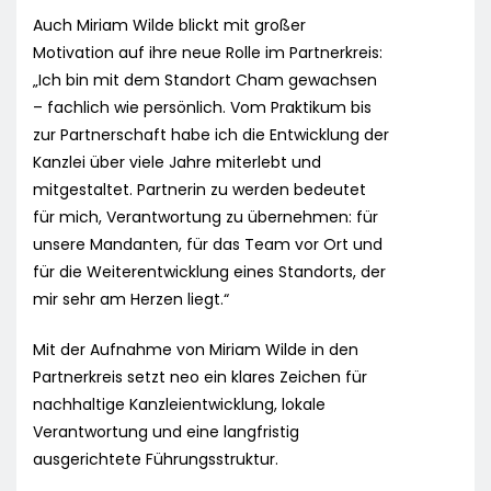
Auch Miriam Wilde blickt mit großer
Motivation auf ihre neue Rolle im Partnerkreis:
„Ich bin mit dem Standort Cham gewachsen
– fachlich wie persönlich. Vom Praktikum bis
zur Partnerschaft habe ich die Entwicklung der
Kanzlei über viele Jahre miterlebt und
mitgestaltet. Partnerin zu werden bedeutet
für mich, Verantwortung zu übernehmen: für
unsere Mandanten, für das Team vor Ort und
für die Weiterentwicklung eines Standorts, der
mir sehr am Herzen liegt.“
Mit der Aufnahme von Miriam Wilde in den
Partnerkreis setzt neo ein klares Zeichen für
nachhaltige Kanzleientwicklung, lokale
Verantwortung und eine langfristig
ausgerichtete Führungsstruktur.