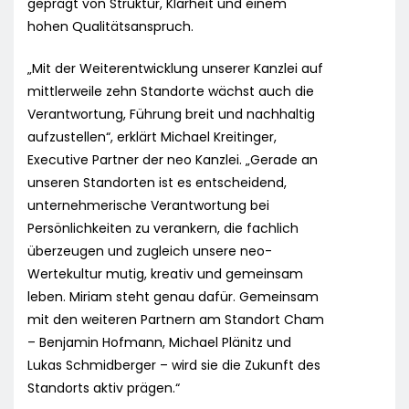
geprägt von Struktur, Klarheit und einem
hohen Qualitätsanspruch.
„Mit der Weiterentwicklung unserer Kanzlei auf
mittlerweile zehn Standorte wächst auch die
Verantwortung, Führung breit und nachhaltig
aufzustellen“, erklärt Michael Kreitinger,
Executive Partner der neo Kanzlei. „Gerade an
unseren Standorten ist es entscheidend,
unternehmerische Verantwortung bei
Persönlichkeiten zu verankern, die fachlich
überzeugen und zugleich unsere neo-
Wertekultur mutig, kreativ und gemeinsam
leben. Miriam steht genau dafür. Gemeinsam
mit den weiteren Partnern am Standort Cham
– Benjamin Hofmann, Michael Plänitz und
Lukas Schmidberger – wird sie die Zukunft des
Standorts aktiv prägen.“