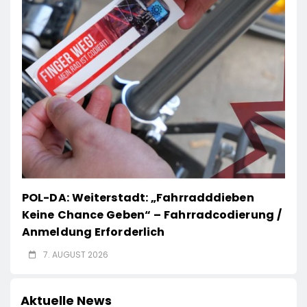
POL-DA: Weiterstadt: „Fahrradddieben
Keine Chance Geben“ – Fahrradcodierung /
Anmeldung Erforderlich
7. AUGUST 2026
Aktuelle News