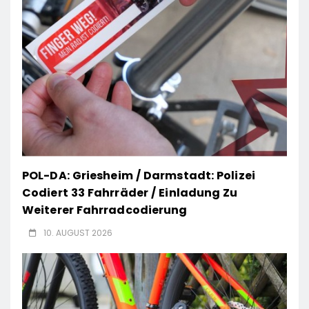
POL-DA: Griesheim / Darmstadt: Polizei
Codiert 33 Fahrräder / Einladung Zu
Weiterer Fahrradcodierung
10. AUGUST 2026