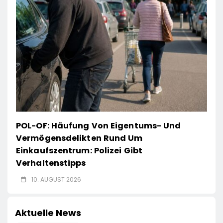
POL-OF: Häufung Von Eigentums- Und
Vermögensdelikten Rund Um
Einkaufszentrum: Polizei Gibt
Verhaltenstipps
10. AUGUST 2026
Aktuelle News