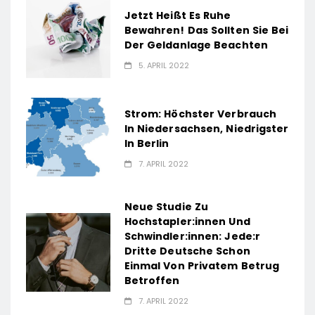
Jetzt Heißt Es Ruhe
Bewahren! Das Sollten Sie Bei
Der Geldanlage Beachten
5. APRIL 2022
Strom: Höchster Verbrauch
In Niedersachsen, Niedrigster
In Berlin
7. APRIL 2022
Neue Studie Zu
Hochstapler:innen Und
Schwindler:innen: Jede:r
Dritte Deutsche Schon
Einmal Von Privatem Betrug
Betroffen
7. APRIL 2022