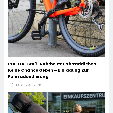
POL-DA: Groß-Rohrheim: Fahrraddieben
Keine Chance Geben – Einladung Zur
Fahrradcodierung
10. AUGUST 2026