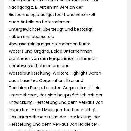
haben während unseres Aufenthaltes und im
Nachgang z. B. Aktien im Bereich der
Biotechnologie aufgestockt und vereinzelt
auch Anteile an Unternehmen
untergewichtet. Überzeugt und bestätigt
haben uns ebenso die
Abwasserreinigungsunternehmen Kurita
Waters und Organo. Beide Unternehmen
profitieren von den Megatrends im Bereich
der Abwasserbehandlung und
Wasseraufbereitung. Weitere Highlight waren
auch Lasertec Corporation, Eisai und
Torishima Pump. Lasertec Corporation ist ein
Unternehmen, das sich hauptsächlich mit der
Entwicklung, Herstellung und dem Verkauf von
Inspektions- und Messgeräten beschäftigt.
Das Unternehmen ist an der Entwicklung, der
Herstellung und dem Verkauf von Halbleiter-