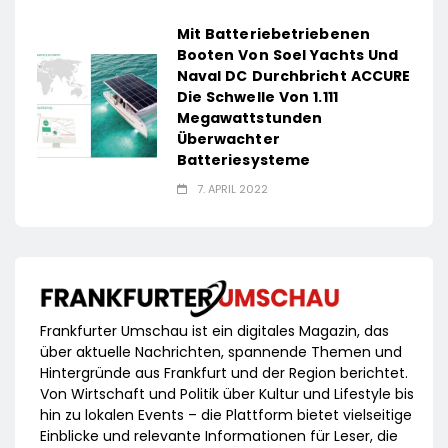
Mit Batteriebetriebenen
Booten Von Soel Yachts Und
Naval DC Durchbricht ACCURE
Die Schwelle Von 1.111
Megawattstunden
Überwachter
Batteriesysteme
7. APRIL 2022
Frankfurter Umschau ist ein digitales Magazin, das
über aktuelle Nachrichten, spannende Themen und
Hintergründe aus Frankfurt und der Region berichtet.
Von Wirtschaft und Politik über Kultur und Lifestyle bis
hin zu lokalen Events – die Plattform bietet vielseitige
Einblicke und relevante Informationen für Leser, die