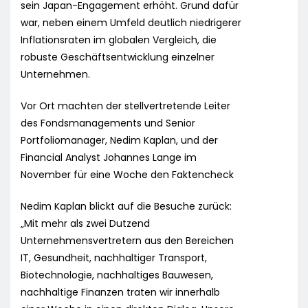
sein Japan-Engagement erhöht. Grund dafür
war, neben einem Umfeld deutlich niedrigerer
Inflationsraten im globalen Vergleich, die
robuste Geschäftsentwicklung einzelner
Unternehmen.
Vor Ort machten der stellvertretende Leiter
des Fondsmanagements und Senior
Portfoliomanager, Nedim Kaplan, und der
Financial Analyst Johannes Lange im
November für eine Woche den Faktencheck
Nedim Kaplan blickt auf die Besuche zurück:
„Mit mehr als zwei Dutzend
Unternehmensvertretern aus den Bereichen
IT, Gesundheit, nachhaltiger Transport,
Biotechnologie, nachhaltiges Bauwesen,
nachhaltige Finanzen traten wir innerhalb