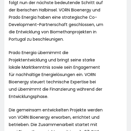
folgt nun der nächste bedeutende Schritt auf
der Iberischen Halbinsel. VORN Bioenergy und
Prado Energia haben eine strategische Co-
Development-Partnerschaft geschlossen, um
die Entwicklung von Biomethanprojekten in
Portugal zu beschleunigen.
Prado Energia übernimmt die
Projektentwicklung und bringt seine starke
lokale Marktkenntnis sowie sein Engagement
für nachhaltige Energielösungen ein. VORN
Bioenergy steuert technische Expertise bei
und übernimmt die Finanzierung während der
Entwicklungsphase.
Die gemeinsam entwickelten Projekte werden
von VORN Bioenergy erworben, errichtet und
betrieben. Die Zusammenarbeit startet mit