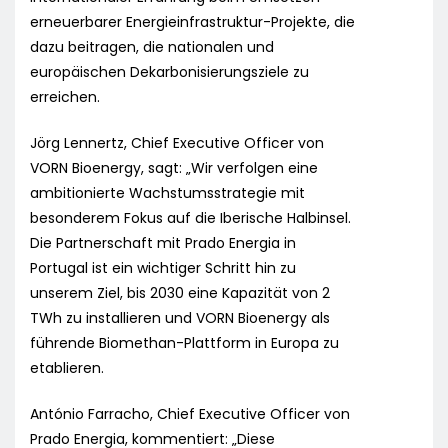
erneuerbarer Energieinfrastruktur-Projekte, die
dazu beitragen, die nationalen und
europäischen Dekarbonisierungsziele zu
erreichen.
Jörg Lennertz, Chief Executive Officer von
VORN Bioenergy, sagt: „Wir verfolgen eine
ambitionierte Wachstumsstrategie mit
besonderem Fokus auf die Iberische Halbinsel.
Die Partnerschaft mit Prado Energia in
Portugal ist ein wichtiger Schritt hin zu
unserem Ziel, bis 2030 eine Kapazität von 2
TWh zu installieren und VORN Bioenergy als
führende Biomethan-Plattform in Europa zu
etablieren.
António Farracho, Chief Executive Officer von
Prado Energia, kommentiert: „Diese