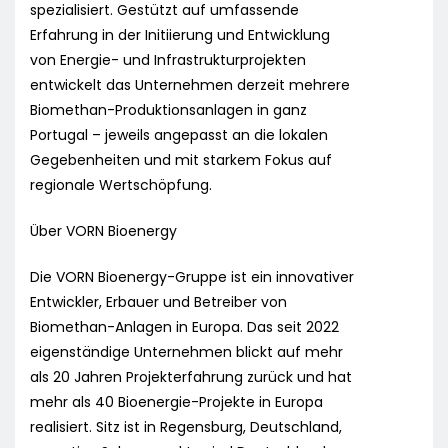
spezialisiert. Gestützt auf umfassende
Erfahrung in der Initiierung und Entwicklung
von Energie- und Infrastrukturprojekten
entwickelt das Unternehmen derzeit mehrere
Biomethan-Produktionsanlagen in ganz
Portugal – jeweils angepasst an die lokalen
Gegebenheiten und mit starkem Fokus auf
regionale Wertschöpfung.
Über VORN Bioenergy
Die VORN Bioenergy-Gruppe ist ein innovativer
Entwickler, Erbauer und Betreiber von
Biomethan-Anlagen in Europa. Das seit 2022
eigenständige Unternehmen blickt auf mehr
als 20 Jahren Projekterfahrung zurück und hat
mehr als 40 Bioenergie-Projekte in Europa
realisiert. Sitz ist in Regensburg, Deutschland,