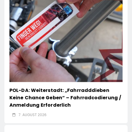
POL-DA: Weiterstadt: „Fahrradddieben
Keine Chance Geben“ – Fahrradcodierung /
Anmeldung Erforderlich
7. AUGUST 2026