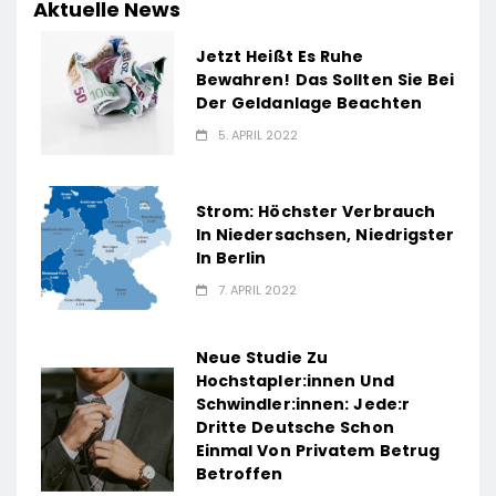
Aktuelle News
Jetzt Heißt Es Ruhe
Bewahren! Das Sollten Sie Bei
Der Geldanlage Beachten
5. APRIL 2022
Strom: Höchster Verbrauch
In Niedersachsen, Niedrigster
In Berlin
7. APRIL 2022
Neue Studie Zu
Hochstapler:innen Und
Schwindler:innen: Jede:r
Dritte Deutsche Schon
Einmal Von Privatem Betrug
Betroffen