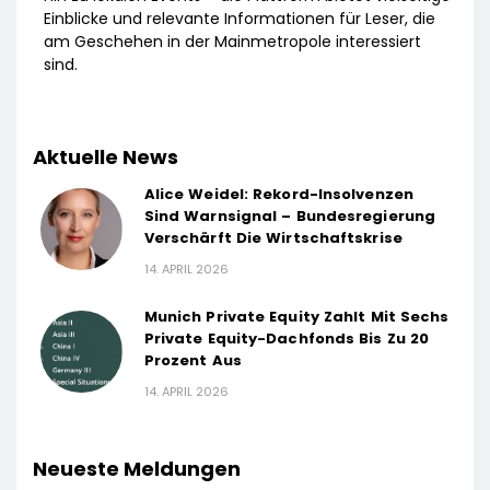
Einblicke und relevante Informationen für Leser, die
am Geschehen in der Mainmetropole interessiert
sind.
Aktuelle News
Alice Weidel: Rekord-Insolvenzen
Sind Warnsignal – Bundesregierung
Verschärft Die Wirtschaftskrise
14. APRIL 2026
Munich Private Equity Zahlt Mit Sechs
Private Equity-Dachfonds Bis Zu 20
Prozent Aus
14. APRIL 2026
Neueste Meldungen