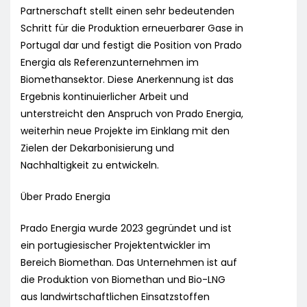
Partnerschaft stellt einen sehr bedeutenden
Schritt für die Produktion erneuerbarer Gase in
Portugal dar und festigt die Position von Prado
Energia als Referenzunternehmen im
Biomethansektor. Diese Anerkennung ist das
Ergebnis kontinuierlicher Arbeit und
unterstreicht den Anspruch von Prado Energia,
weiterhin neue Projekte im Einklang mit den
Zielen der Dekarbonisierung und
Nachhaltigkeit zu entwickeln.
Über Prado Energia
Prado Energia wurde 2023 gegründet und ist
ein portugiesischer Projektentwickler im
Bereich Biomethan. Das Unternehmen ist auf
die Produktion von Biomethan und Bio-LNG
aus landwirtschaftlichen Einsatzstoffen