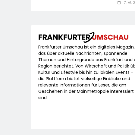
7. AU
Frankfurter Umschau ist ein digitales Magazin,
das über aktuelle Nachrichten, spannende
Themen und Hintergründe aus Frankfurt und 
Region berichtet. Von Wirtschaft und Politik ü
Kultur und Lifestyle bis hin zu lokalen Events –
die Plattform bietet vielseitige Einblicke und
relevante Informationen für Leser, die am
Geschehen in der Mainmetropole interessiert
sind.