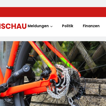
Meldungen
Politik
Finanzen