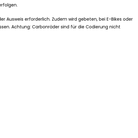
rfolgen.
r Ausweis erforderlich. Zudem wird gebeten, bei E-Bikes oder
ssen. Achtung: Carbonräder sind für die Codierung nicht