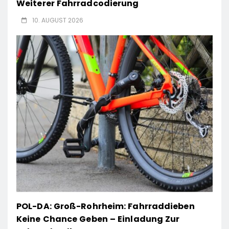
Weiterer Fahrradcodierung
10. AUGUST 2026
POL-DA: Groß-Rohrheim: Fahrraddieben
Keine Chance Geben – Einladung Zur