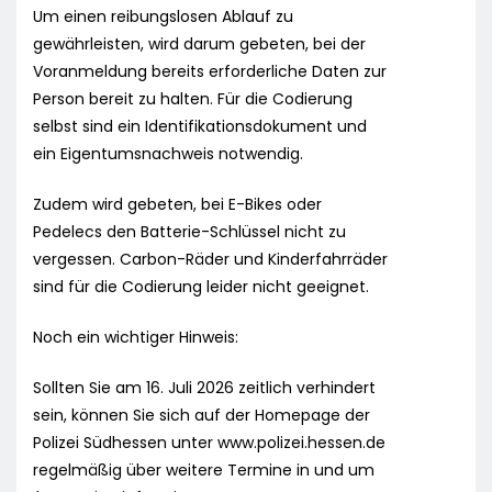
Um einen reibungslosen Ablauf zu
gewährleisten, wird darum gebeten, bei der
Voranmeldung bereits erforderliche Daten zur
Person bereit zu halten. Für die Codierung
selbst sind ein Identifikationsdokument und
ein Eigentumsnachweis notwendig.
Zudem wird gebeten, bei E-Bikes oder
Pedelecs den Batterie-Schlüssel nicht zu
vergessen. Carbon-Räder und Kinderfahrräder
sind für die Codierung leider nicht geeignet.
Noch ein wichtiger Hinweis:
Sollten Sie am 16. Juli 2026 zeitlich verhindert
sein, können Sie sich auf der Homepage der
Polizei Südhessen unter www.polizei.hessen.de
regelmäßig über weitere Termine in und um