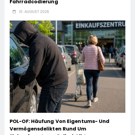
Fahrradcodierung
10. AUGUST 2026
POL-OF: Häufung Von Eigentums- Und
Vermögensdelikten Rund Um