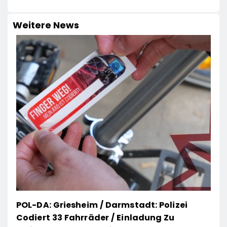
Weitere News
POL-DA: Griesheim / Darmstadt: Polizei
Codiert 33 Fahrräder / Einladung Zu