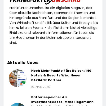
Frankfurter Umschau ist ein digitales Magazin, das
über aktuelle Nachrichten, spannende Themen und
Hintergründe aus Frankfurt und der Region berichtet.
Von Wirtschaft und Politik über Kultur und Lifestyle bis
hin zu lokalen Events – die Plattform bietet vielseitige
Einblicke und relevante Informationen für Leser, die
am Geschehen in der Mainmetropole interessiert
sind.
Aktuelle News
Noch Mehr Punkte Fürs Reisen: IHG
Hotels & Resorts Wird Neuer
PAYBACK Partner
27. APRIL 2026
Batteriespeicher Als
Investmentklasse: Marc Hegemann