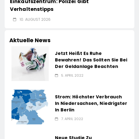
Einkaufszentrum: Polizei Gibt
Verhaltenstipps
10. AUGUST 2026
Aktuelle News
Jetzt Heißt Es Ruhe
Bewahren! Das Sollten Sie Bei
Der Geldanlage Beachten
5. APRIL 2022
Strom: Höchster Verbrauch
In Niedersachsen, Niedrigster
In Berlin
7. APRIL 2022
Neue Studie Zu