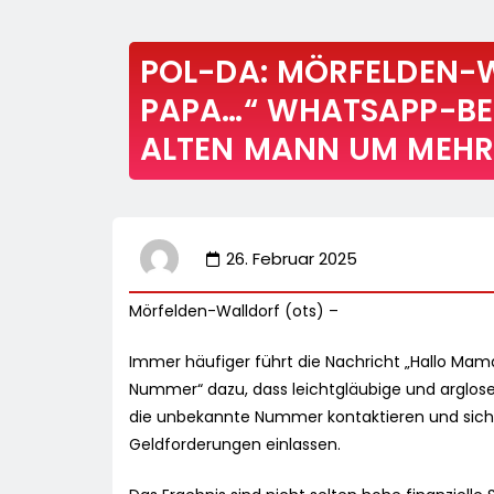
POL-DA: MÖRFELDEN-
PAPA…“ WHATSAPP-BET
ALTEN MANN UM MEHR 
26. Februar 2025
Mörfelden-Walldorf (ots) –
Immer häufiger führt die Nachricht „Hallo Mam
Nummer“ dazu, dass leichtgläubige und arglose
die unbekannte Nummer kontaktieren und sich 
Geldforderungen einlassen.