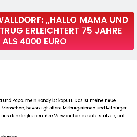
WALLDORF: „HALLO MAMA UND
RUG ERLEICHTERT 75 JAHRE
ALS 4000 EURO
a und Papa, mein Handy ist kaputt. Das ist meine neue
 Menschen, bevorzugt ältere Mitbürgerinnen und Mitbürger,
aus dem Irrglauben, ihre Verwandten zu unterstützen, auf