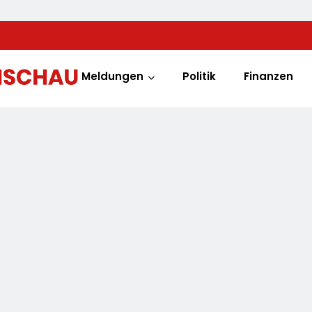
Meldungen
Politik
Finanzen