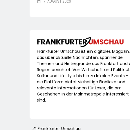
7. AUGUST 2026
Frankfurter Umschau ist ein digitales Magazin,
das über aktuelle Nachrichten, spannende
Themen und Hintergründe aus Frankfurt und 
Region berichtet. Von Wirtschaft und Politik ü
Kultur und Lifestyle bis hin zu lokalen Events –
die Plattform bietet vielseitige Einblicke und
relevante Informationen für Leser, die am
Geschehen in der Mainmetropole interessiert
sind.
@ Frankfurter Umschau