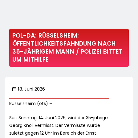
POL-DA: RÜSSELSHEIM:
ÖFFENTLICHKEITSFAHNDUNG NACH
35-JÄHRIGEM MANN / POLIZEI BITTET
UM MITHILFE
18. Juni 2026
Rüsselsheim (ots) –
Seit Sonntag, 14. Juni 2026, wird der 35-jährige
Georg Knoll vermisst. Der Vermisste wurde
zuletzt gegen 12 Uhr im Bereich der Ernst-