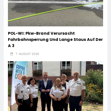
POL-WI: Pkw-Brand Verursacht
Fahrbahnsperrung Und Lange Staus Auf Der
A 3
7. AUGUST 2026