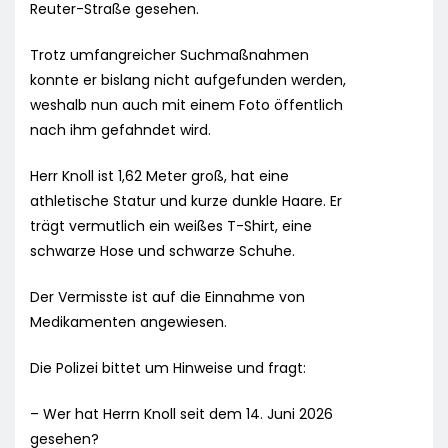
Reuter-Straße gesehen.
Trotz umfangreicher Suchmaßnahmen
konnte er bislang nicht aufgefunden werden,
weshalb nun auch mit einem Foto öffentlich
nach ihm gefahndet wird.
Herr Knoll ist 1,62 Meter groß, hat eine
athletische Statur und kurze dunkle Haare. Er
trägt vermutlich ein weißes T-Shirt, eine
schwarze Hose und schwarze Schuhe.
Der Vermisste ist auf die Einnahme von
Medikamenten angewiesen.
Die Polizei bittet um Hinweise und fragt:
– Wer hat Herrn Knoll seit dem 14. Juni 2026
gesehen?