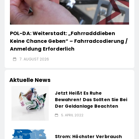
POL-DA: Weiterstadt: „Fahrradddieben
Keine Chance Geben“ – Fahrradcodierung /
Anmeldung Erforderlich
7. AUGUST 2026
Aktuelle News
Jetzt Heißt Es Ruhe
Bewahren! Das Sollten Sie Bei
Der Geldanlage Beachten
5. APRIL 2022
Strom: Höchster Verbrauch