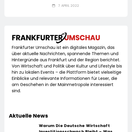
7. APRIL 2022
Frankfurter Umschau ist ein digitales Magazin, das
über aktuelle Nachrichten, spannende Themen und
Hintergründe aus Frankfurt und der Region berichtet.
Von Wirtschaft und Politik über Kultur und Lifestyle bis
hin zu lokalen Events – die Plattform bietet vielseitige
Einblicke und relevante Informationen für Leser, die
am Geschehen in der Mainmetropole interessiert
sind.
Aktuelle News
Warum Die Deutsche Wirtschaft
Investitionsschwach Bleibt – Was