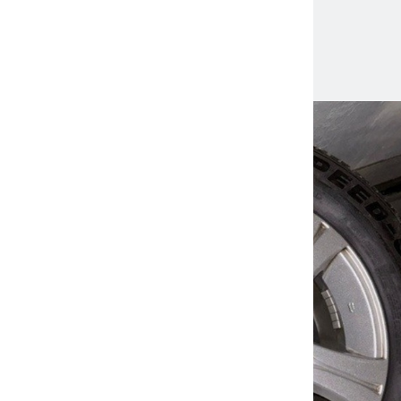
Weitere News