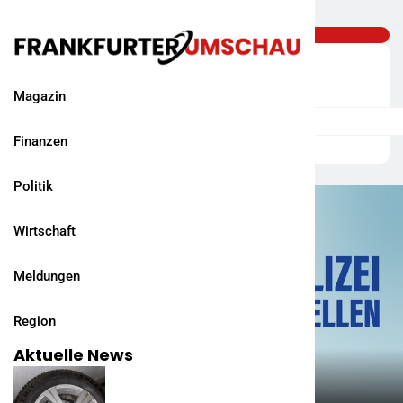
Magazin
Finanzen
Politik
Wirtschaft
Meldungen
Region
Aktuelle News