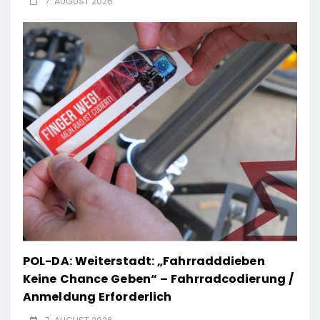
7. AUGUST 2026
POL-DA: Weiterstadt: „Fahrradddieben
Keine Chance Geben“ – Fahrradcodierung /
Anmeldung Erforderlich