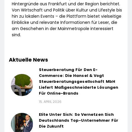
Hintergründe aus Frankfurt und der Region berichtet.
Von Wirtschaft und Politik über Kultur und Lifestyle bis
hin zu lokalen Events – die Plattform bietet vielseitige
Einblicke und relevante Informationen für Leser, die
am Geschehen in der Mainmetropole interessiert
sind.
Aktuelle News
Steuerberatung Für Den E-
Commerce: Die Hansel & Vogt
Steuerberatungsgesellschaft MbH
Liefert Maßgeschneiderte Lösungen
Für Online-Brands
15. APRIL 2026
Elite Unter Sich: So Vernetzen Sich
Deutschlands Top-Unternehmer Für
Die Zukunft