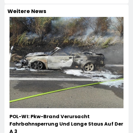
Weitere News
POL-WI: Pkw-Brand Verursacht
Fahrbahnsperrung Und Lange Staus Auf Der
A 3