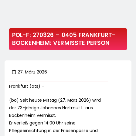
POL-F: 270326 – 0405 FRANKFURT-
BOCKENHEIM: VERMISSTE PERSON
27. März 2026
Frankfurt (ots) –
(bo) Seit heute Mittag (27. März 2026) wird
der 73-jährige Johannes Hartmut L. aus
Bockenheim vermisst.
Er verließ gegen 14:00 Uhr seine
Pflegeeinrichtung in der Friesengasse und