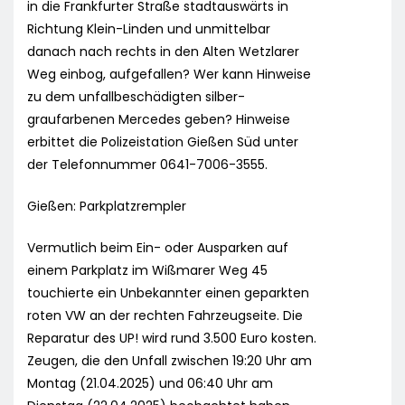
in die Frankfurter Straße stadtauswärts in
Richtung Klein-Linden und unmittelbar
danach nach rechts in den Alten Wetzlarer
Weg einbog, aufgefallen? Wer kann Hinweise
zu dem unfallbeschädigten silber-
graufarbenen Mercedes geben? Hinweise
erbittet die Polizeistation Gießen Süd unter
der Telefonnummer 0641-7006-3555.
Gießen: Parkplatzrempler
Vermutlich beim Ein- oder Ausparken auf
einem Parkplatz im Wißmarer Weg 45
touchierte ein Unbekannter einen geparkten
roten VW an der rechten Fahrzeugseite. Die
Reparatur des UP! wird rund 3.500 Euro kosten.
Zeugen, die den Unfall zwischen 19:20 Uhr am
Montag (21.04.2025) und 06:40 Uhr am