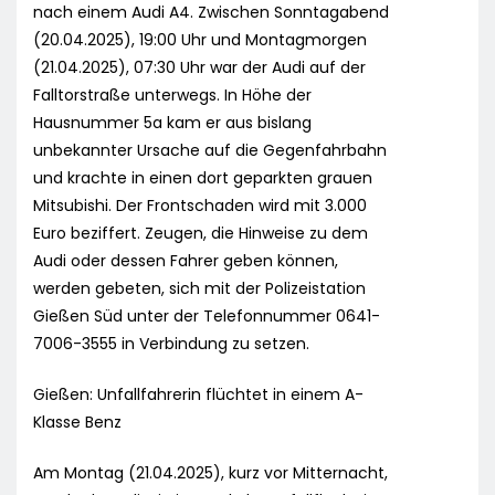
nach einem Audi A4. Zwischen Sonntagabend
(20.04.2025), 19:00 Uhr und Montagmorgen
(21.04.2025), 07:30 Uhr war der Audi auf der
Falltorstraße unterwegs. In Höhe der
Hausnummer 5a kam er aus bislang
unbekannter Ursache auf die Gegenfahrbahn
und krachte in einen dort geparkten grauen
Mitsubishi. Der Frontschaden wird mit 3.000
Euro beziffert. Zeugen, die Hinweise zu dem
Audi oder dessen Fahrer geben können,
werden gebeten, sich mit der Polizeistation
Gießen Süd unter der Telefonnummer 0641-
7006-3555 in Verbindung zu setzen.
Gießen: Unfallfahrerin flüchtet in einem A-
Klasse Benz
Am Montag (21.04.2025), kurz vor Mitternacht,