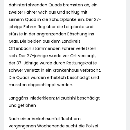
dahinterfahrenden Quads bremsten ab, ein
zweiter Fahrer wich aus und schlug mit
seinem Quad in die Schutzplanke ein. Der 27-
jährige Fahrer flog über die Leitplanke und
stürzte in der angrenzenden Böschung ins
Gras. Die beiden aus dem Landkreis
Offenbach stammenden Fahrer verletzten
sich. Der 27-jährige wurde vor Ort versorgt,
der 37-Jährige wurde durch Rettungskräfte
schwer verletzt in ein Krankenhaus verbracht.
Die Quads wurden erheblich beschädigt und
mussten abgeschleppt werden.
Langgöns-Niederkleen: Mitsubishi beschädigt
und geflohen
Nach einer Verkehrsunfallflucht am
vergangenen Wochenende sucht die Polizei