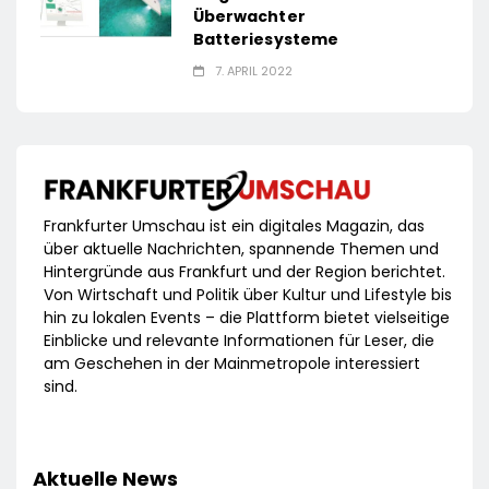
Überwachter
Batteriesysteme
7. APRIL 2022
Frankfurter Umschau ist ein digitales Magazin, das
über aktuelle Nachrichten, spannende Themen und
Hintergründe aus Frankfurt und der Region berichtet.
Von Wirtschaft und Politik über Kultur und Lifestyle bis
hin zu lokalen Events – die Plattform bietet vielseitige
Einblicke und relevante Informationen für Leser, die
am Geschehen in der Mainmetropole interessiert
sind.
Aktuelle News