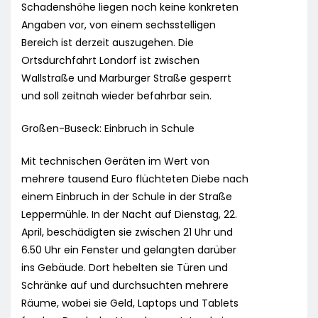
Schadenshöhe liegen noch keine konkreten
Angaben vor, von einem sechsstelligen
Bereich ist derzeit auszugehen. Die
Ortsdurchfahrt Londorf ist zwischen
Wallstraße und Marburger Straße gesperrt
und soll zeitnah wieder befahrbar sein.
Großen-Buseck: Einbruch in Schule
Mit technischen Geräten im Wert von
mehrere tausend Euro flüchteten Diebe nach
einem Einbruch in der Schule in der Straße
Leppermühle. In der Nacht auf Dienstag, 22.
April, beschädigten sie zwischen 21 Uhr und
6.50 Uhr ein Fenster und gelangten darüber
ins Gebäude. Dort hebelten sie Türen und
Schränke auf und durchsuchten mehrere
Räume, wobei sie Geld, Laptops und Tablets