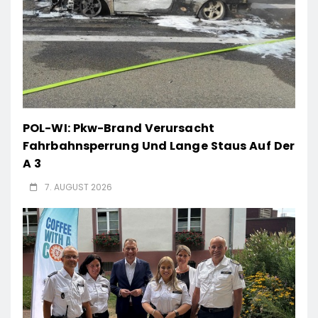
POL-WI: Pkw-Brand Verursacht
Fahrbahnsperrung Und Lange Staus Auf Der
A 3
7. AUGUST 2026