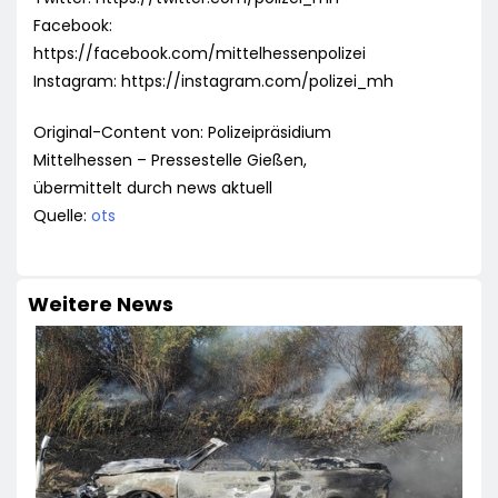
Facebook:
https://facebook.com/mittelhessenpolizei
Instagram: https://instagram.com/polizei_mh
Original-Content von: Polizeipräsidium
Mittelhessen – Pressestelle Gießen,
übermittelt durch news aktuell
Quelle:
ots
Weitere News