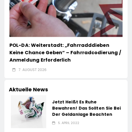
POL-DA: Weiterstadt: „Fahrradddieben
Keine Chance Geben“ – Fahrradcodierung /
Anmeldung Erforderlich
7. AUGUST 2026
Aktuelle News
Jetzt Heißt Es Ruhe
Bewahren! Das Sollten Sie Bei
Der Geldanlage Beachten
5. APRIL 2022