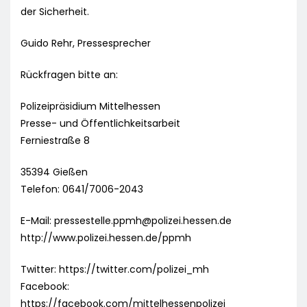
der Sicherheit.
Guido Rehr, Pressesprecher
Rückfragen bitte an:
Polizeipräsidium Mittelhessen
Presse- und Öffentlichkeitsarbeit
Ferniestraße 8
35394 Gießen
Telefon: 0641/7006-2043
E-Mail:
pressestelle.ppmh@polizei.hessen.de
http://www.polizei.hessen.de/ppmh
Twitter: https://twitter.com/polizei_mh
Facebook:
https://facebook.com/mittelhessenpolizei