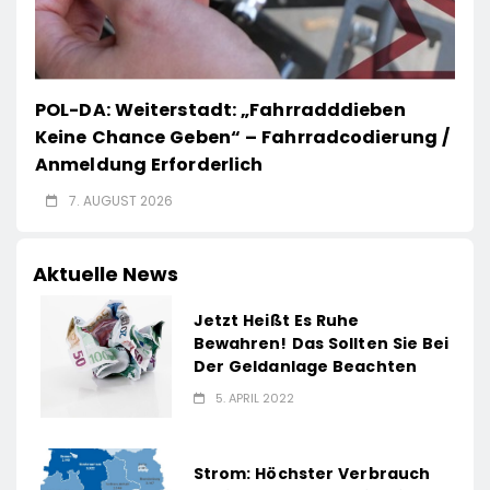
POL-DA: Weiterstadt: „Fahrradddieben
Keine Chance Geben“ – Fahrradcodierung /
Anmeldung Erforderlich
7. AUGUST 2026
Aktuelle News
Jetzt Heißt Es Ruhe
Bewahren! Das Sollten Sie Bei
Der Geldanlage Beachten
5. APRIL 2022
Strom: Höchster Verbrauch