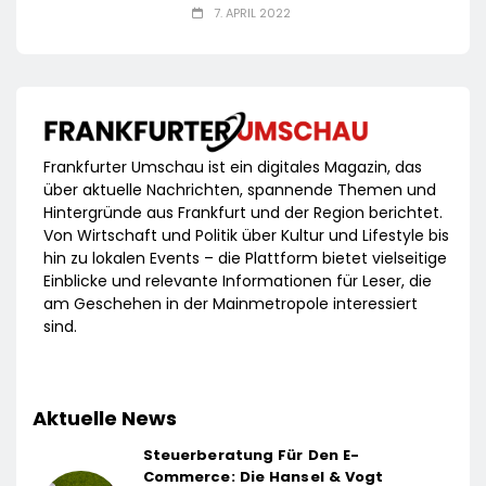
7. APRIL 2022
Frankfurter Umschau ist ein digitales Magazin, das
über aktuelle Nachrichten, spannende Themen und
Hintergründe aus Frankfurt und der Region berichtet.
Von Wirtschaft und Politik über Kultur und Lifestyle bis
hin zu lokalen Events – die Plattform bietet vielseitige
Einblicke und relevante Informationen für Leser, die
am Geschehen in der Mainmetropole interessiert
sind.
Aktuelle News
Steuerberatung Für Den E-
Commerce: Die Hansel & Vogt