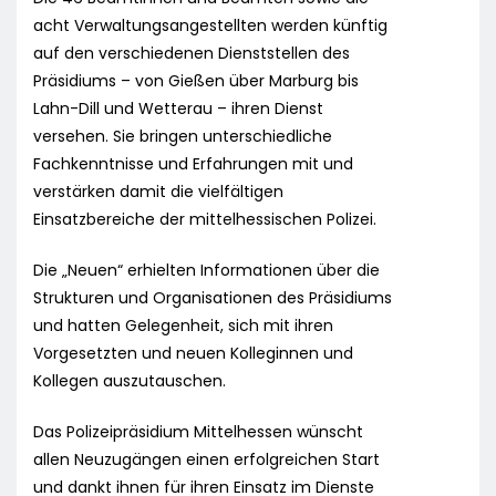
acht Verwaltungsangestellten werden künftig
auf den verschiedenen Dienststellen des
Präsidiums – von Gießen über Marburg bis
Lahn-Dill und Wetterau – ihren Dienst
versehen. Sie bringen unterschiedliche
Fachkenntnisse und Erfahrungen mit und
verstärken damit die vielfältigen
Einsatzbereiche der mittelhessischen Polizei.
Die „Neuen“ erhielten Informationen über die
Strukturen und Organisationen des Präsidiums
und hatten Gelegenheit, sich mit ihren
Vorgesetzten und neuen Kolleginnen und
Kollegen auszutauschen.
Das Polizeipräsidium Mittelhessen wünscht
allen Neuzugängen einen erfolgreichen Start
und dankt ihnen für ihren Einsatz im Dienste