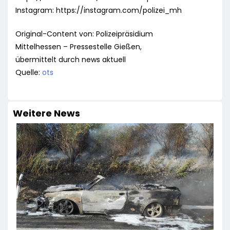
Instagram: https://instagram.com/polizei_mh
Original-Content von: Polizeipräsidium
Mittelhessen – Pressestelle Gießen,
übermittelt durch news aktuell
Quelle:
ots
Weitere News