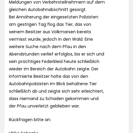
Meldungen von Verkehrsteilnehmern auf dem
gleichen Autobahnabschnitt gesorgt.
Bei Annäherung der eingesetzten Polizisten
am gestrigen Tag flog das Tier, das von
seinem Besitzer aus Volkmarsen bereits
vermisst wurde, jedoch in den Wald. Eine
weitere Suche nach dem Pfau in den
Abendstunden verlief erfolglos, bis er sich und
sein prächtiges Federkleid heute schließlich
wieder im Bereich der Autobahn zeigte. Der
informierte Besitzer holte das von den
Autobahnpolizisten im Blick behaltene Tier
schließlich ab und zeigte sich sehr erleichtert,
dass niemand zu Schaden gekommen und
der Pfau unverletzt geblieben war.
Rückfragen bitte an: