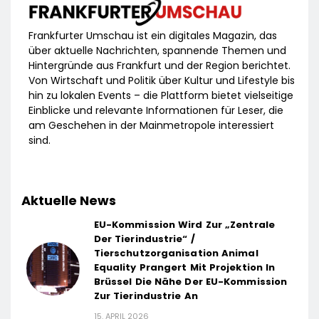
Frankfurter Umschau ist ein digitales Magazin, das
über aktuelle Nachrichten, spannende Themen und
Hintergründe aus Frankfurt und der Region berichtet.
Von Wirtschaft und Politik über Kultur und Lifestyle bis
hin zu lokalen Events – die Plattform bietet vielseitige
Einblicke und relevante Informationen für Leser, die
am Geschehen in der Mainmetropole interessiert
sind.
Aktuelle News
EU-Kommission Wird Zur „Zentrale
Der Tierindustrie“ /
Tierschutzorganisation Animal
Equality Prangert Mit Projektion In
Brüssel Die Nähe Der EU-Kommission
Zur Tierindustrie An
15. APRIL 2026