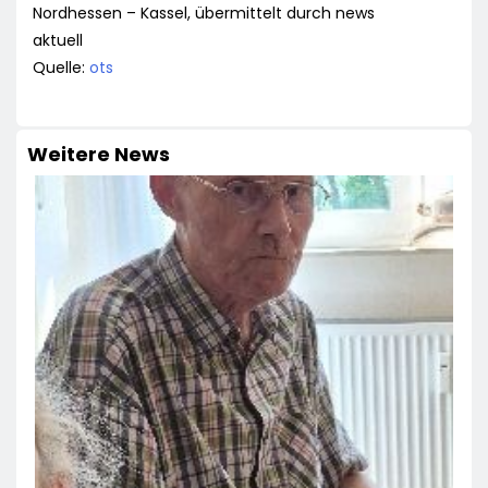
Nordhessen – Kassel, übermittelt durch news
aktuell
Quelle:
ots
Weitere News