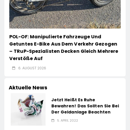
POL-OF: Manipulierte Fahrzeuge Und
Getuntes E-Bike Aus Dem Verkehr Gezogen
– TRuP-Spezialisten Decken Gleich Mehrere
Verstöße Auf
6. AUGUST 2026
Aktuelle News
Jetzt Heißt Es Ruhe
Bewahren! Das Sollten Sie Bei
Der Geldanlage Beachten
5. APRIL 2022