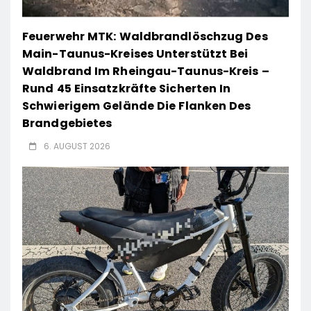
Feuerwehr MTK: Waldbrandlöschzug Des
Main-Taunus-Kreises Unterstützt Bei
Waldbrand Im Rheingau-Taunus-Kreis –
Rund 45 Einsatzkräfte Sicherten In
Schwierigem Gelände Die Flanken Des
Brandgebietes
6. AUGUST 2026