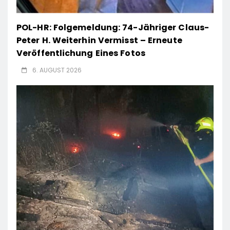
POL-HR: Folgemeldung: 74-Jähriger Claus-
Peter H. Weiterhin Vermisst – Erneute
Veröffentlichung Eines Fotos
6. AUGUST 2026