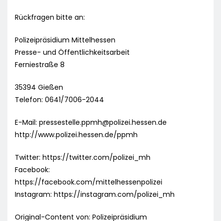
Rückfragen bitte an:
Polizeipräsidium Mittelhessen
Presse- und Öffentlichkeitsarbeit
Ferniestraße 8
35394 Gießen
Telefon: 0641/7006-2044
E-Mail:
pressestelle.ppmh@polizei.hessen.de
http://www.polizei.hessen.de/ppmh
Twitter: https://twitter.com/polizei_mh
Facebook:
https://facebook.com/mittelhessenpolizei
Instagram: https://instagram.com/polizei_mh
Original-Content von: Polizeipräsidium