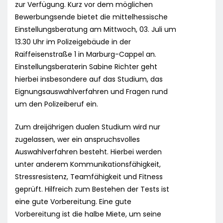
zur Verfügung. Kurz vor dem möglichen
Bewerbungsende bietet die mittelhessische
Einstellungsberatung am Mittwoch, 03. Juli um
13.30 Uhr im Polizeigebäude in der
Raiffeisenstraße 1 in Marburg-Cappel an.
Einstellungsberaterin Sabine Richter geht
hierbei insbesondere auf das Studium, das
Eignungsauswahlverfahren und Fragen rund
um den Polizeiberuf ein.
Zum dreijährigen dualen Studium wird nur
zugelassen, wer ein anspruchsvolles
Auswahlverfahren besteht. Hierbei werden
unter anderem Kommunikationsfähigkeit,
Stressresistenz, Teamfähigkeit und Fitness
geprüft. Hilfreich zum Bestehen der Tests ist
eine gute Vorbereitung. Eine gute
Vorbereitung ist die halbe Miete, um seine