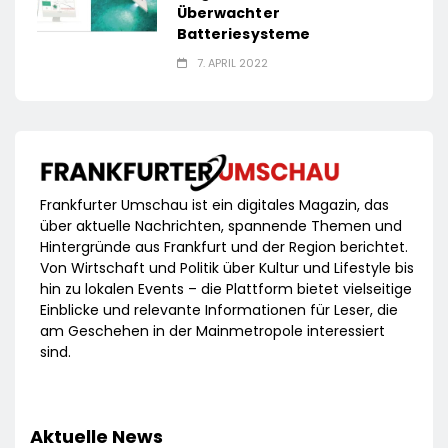
Überwachter
Batteriesysteme
7. APRIL 2022
Frankfurter Umschau ist ein digitales Magazin, das
über aktuelle Nachrichten, spannende Themen und
Hintergründe aus Frankfurt und der Region berichtet.
Von Wirtschaft und Politik über Kultur und Lifestyle bis
hin zu lokalen Events – die Plattform bietet vielseitige
Einblicke und relevante Informationen für Leser, die
am Geschehen in der Mainmetropole interessiert
sind.
Aktuelle News