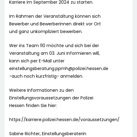
Karriere im September 2024 zu starten.
Im Rahmen der Veranstaltung können sich
Bewerber und Bewerberinnen direkt vor Ort
und ganz unkompliziert bewerben.
Wer ins Team 110 möchte und sich bei der
Veranstaltung am 03. Juni informieren will,
kann sich per E-Mail unter
einstellungsberatung.ppmh@polizei.hessen.de
-auch noch kurzfristig- anmelden.
Weitere Informationen zu den
Einstellungsvoraussetzungen der Polizei
Hessen finden Sie hier:
https://karriere.polizei.hessen.de/voraussetzungen/
Sabine Richter, Einstellungsberaterin