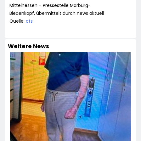
Mittelhessen – Pressestelle Marburg-
Biedenkopf, übermittelt durch news aktuell
Quelle:
ots
Weitere News