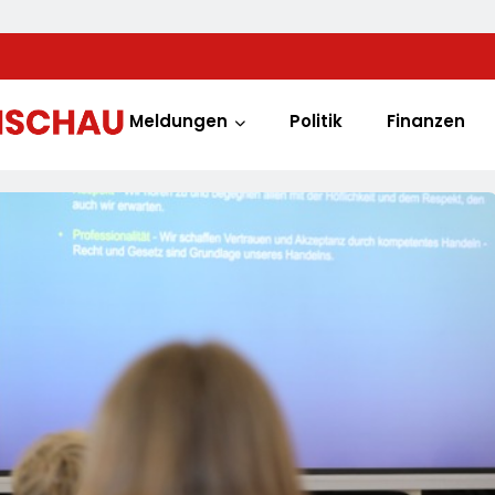
Meldungen
Politik
Finanzen