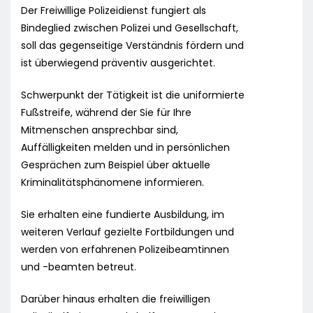
Der Freiwillige Polizeidienst fungiert als
Bindeglied zwischen Polizei und Gesellschaft,
soll das gegenseitige Verständnis fördern und
ist überwiegend präventiv ausgerichtet.
Schwerpunkt der Tätigkeit ist die uniformierte
Fußstreife, während der Sie für Ihre
Mitmenschen ansprechbar sind,
Auffälligkeiten melden und in persönlichen
Gesprächen zum Beispiel über aktuelle
Kriminalitätsphänomene informieren.
Sie erhalten eine fundierte Ausbildung, im
weiteren Verlauf gezielte Fortbildungen und
werden von erfahrenen Polizeibeamtinnen
und -beamten betreut.
Darüber hinaus erhalten die freiwilligen