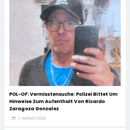
POL-OF: Vermisstensuche: Polizei Bittet Um
Hinweise Zum Aufenthalt Von Ricardo
Zaragoza Gonzalez
7. AUGUST 2026