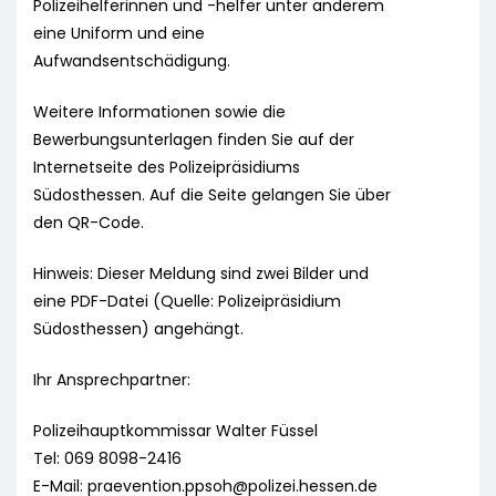
Polizeihelferinnen und -helfer unter anderem
eine Uniform und eine
Aufwandsentschädigung.
Weitere Informationen sowie die
Bewerbungsunterlagen finden Sie auf der
Internetseite des Polizeipräsidiums
Südosthessen. Auf die Seite gelangen Sie über
den QR-Code.
Hinweis: Dieser Meldung sind zwei Bilder und
eine PDF-Datei (Quelle: Polizeipräsidium
Südosthessen) angehängt.
Ihr Ansprechpartner:
Polizeihauptkommissar Walter Füssel
Tel: 069 8098-2416
E-Mail:
praevention.ppsoh@polizei.hessen.de