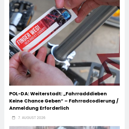
POL-DA: Weiterstadt: „Fahrradddieben
Keine Chance Geben“ – Fahrradcodierung /
Anmeldung Erforderlich
7. AUGUST 2026