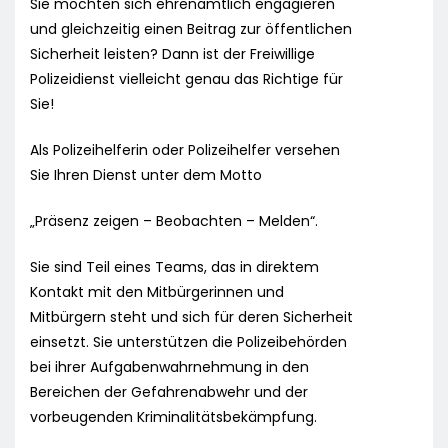
Sie möchten sich ehrenamtlich engagieren
und gleichzeitig einen Beitrag zur öffentlichen
Sicherheit leisten? Dann ist der Freiwillige
Polizeidienst vielleicht genau das Richtige für
Sie!
Als Polizeihelferin oder Polizeihelfer versehen
Sie Ihren Dienst unter dem Motto
„Präsenz zeigen – Beobachten – Melden“.
Sie sind Teil eines Teams, das in direktem
Kontakt mit den Mitbürgerinnen und
Mitbürgern steht und sich für deren Sicherheit
einsetzt. Sie unterstützen die Polizeibehörden
bei ihrer Aufgabenwahrnehmung in den
Bereichen der Gefahrenabwehr und der
vorbeugenden Kriminalitätsbekämpfung.