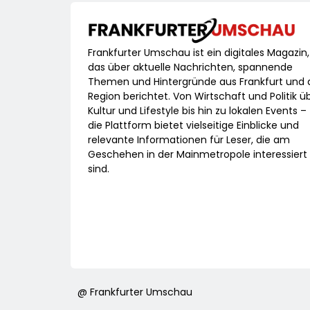
Frankfurter Umschau ist ein digitales Magazin,
das über aktuelle Nachrichten, spannende
Themen und Hintergründe aus Frankfurt und 
Region berichtet. Von Wirtschaft und Politik ü
Kultur und Lifestyle bis hin zu lokalen Events –
die Plattform bietet vielseitige Einblicke und
relevante Informationen für Leser, die am
Geschehen in der Mainmetropole interessiert
sind.
@ Frankfurter Umschau