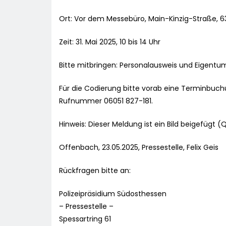
Ort: Vor dem Messebüro, Main-Kinzig-Straße,
Zeit: 31. Mai 2025, 10 bis 14 Uhr
Bitte mitbringen: Personalausweis und Eigentu
Für die Codierung bitte vorab eine Terminbuch
Rufnummer 06051 827-181.
Hinweis: Dieser Meldung ist ein Bild beigefügt (
Offenbach, 23.05.2025, Pressestelle, Felix Geis
Rückfragen bitte an:
Polizeipräsidium Südosthessen
– Pressestelle –
Spessartring 61