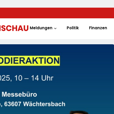
Meldungen
Politik
Finanzen