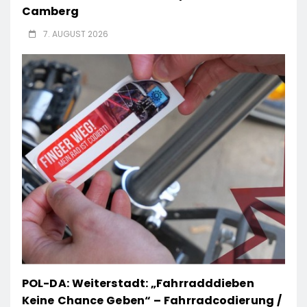
Camberg
7. AUGUST 2026
POL-DA: Weiterstadt: „Fahrradddieben
Keine Chance Geben“ – Fahrradcodierung /