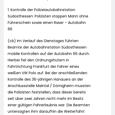
1. Kontrolle der Polizeiautobahnstation
Südosthessen: Polizisten stoppen Mann ohne
Führerschein sowie einen Raser – Autobahn
66
(cb) Im Verlauf des Dienstages führten
Beamte der Autobahnstation Südosthessen
mobile Kontrollen auf der Autobahn 66 durch.
Hierbei fiel den Ordnungshütern in
Fahrtrichtung Frankfurt der Fahrer eines
weißen VW Polo auf. Bei der anschließenden
Kontrolle des 36-jährigen Hanauers an der
Anschlussstelle Maintal / Dörnigheim mussten
die Polizisten feststellen, dass dieser bereits
seit über zwei Jahren nicht mehr im Besitz
einer gültigen Fahrerlaubnis war. Die Beamten
untersagten ihm daraufhin die Weiterfahrt