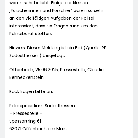
waren sehr beliebt. Einige der kleinen
„Forscherinnen und Forscher“ waren so sehr
an den vielfältigen Aufgaben der Polizei
interessiert, dass sie Fragen rund um den
Polizeiberuf stellten.
Hinweis: Dieser Meldung ist ein Bild (Quelle: PP
Südosthessen) beigefügt.
Offenbach, 25.06.2025, Pressestelle, Claudia
Benneckenstein
Rückfragen bitte an:
Polizeipräsidium Südosthessen
– Pressestelle –
Spessartring 61
63071 Offenbach am Main