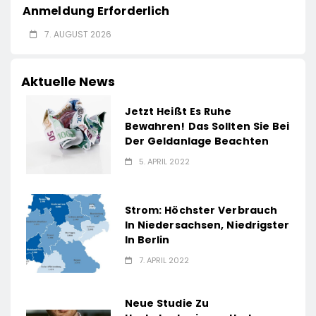
Anmeldung Erforderlich
7. AUGUST 2026
Aktuelle News
Jetzt Heißt Es Ruhe
Bewahren! Das Sollten Sie Bei
Der Geldanlage Beachten
5. APRIL 2022
Strom: Höchster Verbrauch
In Niedersachsen, Niedrigster
In Berlin
7. APRIL 2022
Neue Studie Zu