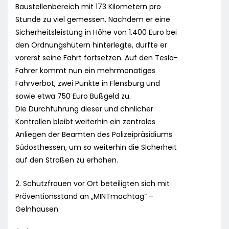
Baustellenbereich mit 173 Kilometern pro
Stunde zu viel gemessen. Nachdem er eine
Sicherheitsleistung in Höhe von 1.400 Euro bei
den Ordnungshütern hinterlegte, durfte er
vorerst seine Fahrt fortsetzen. Auf den Tesla-
Fahrer kommt nun ein mehrmonatiges
Fahrverbot, zwei Punkte in Flensburg und
sowie etwa 750 Euro Bußgeld zu.
Die Durchführung dieser und ähnlicher
Kontrollen bleibt weiterhin ein zentrales
Anliegen der Beamten des Polizeipräsidiums
Südosthessen, um so weiterhin die Sicherheit
auf den Straßen zu erhöhen.
2. Schutzfrauen vor Ort beteiligten sich mit
Präventionsstand an „MINTmachtag“ –
Gelnhausen