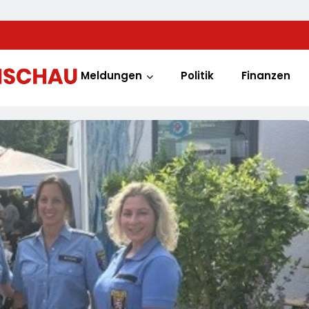
Meldungen
Politik
Finanzen