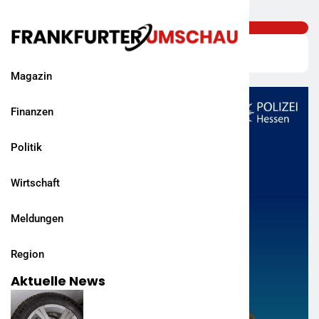
Magazin
Finanzen
Politik
Wirtschaft
Meldungen
Region
Aktuelle News