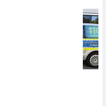
6. AUGUST 2026