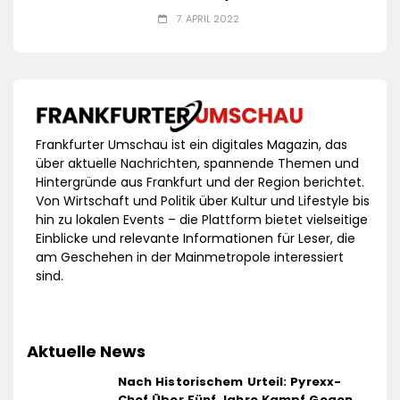
7. APRIL 2022
Frankfurter Umschau ist ein digitales Magazin, das
über aktuelle Nachrichten, spannende Themen und
Hintergründe aus Frankfurt und der Region berichtet.
Von Wirtschaft und Politik über Kultur und Lifestyle bis
hin zu lokalen Events – die Plattform bietet vielseitige
Einblicke und relevante Informationen für Leser, die
am Geschehen in der Mainmetropole interessiert
sind.
Aktuelle News
Nach Historischem Urteil: Pyrexx-
Chef Über Fünf Jahre Kampf Gegen