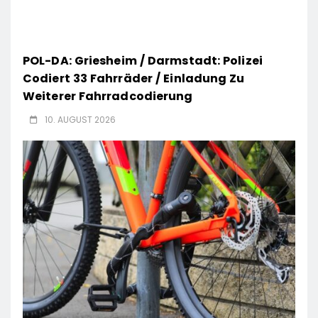
POL-DA: Griesheim / Darmstadt: Polizei
Codiert 33 Fahrräder / Einladung Zu
Weiterer Fahrradcodierung
10. AUGUST 2026