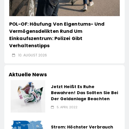
POL-OF: Häufung Von Eigentums- Und
Vermögensdelikten Rund Um
Einkaufszentrum: Polizei Gibt
Verhaltenstipps
10. AUGUST 2026
Aktuelle News
Jetzt Heißt Es Ruhe
Bewahren! Das Sollten Sie Bei
Der Geldanlage Beachten
5. APRIL 2022
Strom: Höchster Verbrauch