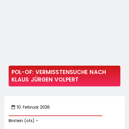
POL-OF: VERMISSTENSUCHE NACH
KLAUS JÜRGEN VOLPERT
10. Februar 2026
Birstein (ots) –