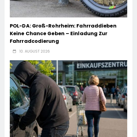
POL-DA: Groß-Rohrheim: Fahrraddieben
Keine Chance Geben – Einladung Zur
Fahrradcodierung
10. AUGUST 2026