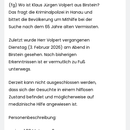
(fg) Wo ist Klaus Jürgen Volpert aus Birstein?
Das fragt die Kriminalpolizei in Hanau und
bittet die Bevölkerung um Mithilfe bei der
Suche nach dem 65 Jahre alten Vermissten.
Zuletzt wurde Herr Volpert vergangenen
Dienstag (3. Februar 2026) am Abend in
Birstein gesehen. Nach bisherigen
Erkenntnissen ist er vermutlich zu Fuß
unterwegs.
Derzeit kann nicht ausgeschlossen werden,
dass sich der Gesuchte in einem hilflosen
Zustand befindet und möglicherweise auf
medizinische Hilfe angewiesen ist.
Personenbeschreibung: