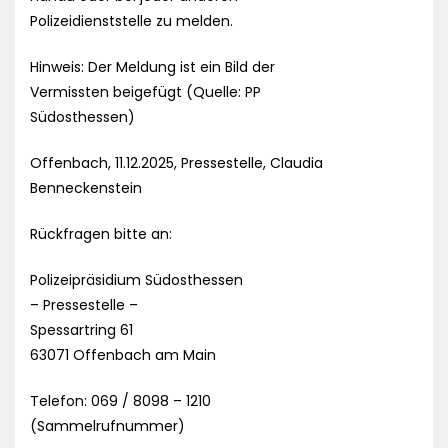
Polizeidienststelle zu melden.
Hinweis: Der Meldung ist ein Bild der
Vermissten beigefügt (Quelle: PP
Südosthessen)
Offenbach, 11.12.2025, Pressestelle, Claudia
Benneckenstein
Rückfragen bitte an:
Polizeipräsidium Südosthessen
– Pressestelle –
Spessartring 61
63071 Offenbach am Main
Telefon: 069 / 8098 – 1210
(Sammelrufnummer)