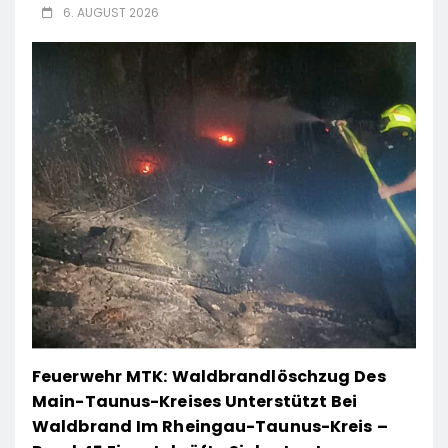
6. AUGUST 2026
Feuerwehr MTK: Waldbrandlöschzug Des
Main-Taunus-Kreises Unterstützt Bei
Waldbrand Im Rheingau-Taunus-Kreis –