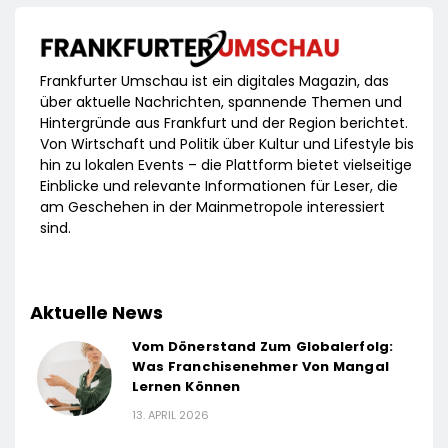
Frankfurter Umschau ist ein digitales Magazin, das
über aktuelle Nachrichten, spannende Themen und
Hintergründe aus Frankfurt und der Region berichtet.
Von Wirtschaft und Politik über Kultur und Lifestyle bis
hin zu lokalen Events – die Plattform bietet vielseitige
Einblicke und relevante Informationen für Leser, die
am Geschehen in der Mainmetropole interessiert
sind.
Aktuelle News
Vom Dönerstand Zum Globalerfolg:
Was Franchisenehmer Von Mangal
Lernen Können
13. APRIL 2026