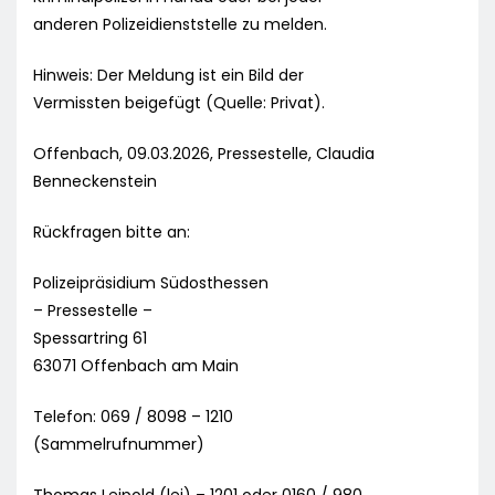
anderen Polizeidienststelle zu melden.
Hinweis: Der Meldung ist ein Bild der
Vermissten beigefügt (Quelle: Privat).
Offenbach, 09.03.2026, Pressestelle, Claudia
Benneckenstein
Rückfragen bitte an:
Polizeipräsidium Südosthessen
– Pressestelle –
Spessartring 61
63071 Offenbach am Main
Telefon: 069 / 8098 – 1210
(Sammelrufnummer)