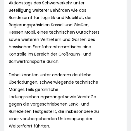
Aktionstags des Schwerverkehr unter
Beteiligung weiterer Behörden wie das
Bundesamt für Logistik und Mobilität, der
Regierungspräsidien Kassel und Gießen,
Hessen Mobil, eines technischen Gutachters
sowie weiteren Vertretern und Gästen des
hessischen Fernfahrerstammtischs eine
Kontrolle im Bereich der Großraum- und
Schwertransporte durch.
Dabei konnten unter anderem deutliche
Überladungen, schwerwiegende technische
Mängel, teils gefährliche
Ladungssicherungsmängel sowie Verstöße
gegen die vorgeschriebenen Lenk- und
Ruhezeiten festgestellt, die insbesondere zu
einer vorübergehenden Untersagung der
Weiterfahrt führten.