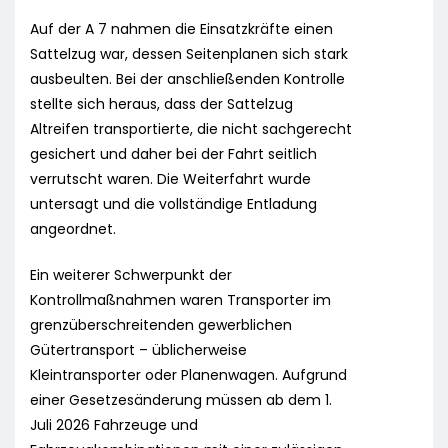
Auf der A 7 nahmen die Einsatzkräfte einen
Sattelzug war, dessen Seitenplanen sich stark
ausbeulten. Bei der anschließenden Kontrolle
stellte sich heraus, dass der Sattelzug
Altreifen transportierte, die nicht sachgerecht
gesichert und daher bei der Fahrt seitlich
verrutscht waren. Die Weiterfahrt wurde
untersagt und die vollständige Entladung
angeordnet.
Ein weiterer Schwerpunkt der
Kontrollmaßnahmen waren Transporter im
grenzüberschreitenden gewerblichen
Gütertransport – üblicherweise
Kleintransporter oder Planenwagen. Aufgrund
einer Gesetzesänderung müssen ab dem 1.
Juli 2026 Fahrzeuge und