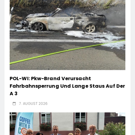
POL-WI: Pkw-Brand Verursacht
Fahrbahnsperrung Und Lange Staus Auf Der
A 3
7. AUGUST 2026