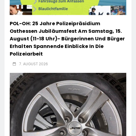
POL-OH: 25 Jahre Polizeipräsidium
Osthessen Jubiläumsfest Am Samstag, 15.
August (11-18 Uhr)- Bürgerinnen Und Bürger
Erhalten Spannende Einblicke In Die
Polizeiarbeit
7. AUGUST 2026