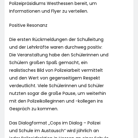
Polizeipräsidiums Westhessen bereit, um
Informationen und Flyer zu verteilen.
Positive Resonanz
Die ersten Rückmeldungen der Schulleitung
und der Lehrkräfte waren durchweg positiv:
Die Veranstaltung habe den Schülerinnen und
Schülern großen Spaß gemacht, ein
realistisches Bild von Polizeiarbeit vermittelt
und den Wert von gegenseitigem Respekt
verdeutlicht. Viele Schülerinnen und Schüler
nutzten sogar die große Pause, um weiterhin
mit den Polizeikolleginnen und -kollegen ins
Gespräch zu kommen.
Das Dialogformat „Cops im Dialog – Polizei
und Schule im Austausch“ wird jährlich an