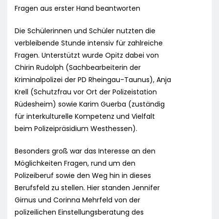
Fragen aus erster Hand beantworten
Die Schülerinnen und Schüler nutzten die
verbleibende Stunde intensiv für zahlreiche
Fragen. Unterstützt wurde Opitz dabei von
Chirin Rudolph (Sachbearbeiterin der
Kriminalpolizei der PD Rheingau-Taunus), Anja
Krell (Schutzfrau vor Ort der Polizeistation
Rüdesheim) sowie Karim Guerba (zuständig
für interkulturelle Kompetenz und Vielfalt
beim Polizeipräsidium Westhessen).
Besonders groß war das Interesse an den
Möglichkeiten Fragen, rund um den
Polizeiberuf sowie den Weg hin in dieses
Berufsfeld zu stellen. Hier standen Jennifer
Girnus und Corinna Mehrfeld von der
polizeilichen Einstellungsberatung des