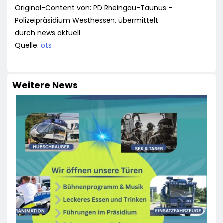
Original-Content von: PD Rheingau-Taunus –
Polizeipräsidium Westhessen, übermittelt
durch news aktuell
Quelle:
ots
Weitere News