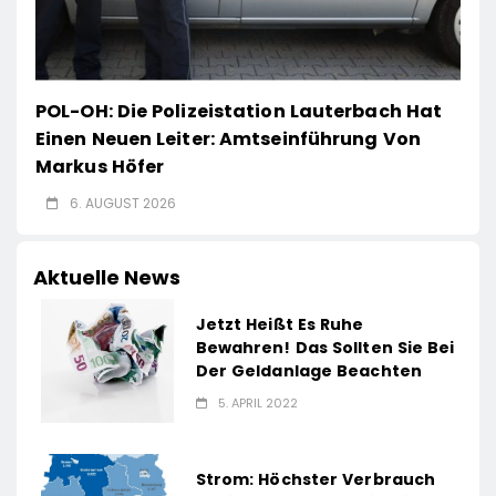
POL-OH: Die Polizeistation Lauterbach Hat
Einen Neuen Leiter: Amtseinführung Von
Markus Höfer
6. AUGUST 2026
Aktuelle News
Jetzt Heißt Es Ruhe
Bewahren! Das Sollten Sie Bei
Der Geldanlage Beachten
5. APRIL 2022
Strom: Höchster Verbrauch