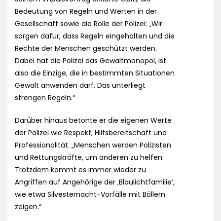
Bedeutung von Regeln und Werten in der
Gesellschaft sowie die Rolle der Polizei: „Wir
sorgen dafür, dass Regeln eingehalten und die
Rechte der Menschen geschützt werden.
Dabei hat die Polizei das Gewaltmonopol, ist
also die Einzige, die in bestimmten Situationen
Gewalt anwenden darf. Das unterliegt
strengen Regeln.“
Darüber hinaus betonte er die eigenen Werte
der Polizei wie Respekt, Hilfsbereitschaft und
Professionalität. „Menschen werden Polizisten
und Rettungskräfte, um anderen zu helfen.
Trotzdem kommt es immer wieder zu
Angriffen auf Angehörige der ‚Blaulichtfamilie‘,
wie etwa Silvesternacht-Vorfälle mit Böllern
zeigen.“