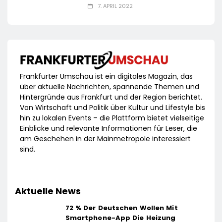
7. APRIL 2022
Frankfurter Umschau ist ein digitales Magazin, das
über aktuelle Nachrichten, spannende Themen und
Hintergründe aus Frankfurt und der Region berichtet.
Von Wirtschaft und Politik über Kultur und Lifestyle bis
hin zu lokalen Events – die Plattform bietet vielseitige
Einblicke und relevante Informationen für Leser, die
am Geschehen in der Mainmetropole interessiert
sind.
Aktuelle News
72 % Der Deutschen Wollen Mit
Smartphone-App Die Heizung