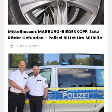
Mittelhessen: MARBURG-BIEDENKOPF: Satz
Räder Gefunden – Polizei Bittet Um Mithilfe
6. AUGUST 2026