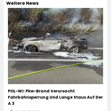
Weitere News
POL-WI: Pkw-Brand Verursacht
Fahrbahnsperrung Und Lange Staus Auf Der
A 3