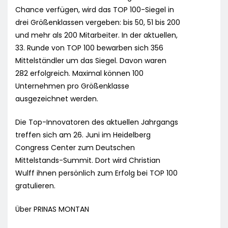
Chance verfügen, wird das TOP 100-Siegel in
drei Größenklassen vergeben: bis 50, 51 bis 200
und mehr als 200 Mitarbeiter. In der aktuellen,
33. Runde von TOP 100 bewarben sich 356
Mittelständler um das Siegel. Davon waren
282 erfolgreich. Maximal können 100
Unternehmen pro Größenklasse
ausgezeichnet werden.
Die Top-Innovatoren des aktuellen Jahrgangs
treffen sich am 26. Juni im Heidelberg
Congress Center zum Deutschen
Mittelstands-Summit. Dort wird Christian
Wulff ihnen persönlich zum Erfolg bei TOP 100
gratulieren.
Über PRINAS MONTAN