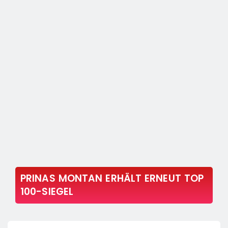
PRINAS MONTAN ERHÄLT ERNEUT TOP
100-SIEGEL