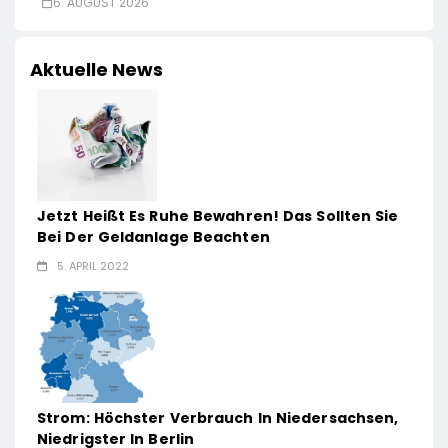
6. AUGUST 2026
Aktuelle News
Jetzt Heißt Es Ruhe Bewahren! Das Sollten Sie
Bei Der Geldanlage Beachten
5. APRIL 2022
Strom: Höchster Verbrauch In Niedersachsen,
Niedrigster In Berlin