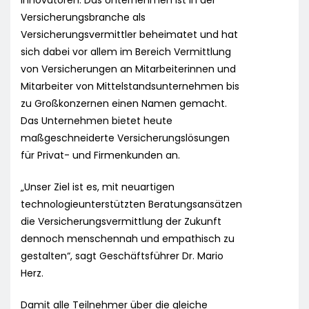
Innovatoren. Das Unternehmen ist in der
Versicherungsbranche als
Versicherungsvermittler beheimatet und hat
sich dabei vor allem im Bereich Vermittlung
von Versicherungen an Mitarbeiterinnen und
Mitarbeiter von Mittelstandsunternehmen bis
zu Großkonzernen einen Namen gemacht.
Das Unternehmen bietet heute
maßgeschneiderte Versicherungslösungen
für Privat- und Firmenkunden an.
„Unser Ziel ist es, mit neuartigen
technologieunterstützten Beratungsansätzen
die Versicherungsvermittlung der Zukunft
dennoch menschennah und empathisch zu
gestalten“, sagt Geschäftsführer Dr. Mario
Herz.
Damit alle Teilnehmer über die gleiche