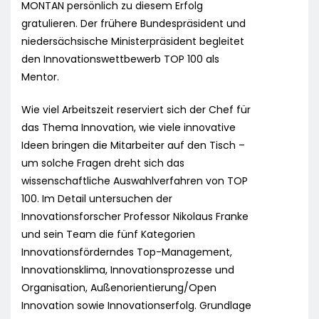
MONTAN persönlich zu diesem Erfolg
gratulieren. Der frühere Bundespräsident und
niedersächsische Ministerpräsident begleitet
den Innovationswettbewerb TOP 100 als
Mentor.
Wie viel Arbeitszeit reserviert sich der Chef für
das Thema Innovation, wie viele innovative
Ideen bringen die Mitarbeiter auf den Tisch –
um solche Fragen dreht sich das
wissenschaftliche Auswahlverfahren von TOP
100. Im Detail untersuchen der
Innovationsforscher Professor Nikolaus Franke
und sein Team die fünf Kategorien
Innovationsförderndes Top-Management,
Innovationsklima, Innovationsprozesse und
Organisation, Außenorientierung/Open
Innovation sowie Innovationserfolg. Grundlage