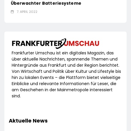
Überwachter Batteriesysteme
7. APRIL 2022
Frankfurter Umschau ist ein digitales Magazin, das
über aktuelle Nachrichten, spannende Themen und
Hintergründe aus Frankfurt und der Region berichtet.
Von Wirtschaft und Politik über Kultur und Lifestyle bis
hin zu lokalen Events – die Plattform bietet vielseitige
Einblicke und relevante Informationen für Leser, die
am Geschehen in der Mainmetropole interessiert
sind.
Aktuelle News