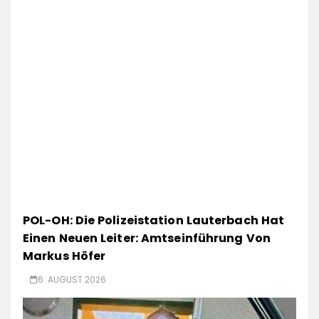
POL-OH: Die Polizeistation Lauterbach Hat
Einen Neuen Leiter: Amtseinführung Von
Markus Höfer
6. AUGUST 2026