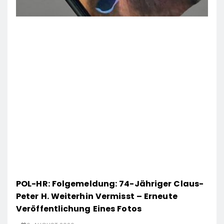
POL-HR: Folgemeldung: 74-Jähriger Claus-
Peter H. Weiterhin Vermisst – Erneute
Veröffentlichung Eines Fotos