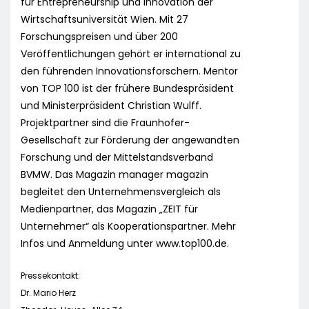
für Entrepreneurship und Innovation der
Wirtschaftsuniversität Wien. Mit 27
Forschungspreisen und über 200
Veröffentlichungen gehört er international zu
den führenden Innovationsforschern. Mentor
von TOP 100 ist der frühere Bundespräsident
und Ministerpräsident Christian Wulff.
Projektpartner sind die Fraunhofer-
Gesellschaft zur Förderung der angewandten
Forschung und der Mittelstandsverband
BVMW. Das Magazin manager magazin
begleitet den Unternehmensvergleich als
Medienpartner, das Magazin „ZEIT für
Unternehmer“ als Kooperationspartner. Mehr
Infos und Anmeldung unter www.top100.de.
Pressekontakt:
Dr. Mario Herz