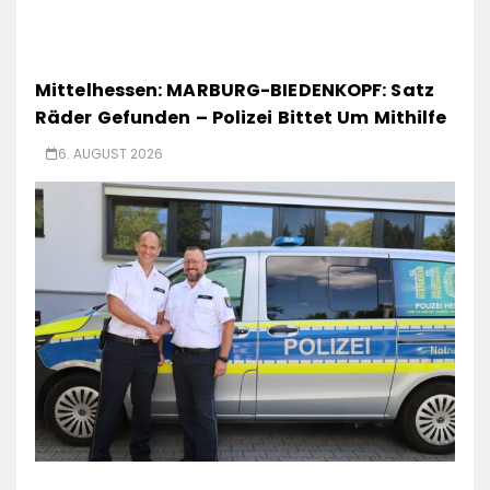
Mittelhessen: MARBURG-BIEDENKOPF: Satz
Räder Gefunden – Polizei Bittet Um Mithilfe
6. AUGUST 2026