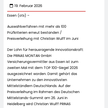
19. Februar 2026
Essen (ots) –
Auswahlverfahren mit mehr als 100
Prüfkriterien erneut bestanden /
Preisverleihung mit Christian Wulff im Juni
Der Lohn für herausragende Innovationskraft:
Die PRINAS MONTAN GmbH
Versicherungsvermittler aus Essen ist zum
zweiten Mal mit dem TOP 100-Siegel 2026
ausgezeichnet worden. Damit gehört das
Unternehmen zu den innovativsten
Mittelständlern Deutschlands. Auf der
Preisverleihung im Rahmen des Deutschen
Mittelstands-Summit am 26. Juni in
Heidelberg wird Christian Wulff PRINAS