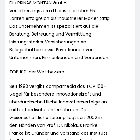
Die PRINAS MONTAN GmbH
Versicherungsvermittler ist seit über 65
Jahren erfolgreich als industrieller Makler tätig.
Das Unternehmen ist spezialisiert auf die
Beratung, Betreuung und Vermittlung
leistungsstarker Versicherungen an
Belegschaften sowie Privatkunden von
Unternehmen, Firmenkunden und Verbänden.
TOP 100: der Wettbewerb
Seit 1993 vergibt compamedia das TOP 100-
Siegel für besondere Innovationskraft und
überdurchschnittliche Innovationserfolge an
mittelständische Unternehmen. Die
wissenschaftliche Leitung liegt seit 2002 in
den Händen von Prof. Dr. Nikolaus Franke.
Franke ist Gründer und Vorstand des Instituts