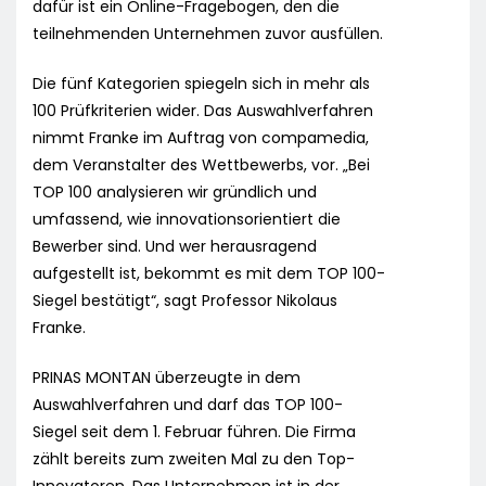
dafür ist ein Online-Fragebogen, den die
teilnehmenden Unternehmen zuvor ausfüllen.
Die fünf Kategorien spiegeln sich in mehr als
100 Prüfkriterien wider. Das Auswahlverfahren
nimmt Franke im Auftrag von compamedia,
dem Veranstalter des Wettbewerbs, vor. „Bei
TOP 100 analysieren wir gründlich und
umfassend, wie innovationsorientiert die
Bewerber sind. Und wer herausragend
aufgestellt ist, bekommt es mit dem TOP 100-
Siegel bestätigt“, sagt Professor Nikolaus
Franke.
PRINAS MONTAN überzeugte in dem
Auswahlverfahren und darf das TOP 100-
Siegel seit dem 1. Februar führen. Die Firma
zählt bereits zum zweiten Mal zu den Top-