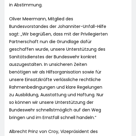
in Abstimmung.
Oliver Meermann, Mitglied des
Bundesvorstandes der Johanniter-Unfall-Hilfe
sagt: „Wir begrüßen, dass mit der Privilegierten
Partnerschaft nun die Grundlage dafür
geschaffen wurde, unsere Unterstützung des
Sanitätsdienstes der Bundeswehr konkret
auszugestalten. In unsicheren Zeiten
benötigen wir als Hilfsorganisation sowie für
unsere Einsatzkräfte verlässliche rechtliche
Rahmenbedingungen und klare Regelungen
zu Ausbildung, Ausstattung und Haftung. Nur
so können wir unsere Unterstützung der
Bundeswehr schnellstmöglich auf den Weg
bringen und im Ernstfall schnell handeln.“
Albrecht Prinz von Croy, Vizepräsident des