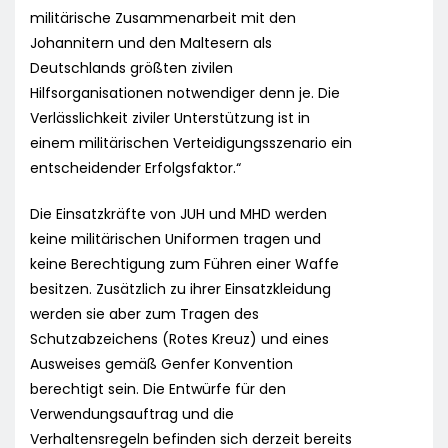
militärische Zusammenarbeit mit den
Johannitern und den Maltesern als
Deutschlands größten zivilen
Hilfsorganisationen notwendiger denn je. Die
Verlässlichkeit ziviler Unterstützung ist in
einem militärischen Verteidigungsszenario ein
entscheidender Erfolgsfaktor.“
Die Einsatzkräfte von JUH und MHD werden
keine militärischen Uniformen tragen und
keine Berechtigung zum Führen einer Waffe
besitzen. Zusätzlich zu ihrer Einsatzkleidung
werden sie aber zum Tragen des
Schutzabzeichens (Rotes Kreuz) und eines
Ausweises gemäß Genfer Konvention
berechtigt sein. Die Entwürfe für den
Verwendungsauftrag und die
Verhaltensregeln befinden sich derzeit bereits