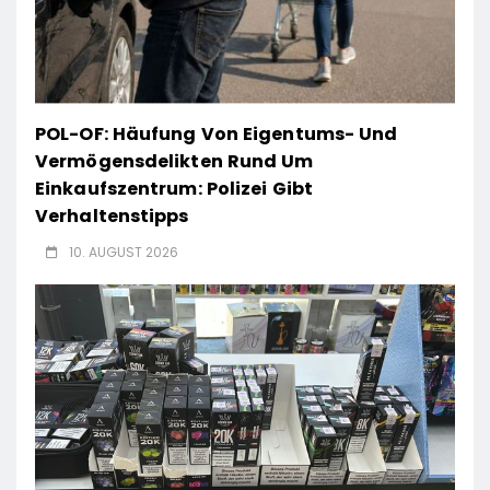
POL-OF: Häufung Von Eigentums- Und
Vermögensdelikten Rund Um
Einkaufszentrum: Polizei Gibt
Verhaltenstipps
10. AUGUST 2026