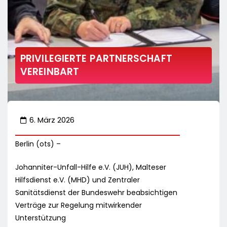
PRIVILEGIERTE PARTNERSCHAFT
VEREINBART
6. März 2026
Berlin (ots) –
Johanniter-Unfall-Hilfe e.V. (JUH), Malteser
Hilfsdienst e.V. (MHD) und Zentraler
Sanitätsdienst der Bundeswehr beabsichtigen
Verträge zur Regelung mitwirkender
Unterstützung