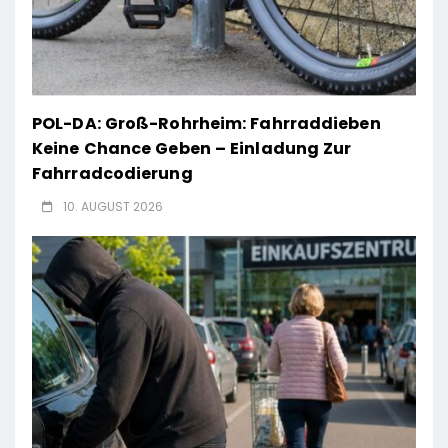
POL-DA: Groß-Rohrheim: Fahrraddieben
Keine Chance Geben – Einladung Zur
Fahrradcodierung
10. AUGUST 2026