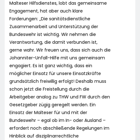
Malteser Hilfsdienstes, lobt das gemeinsame
Engagement, hat aber auch klare
Forderungen: „Die sanitätsdienstliche
Zusammenarbeit und Unterstützung der
Bundeswehr ist wichtig. Wir nehmen die
Verantwortung, die damit verbunden ist,
gerne wahr. Wir freuen uns, dass sich auch die
Johanniter-Unfall-Hilfe mit uns gemeinsam
engagiert. Es ist ganz wichtig, dass ein
möglicher Einsatz für unsere Einsatzkräfte
grundsätzlich freiwillig erfolgt! Deshalb muss
schon jetzt die Freistellung durch die
Arbeitgeber analog zu THW und FW durch den
Gesetzgeber zügig geregelt werden. Ein
Einsatz der Malteser für und mit der
Bundeswehr – egal ob im In- oder Ausland –
erfordert noch abschließende Regelungen im
Hinblick auf disziplinarrechtliche