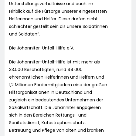
Unterstellungsverhältnisse und auch im
Hinblick auf die Fürsorge unserer eingesetzten
Helferinnen und Helfer. Diese dürfen nicht
schlechter gestellt sein als unsere Soldatinnen
und Soldaten“.
Die Johanniter-Unfall-Hilfe e.V.
Die Johanniter-Unfall-Hilfe ist mit mehr als
33.000 Beschäftigten, rund 44.000
ehrenamtlichen Helferinnen und Helfern und
1,2 Millionen Fördermitgliedern eine der großen
Hilfsorganisationen in Deutschland und
zugleich ein bedeutendes Unternehmen der
Sozialwirtschaft. Die Johanniter engagieren
sich in den Bereichen Rettungs- und
Sanitätsdienst, Katastrophenschutz,
Betreuung und Pflege von alten und kranken