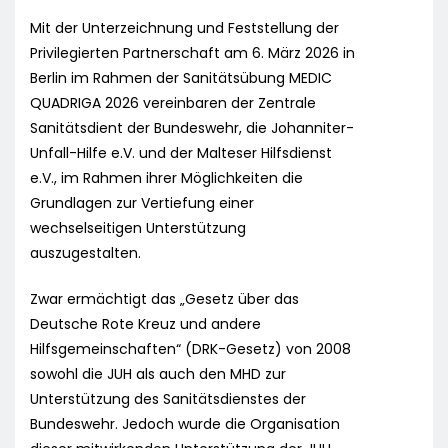
Mit der Unterzeichnung und Feststellung der
Privilegierten Partnerschaft am 6. März 2026 in
Berlin im Rahmen der Sanitätsübung MEDIC
QUADRIGA 2026 vereinbaren der Zentrale
Sanitätsdient der Bundeswehr, die Johanniter-
Unfall-Hilfe e.V. und der Malteser Hilfsdienst
e.V., im Rahmen ihrer Möglichkeiten die
Grundlagen zur Vertiefung einer
wechselseitigen Unterstützung
auszugestalten.
Zwar ermächtigt das „Gesetz über das
Deutsche Rote Kreuz und andere
Hilfsgemeinschaften“ (DRK-Gesetz) von 2008
sowohl die JUH als auch den MHD zur
Unterstützung des Sanitätsdienstes der
Bundeswehr. Jedoch wurde die Organisation