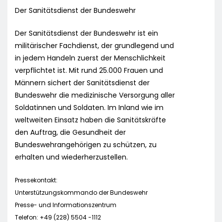
Der Sanitätsdienst der Bundeswehr
Der Sanitätsdienst der Bundeswehr ist ein
militärischer Fachdienst, der grundlegend und
in jedem Handeln zuerst der Menschlichkeit
verpflichtet ist. Mit rund 25.000 Frauen und
Männern sichert der Sanitätsdienst der
Bundeswehr die medizinische Versorgung aller
Soldatinnen und Soldaten. Im Inland wie im
weltweiten Einsatz haben die Sanitätskräfte
den Auftrag, die Gesundheit der
Bundeswehrangehörigen zu schützen, zu
erhalten und wiederherzustellen.
Pressekontakt:
Unterstützungskommando der Bundeswehr
Presse- und Informationszentrum
Telefon: +49 (228) 5504 -1112