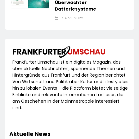
Überwachter
Batteriesysteme
7. APRIL 2022
Frankfurter Umschau ist ein digitales Magazin, das
über aktuelle Nachrichten, spannende Themen und
Hintergründe aus Frankfurt und der Region berichtet.
Von Wirtschaft und Politik über Kultur und Lifestyle bis
hin zu lokalen Events – die Plattform bietet vielseitige
Einblicke und relevante Informationen für Leser, die
am Geschehen in der Mainmetropole interessiert
sind.
Aktuelle News