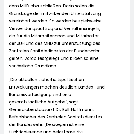
dem MHD abzuschließen. Darin sollen die
Grundzüge der mitwirkenden Unterstützung
vereinbart werden. So werden beispielsweise
Verwendungsauftrag und Verhaltensregeln,
die für die Mitarbeiterinnen und Mitarbeiter
der JUH und des MHD zur Unterstützung des
Zentralen Sanitätsdienstes der Bundeswehr
gelten, vorab festgelegt und bilden so eine
verlässliche Grundlage.
„Die aktuellen sicherheitspolitischen
Entwicklungen machen deutlich: Landes- und
Bündnisverteidigung sind eine
gesamtstaatliche Aufgabe“, sagt
Generaloberstabsarzt Dr. Ralf Hoffmann,
Befehlshaber des Zentralen Sanitätsdienstes
der Bundeswehr. „Deswegen ist eine
funktionierende und belastbare zivil-