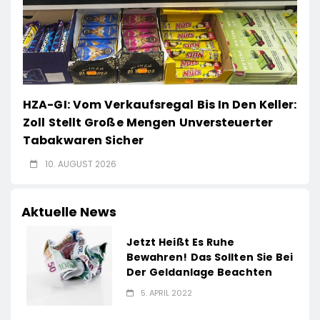
HZA-GI: Vom Verkaufsregal Bis In Den Keller:
Zoll Stellt Große Mengen Unversteuerter
Tabakwaren Sicher
10. AUGUST 2026
Aktuelle News
Jetzt Heißt Es Ruhe
Bewahren! Das Sollten Sie Bei
Der Geldanlage Beachten
5. APRIL 2022