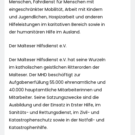
Menschen, Fahrdienst für Menschen mit
eingeschränkter Mobilität, Arbeit mit Kindern
und Jugendlichen, Hospizarbeit und anderen
Hilfeleistungen im karitativen Bereich sowie in
der humanitären Hilfe im Ausland.
Der Malteser Hilfsdienst e.V.
Der Malteser Hilfsdienst e.V. hat seine Wurzeln
im katholischen geistlichen Ritterorden der
Malteser. Der MHD beschäftigt zur
Aufgabenerfüllung 55.000 ehrenamtliche und
40.000 hauptamtliche Mitarbeiterinnen und
Mitarbeiter. Seine Satzungszwecke sind die
Ausbildung und der Einsatz in Erster Hilfe, im
Sanitäts- und Rettungsdienst, im Zivil- und
Katastrophenschutz sowie in der Notfall- und
Katastrophenhilfe.