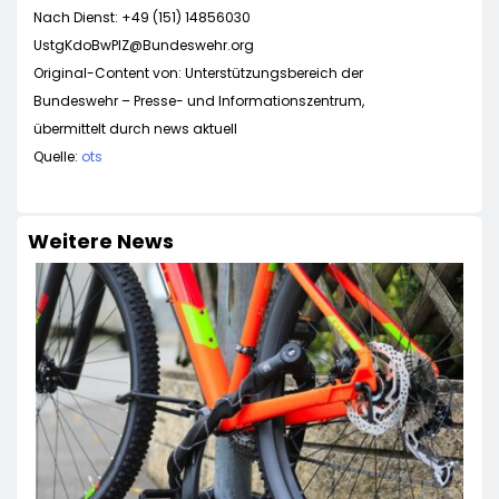
Nach Dienst: +49 (151) 14856030
UstgKdoBwPIZ@Bundeswehr.org
Original-Content von: Unterstützungsbereich der
Bundeswehr – Presse- und Informationszentrum,
übermittelt durch news aktuell
Quelle:
ots
Weitere News