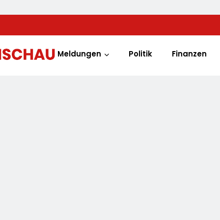
Meldungen
Politik
Finanzen