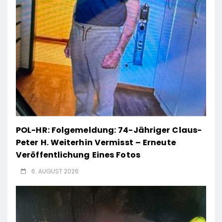
POL-HR: Folgemeldung: 74-Jähriger Claus-
Peter H. Weiterhin Vermisst – Erneute
Veröffentlichung Eines Fotos
6. AUGUST 2026