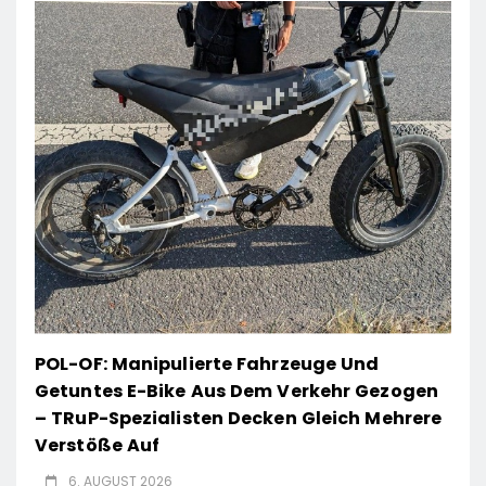
POL-OF: Manipulierte Fahrzeuge Und
Getuntes E-Bike Aus Dem Verkehr Gezogen
– TRuP-Spezialisten Decken Gleich Mehrere
Verstöße Auf
6. AUGUST 2026